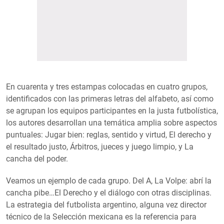
En cuarenta y tres estampas colocadas en cuatro grupos,
identificados con las primeras letras del alfabeto, así como
se agrupan los equipos participantes en la justa futbolística,
los autores desarrollan una temática amplia sobre aspectos
puntuales: Jugar bien: reglas, sentido y virtud, El derecho y
el resultado justo, Árbitros, jueces y juego limpio, y La
cancha del poder.
Veamos un ejemplo de cada grupo. Del A, La Volpe: abrí la
cancha pibe…El Derecho y el diálogo con otras disciplinas.
La estrategia del futbolista argentino, alguna vez director
técnico de la Selección mexicana es la referencia para