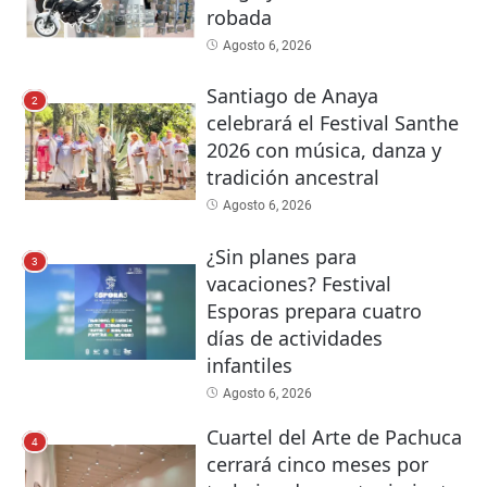
robada
Agosto 6, 2026
Santiago de Anaya
2
celebrará el Festival Santhe
2026 con música, danza y
tradición ancestral
Agosto 6, 2026
¿Sin planes para
3
vacaciones? Festival
Esporas prepara cuatro
días de actividades
infantiles
Agosto 6, 2026
Cuartel del Arte de Pachuca
4
cerrará cinco meses por