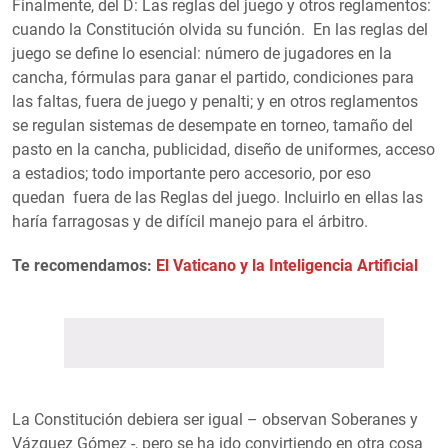
Finalmente, del D: Las reglas del juego y otros reglamentos:
cuando la Constitución olvida su función. En las reglas del
juego se define lo esencial: número de jugadores en la
cancha, fórmulas para ganar el partido, condiciones para
las faltas, fuera de juego y penalti; y en otros reglamentos
se regulan sistemas de desempate en torneo, tamaño del
pasto en la cancha, publicidad, diseño de uniformes, acceso
a estadios; todo importante pero accesorio, por eso
quedan fuera de las Reglas del juego. Incluirlo en ellas las
haría farragosas y de difícil manejo para el árbitro.
Te recomendamos:
El Vaticano y la Inteligencia Artificial
La Constitución debiera ser igual – observan Soberanes y
Vázquez Gómez -, pero se ha ido convirtiendo en otra cosa