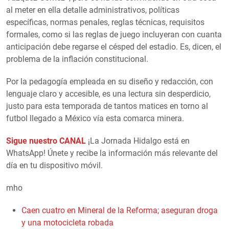
al meter en ella detalle administrativos, políticas
específicas, normas penales, reglas técnicas, requisitos
formales, como si las reglas de juego incluyeran con cuanta
anticipación debe regarse el césped del estadio. Es, dicen, el
problema de la inflación constitucional.
Por la pedagogía empleada en su diseño y redacción, con
lenguaje claro y accesible, es una lectura sin desperdicio,
justo para esta temporada de tantos matices en torno al
futbol llegado a México vía esta comarca minera.
Sigue nuestro CANAL
¡La Jornada Hidalgo está en
WhatsApp! Únete y recibe la información más relevante del
día en tu dispositivo móvil.
mho
Caen cuatro en Mineral de la Reforma; aseguran droga
y una motocicleta robada