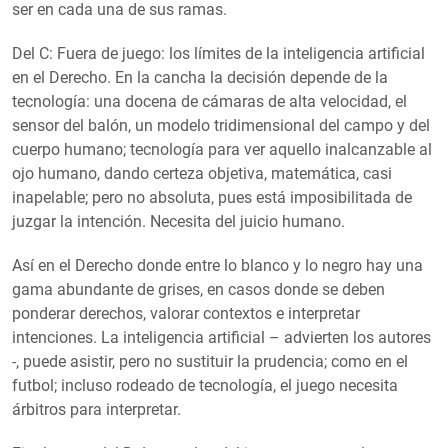
ser en cada una de sus ramas.
Del C: Fuera de juego: los límites de la inteligencia artificial
en el Derecho. En la cancha la decisión depende de la
tecnología: una docena de cámaras de alta velocidad, el
sensor del balón, un modelo tridimensional del campo y del
cuerpo humano; tecnología para ver aquello inalcanzable al
ojo humano, dando certeza objetiva, matemática, casi
inapelable; pero no absoluta, pues está imposibilitada de
juzgar la intención. Necesita del juicio humano.
Así en el Derecho donde entre lo blanco y lo negro hay una
gama abundante de grises, en casos donde se deben
ponderar derechos, valorar contextos e interpretar
intenciones. La inteligencia artificial – advierten los autores
-, puede asistir, pero no sustituir la prudencia; como en el
futbol; incluso rodeado de tecnología, el juego necesita
árbitros para interpretar.