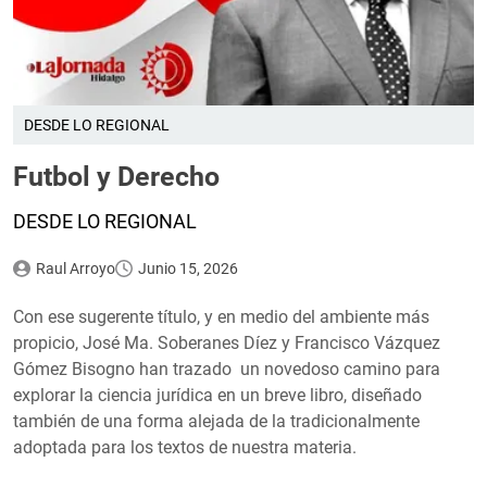
DESDE LO REGIONAL
Futbol y Derecho
DESDE LO REGIONAL
Raul Arroyo
Junio 15, 2026
Con ese sugerente título, y en medio del ambiente más
propicio, José Ma. Soberanes Díez y Francisco Vázquez
Gómez Bisogno han trazado un novedoso camino para
explorar la ciencia jurídica en un breve libro, diseñado
también de una forma alejada de la tradicionalmente
adoptada para los textos de nuestra materia.