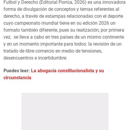
Futbol y Derecho (Editorial Porrúa, 2026) es una innovadora
forma de divulgación de conceptos y temas referentes al
derecho, a través de estampas relacionadas con el deporte
cuyo campeonato mundial tiene en su edición 2026 un
formato también diferente, pues su realización, por primera
vez, se lleva a cabo en tres países de un mismo continente
y en un momento importante para todos: la revisión de un
tratado de libre comercio en medio de tensiones,
desencuentros e incertidumbre.
Puedes leer:
La abogacía constitucionalista y su
circunstancia