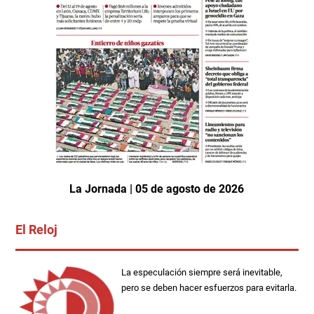
La Jornada | 05 de agosto de 2026
El Reloj
La especulación siempre será inevitable,
pero se deben hacer esfuerzos para evitarla.