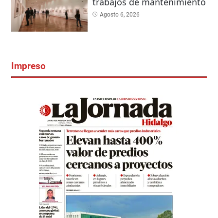
trabajos de mantenimiento
Agosto 6, 2026
Impreso