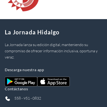
La Jornada Hidalgo
La Jornada lanza su edición digital, manteniendo su
compromiso de ofrecer información inclusiva, oportuna y
veraz.
Descarga nuestra app
Contáctanos
558 - 951 - 0832