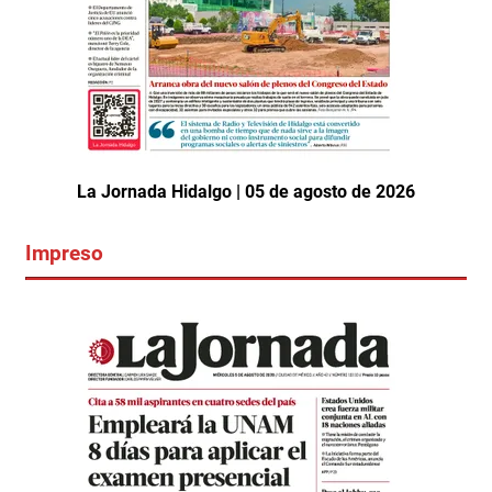
La Jornada Hidalgo | 05 de agosto de 2026
Impreso