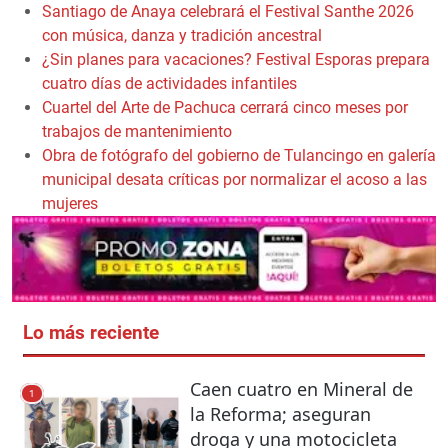
Santiago de Anaya celebrará el Festival Santhe 2026
con música, danza y tradición ancestral
¿Sin planes para vacaciones? Festival Esporas prepara
cuatro días de actividades infantiles
Cuartel del Arte de Pachuca cerrará cinco meses por
trabajos de mantenimiento
Obra de fotógrafo del gobierno de Tulancingo en galería
municipal desata críticas por normalizar el acoso a las
mujeres
Lo más reciente
Caen cuatro en Mineral de
1
la Reforma; aseguran
droga y una motocicleta