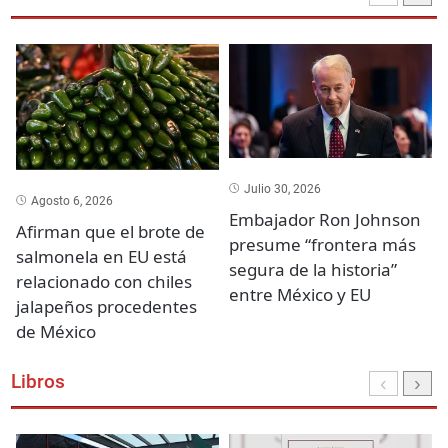
Julio 30, 2026
Agosto 6, 2026
Embajador Ron Johnson
Afirman que el brote de
presume “frontera más
salmonela en EU está
segura de la historia”
relacionado con chiles
entre México y EU
jalapeños procedentes
de México
Libros
‹
›