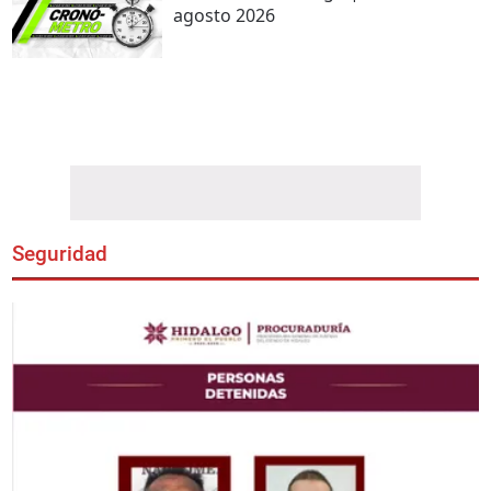
agosto 2026
Seguridad