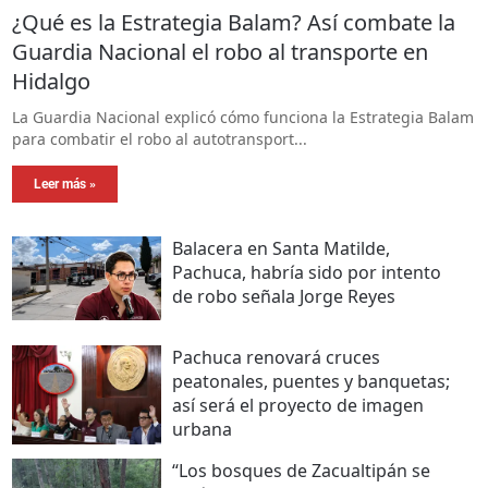
¿Qué es la Estrategia Balam? Así combate la
Guardia Nacional el robo al transporte en
Hidalgo
La Guardia Nacional explicó cómo funciona la Estrategia Balam
para combatir el robo al autotransport...
Leer más »
Balacera en Santa Matilde,
Pachuca, habría sido por intento
de robo señala Jorge Reyes
Pachuca renovará cruces
peatonales, puentes y banquetas;
así será el proyecto de imagen
urbana
“Los bosques de Zacualtipán se