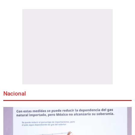
Nacional