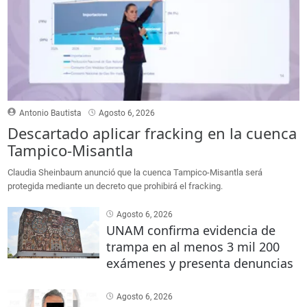
Antonio Bautista
Agosto 6, 2026
Descartado aplicar fracking en la cuenca
Tampico-Misantla
Claudia Sheinbaum anunció que la cuenca Tampico-Misantla será
protegida mediante un decreto que prohibirá el fracking.
Agosto 6, 2026
UNAM confirma evidencia de
trampa en al menos 3 mil 200
exámenes y presenta denuncias
Agosto 6, 2026