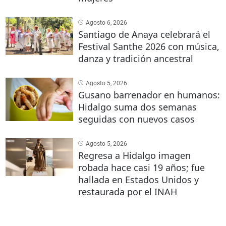
Agosto 6, 2026
Santiago de Anaya celebrará el
Festival Santhe 2026 con música,
danza y tradición ancestral
Agosto 5, 2026
Gusano barrenador en humanos:
Hidalgo suma dos semanas
seguidas con nuevos casos
Agosto 5, 2026
Regresa a Hidalgo imagen
robada hace casi 19 años; fue
hallada en Estados Unidos y
restaurada por el INAH