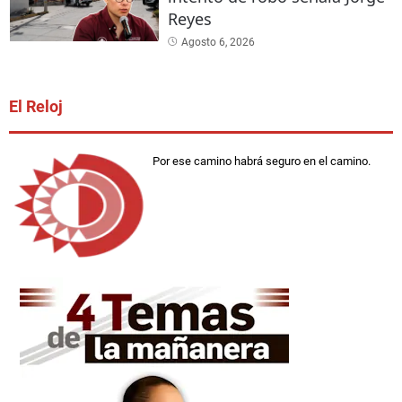
Reyes
Agosto 6, 2026
El Reloj
Por ese camino habrá seguro en el camino.