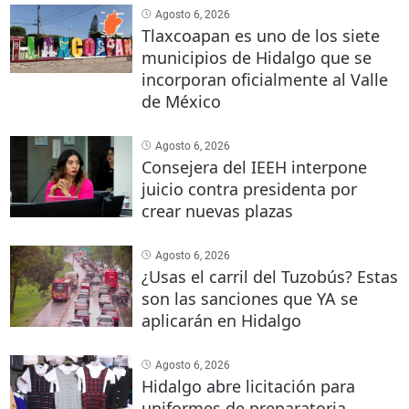
Agosto 6, 2026
Tlaxcoapan es uno de los siete
municipios de Hidalgo que se
incorporan oficialmente al Valle
de México
Agosto 6, 2026
Consejera del IEEH interpone
juicio contra presidenta por
crear nuevas plazas
Agosto 6, 2026
¿Usas el carril del Tuzobús? Estas
son las sanciones que YA se
aplicarán en Hidalgo
Agosto 6, 2026
Hidalgo abre licitación para
uniformes de preparatoria