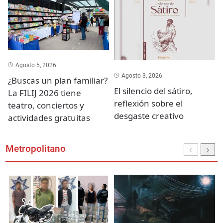
Agosto 5, 2026
Agosto 3, 2026
¿Buscas un plan familiar?
El silencio del sátiro,
La FILIJ 2026 tiene
reflexión sobre el
teatro, conciertos y
desgaste creativo
actividades gratuitas
Metropolitano
‹
›