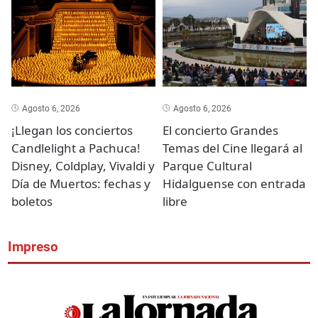
Agosto 6, 2026
Agosto 6, 2026
¡Llegan los conciertos
El concierto Grandes
Candlelight a Pachuca!
Temas del Cine llegará al
Disney, Coldplay, Vivaldi y
Parque Cultural
Día de Muertos: fechas y
Hidalguense con entrada
boletos
libre
Impreso