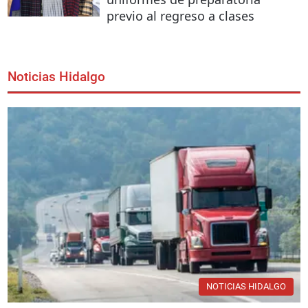
previo al regreso a clases
Noticias Hidalgo
NOTICIAS HIDALGO