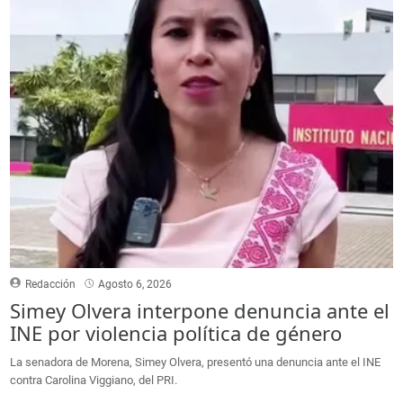
Redacción
Agosto 6, 2026
Simey Olvera interpone denuncia ante el
INE por violencia política de género
La senadora de Morena, Simey Olvera, presentó una denuncia ante el INE
contra Carolina Viggiano, del PRI.