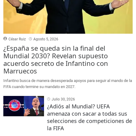
César Ruiz
Agosto 5, 2026
¿España se queda sin la final del
Mundial 2030? Revelan supuesto
acuerdo secreto de Infantino con
Marruecos
Infantino busca de manera desesperada apoyos para seguir al mando de la
FIFA cuando termine su mandato en 2027.
Julio 30, 2026
¿Adiós al Mundial? UEFA
amenaza con sacar a todas sus
selecciones de competiciones de
la FIFA