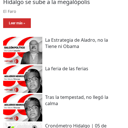
Hidalgo se sube a la megalópolis
El Faro
Leer más »
La Estrategia de Aladro, no la
Tiene ni Obama
La feria de las ferias
Tras la tempestad, no llegó la
calma
Cronómetro Hidalgo | 05 de