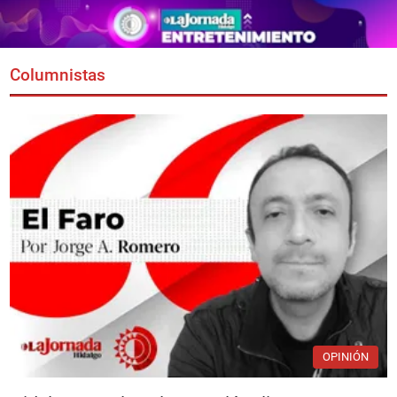
Columnistas
OPINIÓN