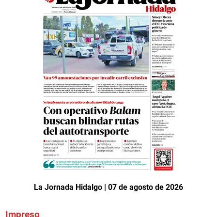
La Jornada Hidalgo | 07 de agosto de 2026
Impreso