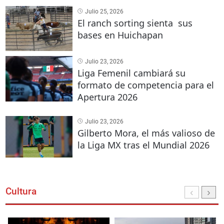
Julio 25, 2026
El ranch sorting sienta sus
bases en Huichapan
Julio 23, 2026
Liga Femenil cambiará su
formato de competencia para el
Apertura 2026
Julio 23, 2026
Gilberto Mora, el más valioso de
la Liga MX tras el Mundial 2026
Cultura
‹
›