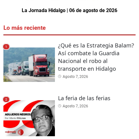
La Jornada Hidalgo | 06 de agosto de 2026
Lo más reciente
¿Qué es la Estrategia Balam?
1
Así combate la Guardia
Nacional el robo al
transporte en Hidalgo
Agosto 7, 2026
La feria de las ferias
2
Agosto 7, 2026