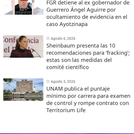
FGR detiene al ex gobernador de
Guerrero Ángel Aguirre por
ocultamiento de evidencia en el
caso Ayotzinapa
Agosto 6, 2026
Sheinbaum presenta las 10
recomendaciones para ‘fracking’;
estas son las medidas del
comité científico
Agosto 5, 2026
UNAM publica el puntaje
mínimo por carrera para examen
de control y rompe contrato con
Territorium Life