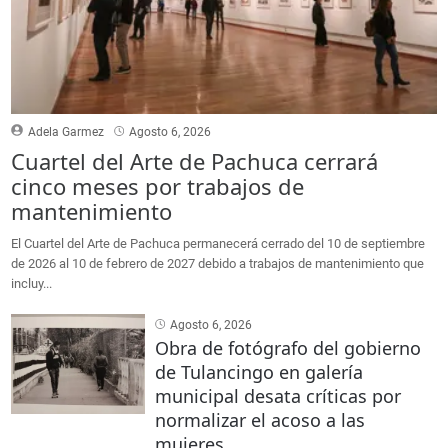
Adela Garmez
Agosto 6, 2026
Cuartel del Arte de Pachuca cerrará
cinco meses por trabajos de
mantenimiento
El Cuartel del Arte de Pachuca permanecerá cerrado del 10 de septiembre
de 2026 al 10 de febrero de 2027 debido a trabajos de mantenimiento que
incluy...
Agosto 6, 2026
Obra de fotógrafo del gobierno
de Tulancingo en galería
municipal desata críticas por
normalizar el acoso a las
mujeres