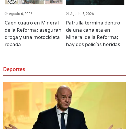
Agosto 6, 2026
Agosto 5, 2026
Caen cuatro en Mineral
Patrulla termina dentro
de la Reforma; aseguran
de una canaleta en
droga y una motocicleta
Mineral de la Reforma;
robada
hay dos policías heridas
Deportes