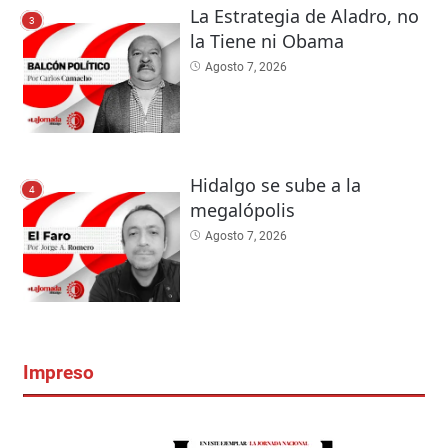
La Estrategia de Aladro, no
3
la Tiene ni Obama
Agosto 7, 2026
Hidalgo se sube a la
4
megalópolis
Agosto 7, 2026
Impreso