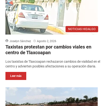
NOTICIAS HIDALGO
Joselyn Sánchez
Agosto 2, 2026
Taxistas protestan por cambios viales en
centro de Tlaxcoapan
Los taxistas de Tlaxcoapan rechazaron cambios de vialidad en el
centro y advierten posibles afectaciones a su operación diaria.
Leer más