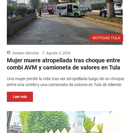
NOTICIAS TULA
Joselyn Sánchez
Agosto 3, 2026
Mujer muere atropellada tras choque entre
combi AVM y camioneta de valores en Tula
Una mujer perdió la vida tras ser atropellada luego de un choque
entre una combi y una camioneta de valores en Tula de Allende.
Leer más