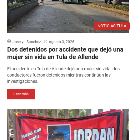
NOTICIAS TULA
Joselyn Sánchez
Agosto 3, 2026
Dos detenidos por accidente que dejó una
mujer sin vida en Tula de Allende
El accidente en Tula de Allende dejó una mujer sin vida; dos
conductores fueron detenidos mientras continúan las
investigaciones.
Leer más