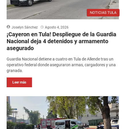
NOTICIAS TULA
Joselyn Sánchez
Agosto 4, 2026
¡Cayeron en Tula! Despliegue de la Guardia
Nacional deja 4 detenidos y armamento
asegurado
Guardia Nacional detiene a cuatro en Tula de Allende tras un
operativo federal donde aseguraron armas, cargadores y una
granada.
Leer más