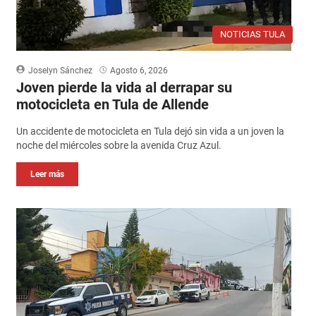
NOTICIAS TULA
Joselyn Sánchez
Agosto 6, 2026
Joven pierde la vida al derrapar su
motocicleta en Tula de Allende
Un accidente de motocicleta en Tula dejó sin vida a un joven la
noche del miércoles sobre la avenida Cruz Azul.
Leer más