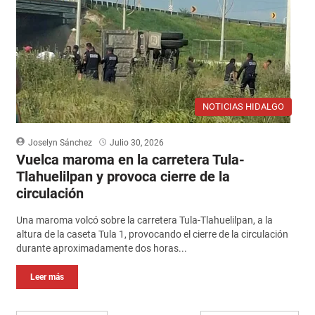
NOTICIAS HIDALGO
Joselyn Sánchez
Julio 30, 2026
Vuelca maroma en la carretera Tula-
Tlahuelilpan y provoca cierre de la
circulación
Una maroma volcó sobre la carretera Tula-Tlahuelilpan, a la
altura de la caseta Tula 1, provocando el cierre de la circulación
durante aproximadamente dos horas...
Leer más