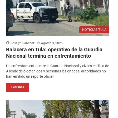
NOTICIAS TULA
Joselyn Sánchez
Agosto 3, 2026
Balacera en Tula: operativo de la Guardia
Nacional termina en enfrentamiento
Un enfrentamiento entre la Guardia Nacional y civiles en Tula de
Allende dejó detenidos y personas lesionadas; autoridades no
han emitido un reporte oficial.
Leer más