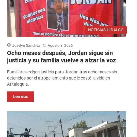
NOTICIAS HIDALGO
Joselyn Sánchez
Agosto 3, 2026
Ocho meses después, Jordan sigue sin
justicia y su familia vuelve a alzar la voz
Familiares exigen justicia para Jordan tras ocho meses sin
detenidos por el atropellamiento que le costó la vida en
Atitalaquia.
Leer más