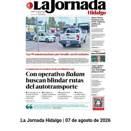
La Jornada Hidalgo | 07 de agosto de 2026