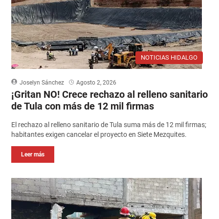
NOTICIAS HIDALGO
Joselyn Sánchez
Agosto 2, 2026
¡Gritan NO! Crece rechazo al relleno sanitario
de Tula con más de 12 mil firmas
El rechazo al relleno sanitario de Tula suma más de 12 mil firmas;
habitantes exigen cancelar el proyecto en Siete Mezquites.
Leer más