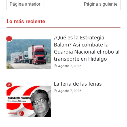
Página anterior
Página siguiente
Lo más reciente
¿Qué es la Estrategia
1
Balam? Así combate la
Guardia Nacional el robo al
transporte en Hidalgo
Agosto 7, 2026
La feria de las ferias
2
Agosto 7, 2026