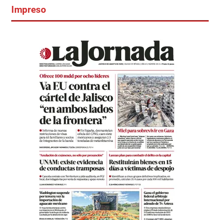
Impreso