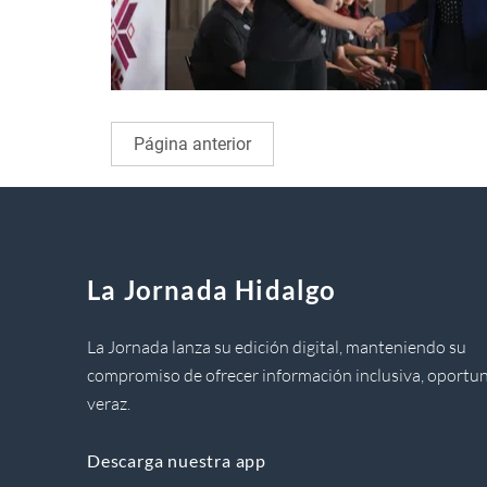
Página anterior
La Jornada Hidalgo
La Jornada lanza su edición digital, manteniendo su
compromiso de ofrecer información inclusiva, oportun
veraz.
Descarga nuestra app