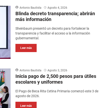
Antonio Bautista
Agosto 4, 2026
Blinda decreto transparencia; abrirán
más información
Sheinbaum presentó un decreto para fortalecer la
transparencia y facilitar el acceso a la información
gubernamental.
Leer más
Antonio Bautista
Agosto 3, 2026
Inicia pago de 2,500 pesos para útiles
escolares y uniformes
El Pago de Beca Rita Cetina Primaria comenzó este 3 de
agosto de 2026.
Leer más