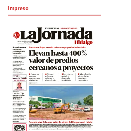
Impreso