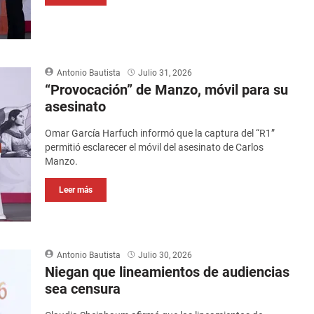
Antonio Bautista
Julio 31, 2026
“Provocación” de Manzo, móvil para su
asesinato
Omar García Harfuch informó que la captura del “R1”
permitió esclarecer el móvil del asesinato de Carlos
Manzo.
Leer más
Antonio Bautista
Julio 30, 2026
Niegan que lineamientos de audiencias
sea censura