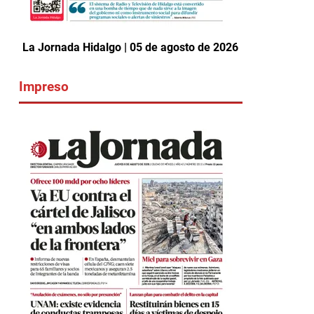
La Jornada Hidalgo | 05 de agosto de 2026
Impreso