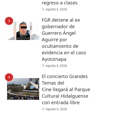
regreso a clases
Agosto 6, 2026
FGR detiene al ex
3
gobernador de
Guerrero Ángel
Aguirre por
ocultamiento de
evidencia en el caso
Ayotzinapa
Agosto 6, 2026
El concierto Grandes
4
Temas del
Cine llegará al Parque
Cultural Hidalguense
con entrada libre
Agosto 6, 2026