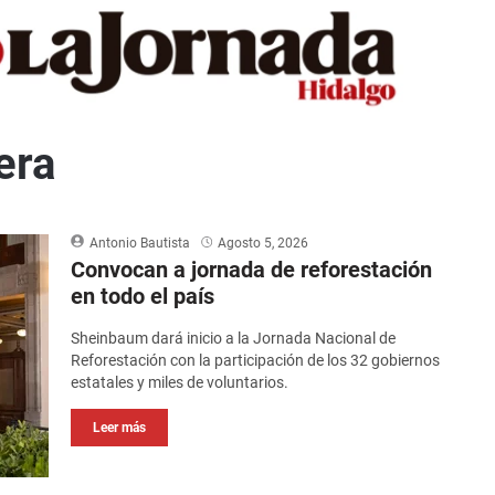
era
Antonio Bautista
Agosto 5, 2026
Convocan a jornada de reforestación
en todo el país
Sheinbaum dará inicio a la Jornada Nacional de
Reforestación con la participación de los 32 gobiernos
estatales y miles de voluntarios.
Leer más