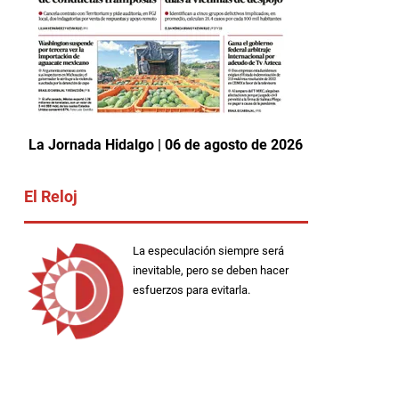
La Jornada Hidalgo | 06 de agosto de 2026
El Reloj
La especulación siempre será
inevitable, pero se deben hacer
esfuerzos para evitarla.