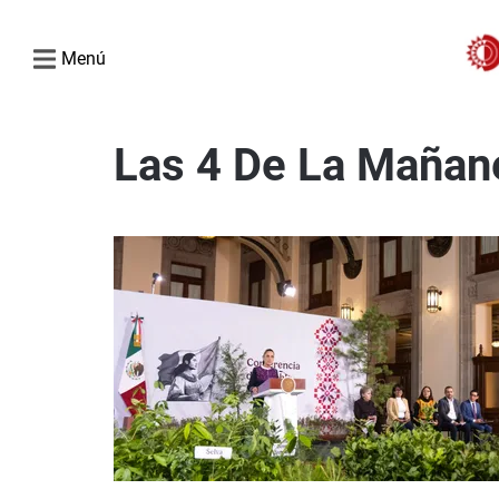
Menú
Las 4 De La Mañan