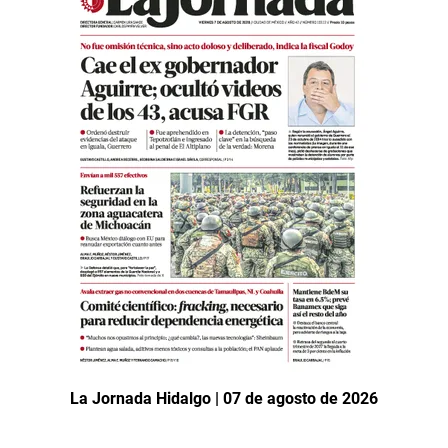
La Jornada Hidalgo | 07 de agosto de 2026