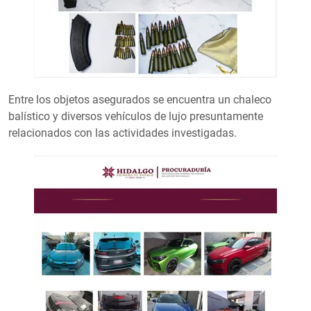
Entre los objetos asegurados se encuentra un chaleco
balístico y diversos vehículos de lujo presuntamente
relacionados con las actividades investigadas.