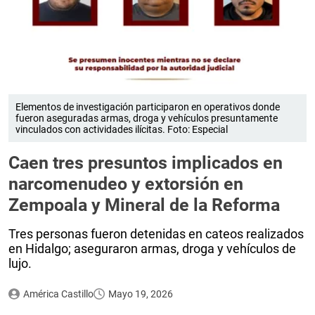
Elementos de investigación participaron en operativos donde
fueron aseguradas armas, droga y vehículos presuntamente
vinculados con actividades ilícitas. Foto: Especial
Caen tres presuntos implicados en
narcomenudeo y extorsión en
Zempoala y Mineral de la Reforma
Tres personas fueron detenidas en cateos realizados
en Hidalgo; aseguraron armas, droga y vehículos de
lujo.
América Castillo
Mayo 19, 2026