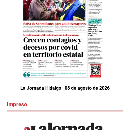
La Jornada Hidalgo | 08 de agosto de 2026
Impreso