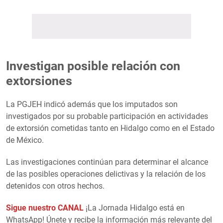
Investigan posible relación con
extorsiones
La PGJEH indicó además que los imputados son
investigados por su probable participación en actividades
de extorsión cometidas tanto en Hidalgo como en el Estado
de México.
Las investigaciones continúan para determinar el alcance
de las posibles operaciones delictivas y la relación de los
detenidos con otros hechos.
Sigue nuestro CANAL
¡La Jornada Hidalgo está en
WhatsApp! Únete y recibe la información más relevante del