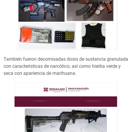
También fueron decomisadas dosis de sustancia granulada
con características de narcótico, así como hierba verde y
seca con apariencia de marihuana.