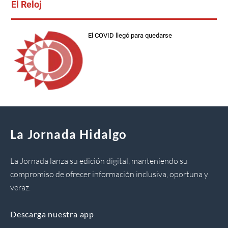
El Reloj
El COVID llegó para quedarse
La Jornada Hidalgo
La Jornada lanza su edición digital, manteniendo su
compromiso de ofrecer información inclusiva, oportuna y
veraz.
Descarga nuestra app