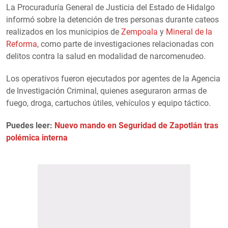
La Procuraduría General de Justicia del Estado de Hidalgo
informó sobre la detención de tres personas durante cateos
realizados en los municipios de
Zempoala
y
Mineral de la
Reforma
, como parte de investigaciones relacionadas con
delitos contra la salud en modalidad de narcomenudeo.
Los operativos fueron ejecutados por agentes de la Agencia
de Investigación Criminal, quienes aseguraron armas de
fuego, droga, cartuchos útiles, vehículos y equipo táctico.
Puedes leer:
Nuevo mando en Seguridad de Zapotlán tras
polémica interna