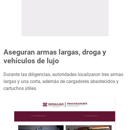
Aseguran armas largas, droga y
vehículos de lujo
Durante las diligencias, autoridades localizaron tres armas
largas y una corta, además de cargadores abastecidos y
cartuchos útiles.