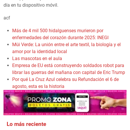
día en tu dispositivo móvil.
acf
Más de 4 mil 500 hidalguenses murieron por
enfermedades del corazón durante 2025: INEGI
Müi Verde: La unión entre el arte textil, la biología y el
amor por la identidad local
Las mascotas en el aula
Empresa de EU está construyendo soldados robot para
librar las guerras del mañana con capital de Eric Trump
Por qué La Cruz Azul celebra su Refundación el 6 de
agosto, esta es la historia
Lo más reciente