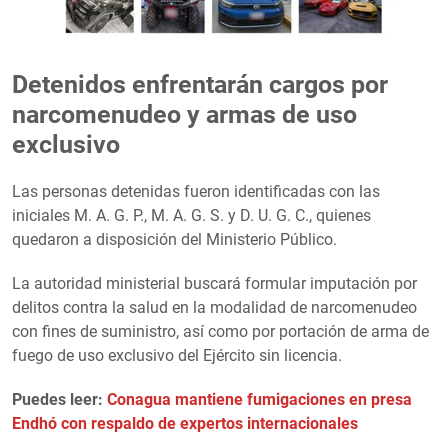
Detenidos enfrentarán cargos por
narcomenudeo y armas de uso
exclusivo
Las personas detenidas fueron identificadas con las
iniciales M. A. G. P., M. A. G. S. y D. U. G. C., quienes
quedaron a disposición del Ministerio Público.
La autoridad ministerial buscará formular imputación por
delitos contra la salud en la modalidad de narcomenudeo
con fines de suministro, así como por portación de arma de
fuego de uso exclusivo del Ejército sin licencia.
Puedes leer:
Conagua mantiene fumigaciones en presa
Endhó con respaldo de expertos internacionales