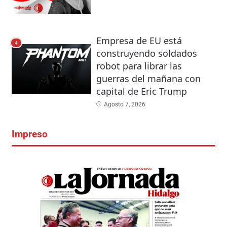
Empresa de EU está
4
construyendo soldados
robot para librar las
guerras del mañana con
capital de Eric Trump
Agosto 7, 2026
Impreso