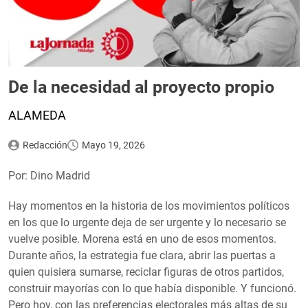
De la necesidad al proyecto propio
ALAMEDA
Redacción
Mayo 19, 2026
Por: Dino Madrid
Hay momentos en la historia de los movimientos políticos
en los que lo urgente deja de ser urgente y lo necesario se
vuelve posible. Morena está en uno de esos momentos.
Durante años, la estrategia fue clara, abrir las puertas a
quien quisiera sumarse, reciclar figuras de otros partidos,
construir mayorías con lo que había disponible. Y funcionó.
Pero hoy, con las preferencias electorales más altas de su