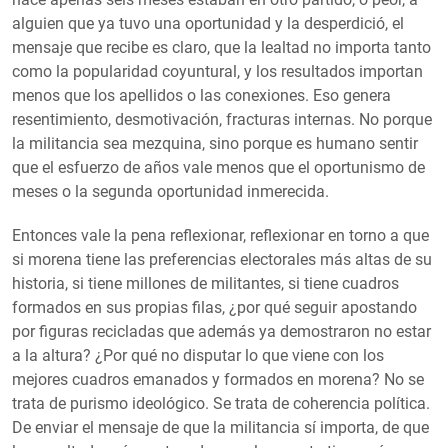
alguien que ya tuvo una oportunidad y la desperdició, el
mensaje que recibe es claro, que la lealtad no importa tanto
como la popularidad coyuntural, y los resultados importan
menos que los apellidos o las conexiones. Eso genera
resentimiento, desmotivación, fracturas internas. No porque
la militancia sea mezquina, sino porque es humano sentir
que el esfuerzo de años vale menos que el oportunismo de
meses o la segunda oportunidad inmerecida.
Entonces vale la pena reflexionar, reflexionar en torno a que
si morena tiene las preferencias electorales más altas de su
historia, si tiene millones de militantes, si tiene cuadros
formados en sus propias filas, ¿por qué seguir apostando
por figuras recicladas que además ya demostraron no estar
a la altura? ¿Por qué no disputar lo que viene con los
mejores cuadros emanados y formados en morena? No se
trata de purismo ideológico. Se trata de coherencia política.
De enviar el mensaje de que la militancia sí importa, de que