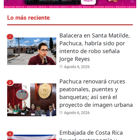
Lo más reciente
Balacera en Santa Matilde,
1
Pachuca, habría sido por
intento de robo señala
Jorge Reyes
Agosto 6, 2026
Pachuca renovará cruces
2
peatonales, puentes y
banquetas; así será el
proyecto de imagen urbana
Agosto 6, 2026
Embajada de Costa Rica
3