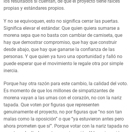
los resultados sí cuentan, de que el proyecto tiene raíces
propias y estándares propios.
Y no se equivoquen, esto no significa cerrar las puertas.
Significa elevar el estándar. Que quien quiera sumarse a
morena sepa que no basta con cambiar de camiseta, que
hay que demostrar compromiso, que hay que construir
desde abajo, que hay que ganarse la confianza de las
personas. Y que quien ya tuvo una oportunidad y falló no
puede esperar que el movimiento le regale otra por simple
inercia.
Porque hay otra razón para este cambio, la calidad del voto.
Es momento de que los millones de simpatizantes de
morena vayan a las urnas con el corazón, no con la nariz
tapada. Que voten por figuras que representen
genuinamente el proyecto, no por figuras que “no son tan
malas como la oposición” o que “ya estuvieron antes pero
ahora prometen que sí”. Porque votar con la nariz tapada no