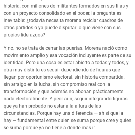
historia, con millones de militantes formados en sus filas y
con un proyecto consolidado en el poder, la pregunta es
inevitable: ¿todavía necesita morena reciclar cuadros de
otros partidos o ya puede disputar lo que viene con sus
propios liderazgos?
Y no, no se trata de cerrar las puertas. Morena nació como
movimiento amplio y esa vocación incluyente es parte de su
identidad. Pero una cosa es estar abierto a todas y todos, y
otra muy distinta es seguir dependiendo de figuras que
llegan por oportunismo electoral, sin historia compartida,
sin arraigo en la lucha, sin compromiso real con la
transformación y que además no abonan prácticamente
nada electoralmente. Y peor aún, seguir integrando figuras
que ya han probado no estar a la altura de las
circunstancias. Porque hay una diferencia — ah sí que la
hay — fundamental entre quien se suma porque cree y quien
se suma porque ya no tiene a dónde más ir.