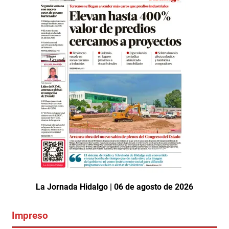
La Jornada Hidalgo | 06 de agosto de 2026
Impreso