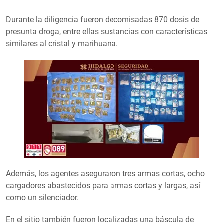
Durante la diligencia fueron decomisadas 870 dosis de
presunta droga, entre ellas sustancias con características
similares al cristal y marihuana.
Además, los agentes aseguraron tres armas cortas, ocho
cargadores abastecidos para armas cortas y largas, así
como un silenciador.
En el sitio también fueron localizadas una báscula de