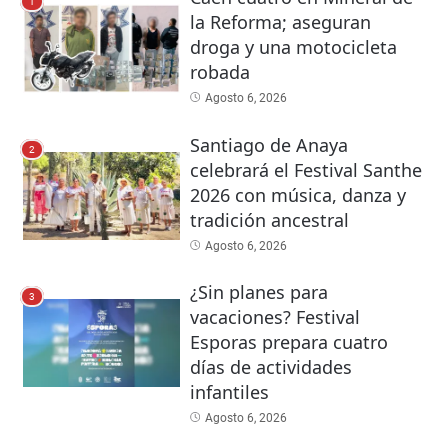
1
la Reforma; aseguran
droga y una motocicleta
robada
Agosto 6, 2026
Santiago de Anaya
2
celebrará el Festival Santhe
2026 con música, danza y
tradición ancestral
Agosto 6, 2026
¿Sin planes para
3
vacaciones? Festival
Esporas prepara cuatro
días de actividades
infantiles
Agosto 6, 2026