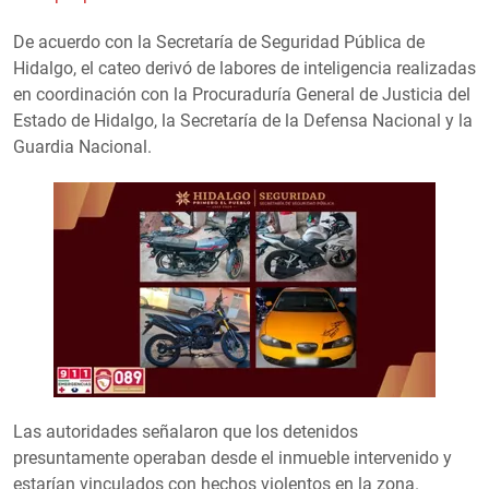
De acuerdo con la Secretaría de Seguridad Pública de
Hidalgo, el cateo derivó de labores de inteligencia realizadas
en coordinación con la Procuraduría General de Justicia del
Estado de Hidalgo, la Secretaría de la Defensa Nacional y la
Guardia Nacional.
Las autoridades señalaron que los detenidos
presuntamente operaban desde el inmueble intervenido y
estarían vinculados con hechos violentos en la zona.