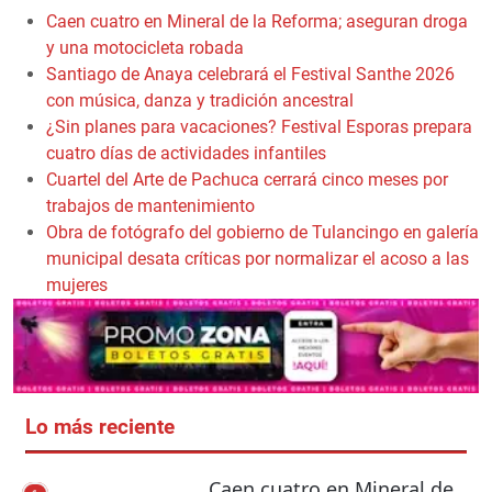
Caen cuatro en Mineral de la Reforma; aseguran droga
y una motocicleta robada
Santiago de Anaya celebrará el Festival Santhe 2026
con música, danza y tradición ancestral
¿Sin planes para vacaciones? Festival Esporas prepara
cuatro días de actividades infantiles
Cuartel del Arte de Pachuca cerrará cinco meses por
trabajos de mantenimiento
Obra de fotógrafo del gobierno de Tulancingo en galería
municipal desata críticas por normalizar el acoso a las
mujeres
Lo más reciente
Caen cuatro en Mineral de