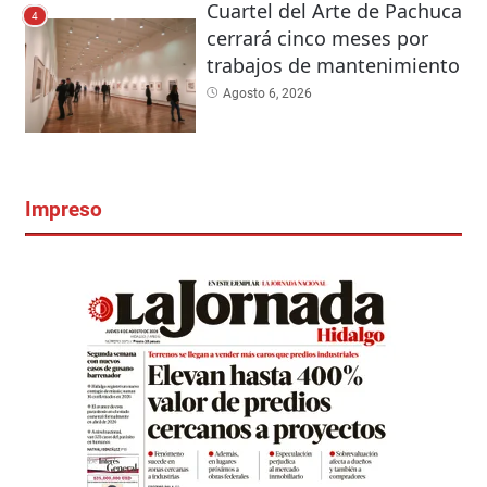
Cuartel del Arte de Pachuca
4
cerrará cinco meses por
trabajos de mantenimiento
Agosto 6, 2026
Impreso