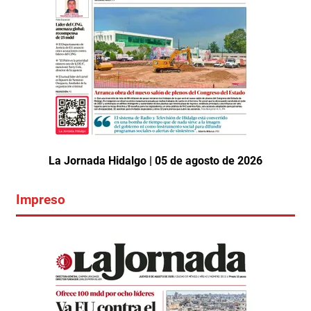
La Jornada Hidalgo | 05 de agosto de 2026
Impreso