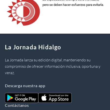
pero se deben hacer esfuerzos para evitarla.
La Jornada Hidalgo
La Jornada lanza su edición digital, manteniendo su
compromiso de ofrecer información inclusiva, oportuna y
veraz.
Descarga nuestra app
Contáctanos