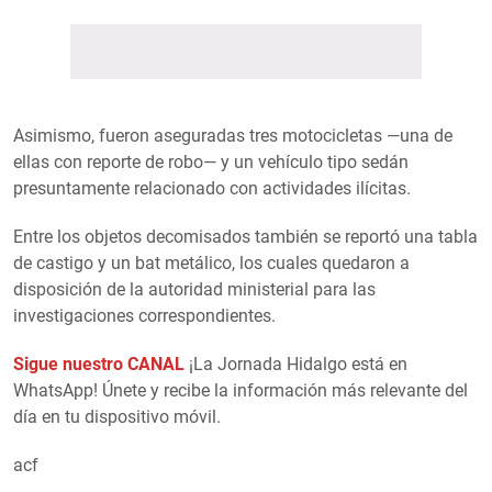
Asimismo, fueron aseguradas tres motocicletas —una de
ellas con reporte de robo— y un vehículo tipo sedán
presuntamente relacionado con actividades ilícitas.
Entre los objetos decomisados también se reportó una tabla
de castigo y un bat metálico, los cuales quedaron a
disposición de la autoridad ministerial para las
investigaciones correspondientes.
Sigue nuestro CANAL
¡La Jornada Hidalgo está en
WhatsApp! Únete y recibe la información más relevante del
día en tu dispositivo móvil.
acf