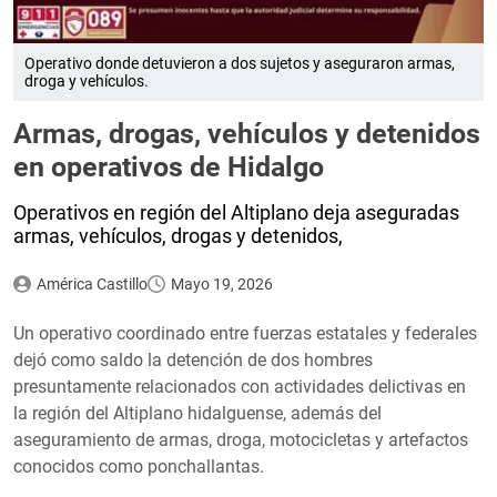
Operativo donde detuvieron a dos sujetos y aseguraron armas,
droga y vehículos.
Armas, drogas, vehículos y detenidos
en operativos de Hidalgo
Operativos en región del Altiplano deja aseguradas
armas, vehículos, drogas y detenidos,
América Castillo
Mayo 19, 2026
Un operativo coordinado entre fuerzas estatales y federales
dejó como saldo la detención de dos hombres
presuntamente relacionados con actividades delictivas en
la región del Altiplano hidalguense, además del
aseguramiento de armas, droga, motocicletas y artefactos
conocidos como ponchallantas.