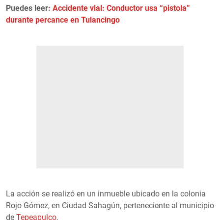
Puedes leer:
Accidente vial: Conductor usa “pistola”
durante percance en Tulancingo
La acción se realizó en un inmueble ubicado en la colonia
Rojo Gómez, en Ciudad Sahagún, perteneciente al municipio
de
Tepeapulco
.