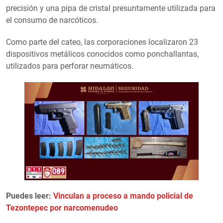
precisión y una pipa de cristal presuntamente utilizada para
el consumo de narcóticos.
Como parte del cateo, las corporaciones localizaron 23
dispositivos metálicos conocidos como ponchallantas,
utilizados para perforar neumáticos.
Puedes leer:
Vinculan a proceso a mando policial de
Tezontepec por narcomenudeo