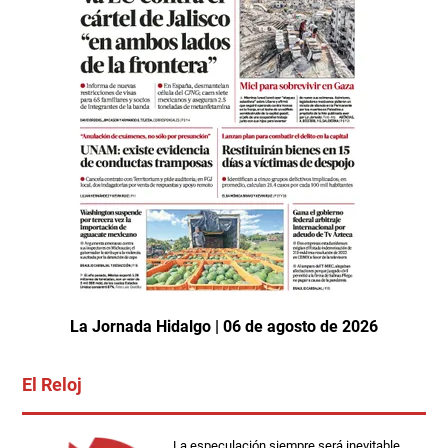
La Jornada Hidalgo | 06 de agosto de 2026
El Reloj
La especulación siempre será inevitable,