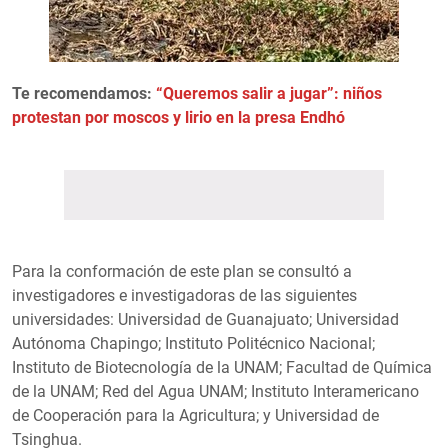
Te recomendamos:
“Queremos salir a jugar”: niños
protestan por moscos y lirio en la presa Endhó
Para la conformación de este plan se consultó a
investigadores e investigadoras de las siguientes
universidades: Universidad de Guanajuato; Universidad
Autónoma Chapingo; Instituto Politécnico Nacional;
Instituto de Biotecnología de la UNAM; Facultad de Química
de la UNAM; Red del Agua UNAM; Instituto Interamericano
de Cooperación para la Agricultura; y Universidad de
Tsinghua.