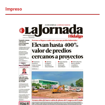
Impreso