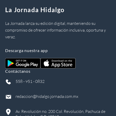
La Jornada Hidalgo
La Jornada lanza su edición digital, manteniendo su
compromiso de ofrecer información inclusiva, oportuna y
veraz.
Descarga nuestra app
Contáctanos
558 - 951 - 0832
redaccion@hidalgo.jornada.com.mx
Av. Revolución no. 200 Col. Revolución, Pachuca de