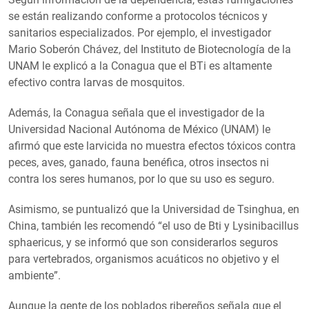
se están realizando conforme a protocolos técnicos y
sanitarios especializados. Por ejemplo, el investigador
Mario Soberón Chávez, del Instituto de Biotecnología de la
UNAM le explicó a la Conagua que el BTi es altamente
efectivo contra larvas de mosquitos.
Además, la Conagua señala que el investigador de la
Universidad Nacional Autónoma de México (UNAM) le
afirmó que este larvicida no muestra efectos tóxicos contra
peces, aves, ganado, fauna benéfica, otros insectos ni
contra los seres humanos, por lo que su uso es seguro.
Asimismo, se puntualizó que la Universidad de Tsinghua, en
China, también les recomendó “el uso de Bti y Lysinibacillus
sphaericus, y se informó que son considerarlos seguros
para vertebrados, organismos acuáticos no objetivo y el
ambiente”.
Aunque la gente de los poblados ribereños señala que el