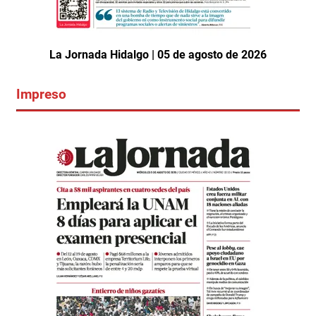
La Jornada Hidalgo | 05 de agosto de 2026
Impreso