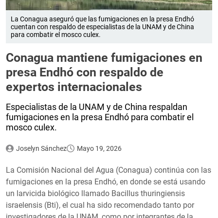
La Conagua aseguró que las fumigaciones en la presa Endhó
cuentan con respaldo de especialistas de la UNAM y de China
para combatir el mosco culex.
Conagua mantiene fumigaciones en
presa Endhó con respaldo de
expertos internacionales
Especialistas de la UNAM y de China respaldan
fumigaciones en la presa Endhó para combatir el
mosco culex.
Joselyn Sánchez
Mayo 19, 2026
La Comisión Nacional del Agua (Conagua) continúa con las
fumigaciones en la presa Endhó, en donde se está usando
un larvicida biológico llamado Bacillus thuringiensis
israelensis (Bti), el cual ha sido recomendado tanto por
investigadores de la UNAM, como por integrantes de la