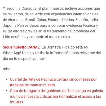
Y, según la Conagua, el plan maestro incluye acciones que
se revisaron, de acuerdo con experiencias internacionales
de Alemania, Brasil, China, Estados Unidos, España, India,
Japón y Países Bajos para incorporar evidencia técnica y
evitar errores previos en el tratamiento del problema del
Lirio acuático y combate al mosco culex.
Sigue nuestro CANAL
¡La Jornada Hidalgo está en
WhatsApp! Únete y recibe la información más relevante del
día en tu dispositivo móvil.
mho
Cuartel del Arte de Pachuca cerrará cinco meses por
trabajos de mantenimiento
Obra de fotógrafo del gobierno de Tulancingo en galería
municipal desata críticas por normalizar el acoso a las
mujeres