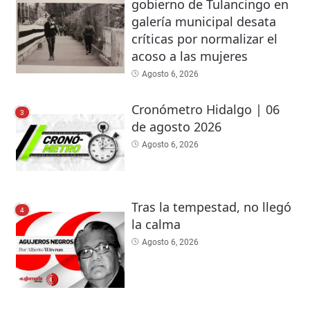
gobierno de Tulancingo en
galería municipal desata
críticas por normalizar el
acoso a las mujeres
Agosto 6, 2026
Cronómetro Hidalgo | 06
3
de agosto 2026
Agosto 6, 2026
Tras la tempestad, no llegó
4
la calma
Agosto 6, 2026