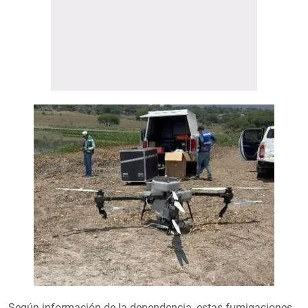
Según información de la dependencia, estas fumigaciones