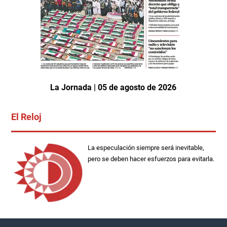
La Jornada | 05 de agosto de 2026
El Reloj
La especulación siempre será inevitable,
pero se deben hacer esfuerzos para evitarla.