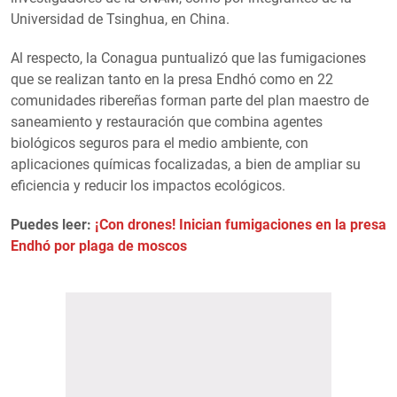
Universidad de Tsinghua, en China.
Al respecto, la Conagua puntualizó que las fumigaciones
que se realizan tanto en la presa Endhó como en 22
comunidades ribereñas forman parte del plan maestro de
saneamiento y restauración que combina agentes
biológicos seguros para el medio ambiente, con
aplicaciones químicas focalizadas, a bien de ampliar su
eficiencia y reducir los impactos ecológicos.
Puedes leer:
¡Con drones! Inician fumigaciones en la presa
Endhó por plaga de moscos