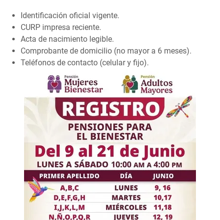
Identificación oficial vigente.
CURP impresa reciente.
Acta de nacimiento legible.
Comprobante de domicilio (no mayor a 6 meses).
Teléfonos de contacto (celular y fijo).