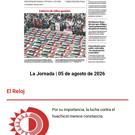
La Jornada | 05 de agosto de 2026
El Reloj
Por su importancia, la lucha contra el
huachicol merece constancia.