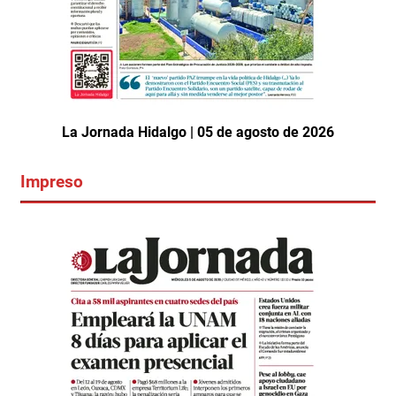
La Jornada Hidalgo | 05 de agosto de 2026
Impreso