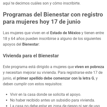
aquí te decimos cuáles son y cómo inscribirte.
Programas del Bienestar con registro
para mujeres hoy 17 de junio
Las mujeres que viven en el
Estado de México
y tienen entre
18 y 64 años pueden inscribirse a alguno de los siguientes
apoyos del
Bienestar
:
Vivienda para el Bienestar
Este programa está dirigido a mujeres que
viven en pobreza
y necesitan mejorar su vivienda. Para registrarse este 17 de
junio, el
primer apellido debe comenzar con la letra G
, y
deben cumplir con estos requisitos:
Vivir en la casa donde se solicita el apoyo.
No haber recibido antes un subsidio para vivienda.
La casa no debe estar en zona de riesgo ni ser de uso