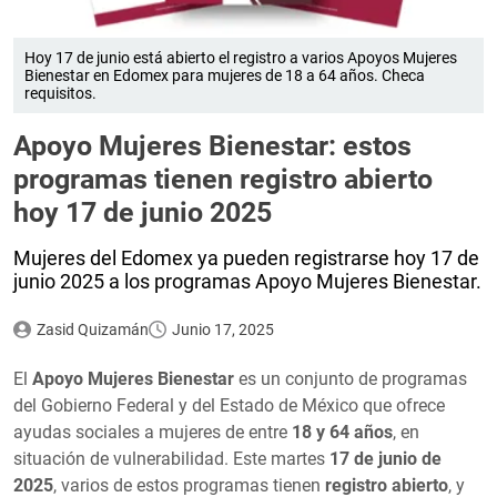
Hoy 17 de junio está abierto el registro a varios Apoyos Mujeres
Bienestar en Edomex para mujeres de 18 a 64 años. Checa
requisitos.
Apoyo Mujeres Bienestar: estos
programas tienen registro abierto
hoy 17 de junio 2025
Mujeres del Edomex ya pueden registrarse hoy 17 de
junio 2025 a los programas Apoyo Mujeres Bienestar.
Zasid Quizamán
Junio 17, 2025
El
Apoyo Mujeres Bienestar
es un conjunto de programas
del Gobierno Federal y del Estado de México que ofrece
ayudas sociales a mujeres de entre
18 y 64 años
, en
situación de vulnerabilidad. Este martes
17 de junio de
2025
, varios de estos programas tienen
registro abierto
, y