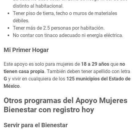
distinto al habitacional.
Tener piso de tierra, techo o muros de materiales
débiles.
Tener más de 2.5 personas por habitación.
No contar con tinaco adecuado ni energía eléctrica.
Mi Primer Hogar
Este apoyo es solo para mujeres de
18 a 29 años
que
no
tienen casa propia
. También deben tener apellido con letra
G
y vivir en cualquiera de los
125 municipios del Estado de
México
.
Otros programas del Apoyo Mujeres
Bienestar con registro hoy
Servir para el Bienestar