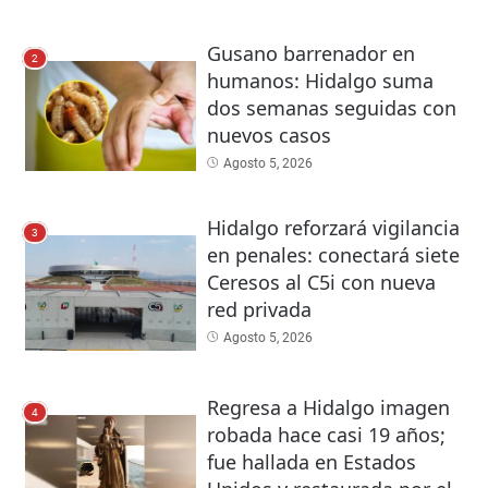
Gusano barrenador en
2
humanos: Hidalgo suma
dos semanas seguidas con
nuevos casos
Agosto 5, 2026
Hidalgo reforzará vigilancia
3
en penales: conectará siete
Ceresos al C5i con nueva
red privada
Agosto 5, 2026
Regresa a Hidalgo imagen
4
robada hace casi 19 años;
fue hallada en Estados