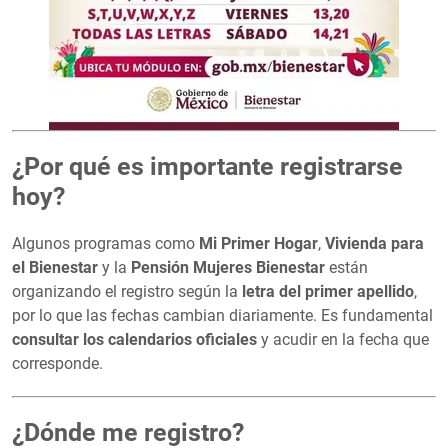
¿Por qué es importante registrarse
hoy?
Algunos programas como
Mi Primer Hogar
,
Vivienda para
el Bienestar
y la
Pensión Mujeres Bienestar
están
organizando el registro según la
letra del primer apellido
,
por lo que las fechas cambian diariamente. Es fundamental
consultar los calendarios oficiales
y acudir en la fecha que
corresponde.
¿Dónde me registro?