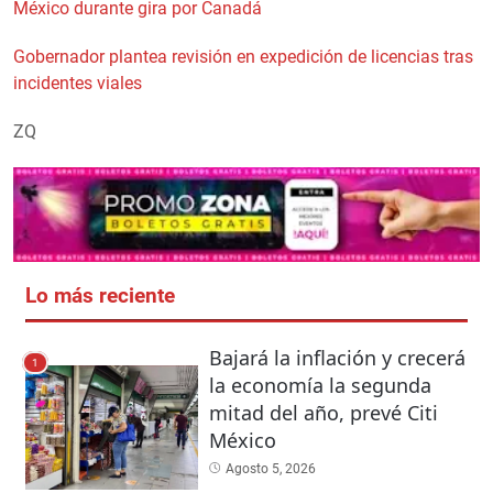
México durante gira por Canadá
Gobernador plantea revisión en expedición de licencias tras
incidentes viales
ZQ
Lo más reciente
Bajará la inflación y crecerá
1
la economía la segunda
mitad del año, prevé Citi
México
Agosto 5, 2026