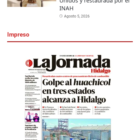
Unidos y restaurada por el
INAH
Agosto 5, 2026
Impreso