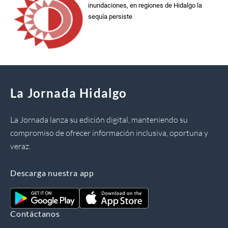
inundaciones, en regiones de Hidalgo la
sequía persiste
La Jornada Hidalgo
La Jornada lanza su edición digital, manteniendo su
compromiso de ofrecer información inclusiva, oportuna y
veraz.
Descarga nuestra app
Contáctanos