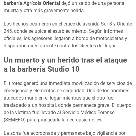
barbería Agrícola Oriental
dejó un saldo de una persona
muerta y otra más gravemente herida.
Los hechos ocurrieron en el cruce de avenida Sur 8 y Oriente
245, donde se ubica el establecimiento. Según informes
oficiales, los agresores llegaron a bordo de motocicletas y
dispararon directamente contra los clientes del lugar.
Un muerto y un herido tras el ataque
a la barbería Studio 10
El tiroteo generó una inmediata movilización de servicios de
emergencia y elementos de seguridad. Uno de los hombres
atacados murió en el lugar, mientras que el otro fue
trasladado a un hospital, donde permanece grave. El cuerpo
de la víctima fue llevado al Servicio Médico Forense
(SEMEFO) para practicarle la necropsia de ley.
La zona fue acordonada y permanece bajo vigilancia por