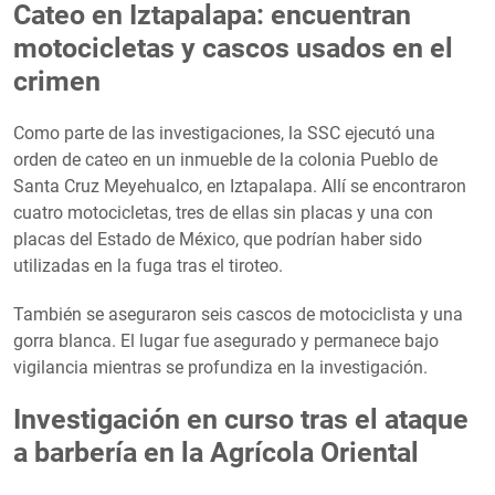
Cateo en Iztapalapa: encuentran
motocicletas y cascos usados en el
crimen
Como parte de las investigaciones, la SSC ejecutó una
orden de cateo en un inmueble de la colonia Pueblo de
Santa Cruz Meyehualco, en Iztapalapa. Allí se encontraron
cuatro motocicletas, tres de ellas sin placas y una con
placas del Estado de México, que podrían haber sido
utilizadas en la fuga tras el tiroteo.
También se aseguraron seis cascos de motociclista y una
gorra blanca. El lugar fue asegurado y permanece bajo
vigilancia mientras se profundiza en la investigación.
Investigación en curso tras el ataque
a barbería en la Agrícola Oriental