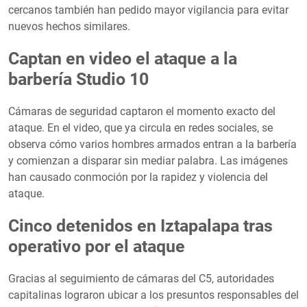
cercanos también han pedido mayor vigilancia para evitar
nuevos hechos similares.
Captan en video el ataque a la
barbería Studio 10
Cámaras de seguridad captaron el momento exacto del
ataque. En el video, que ya circula en redes sociales, se
observa cómo varios hombres armados entran a la barbería
y comienzan a disparar sin mediar palabra. Las imágenes
han causado conmoción por la rapidez y violencia del
ataque.
Cinco detenidos en Iztapalapa tras
operativo por el ataque
Gracias al seguimiento de cámaras del C5, autoridades
capitalinas lograron ubicar a los presuntos responsables del