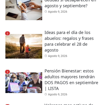
agosto y septiembre?
Agosto 9, 2026
Ideas para el día de los
2
abuelos: regalos y frases
para celebrar el 28 de
agosto
Agosto 9, 2026
Pensión Bienestar: estos
3
adultos mayores tendrán
DOS PAGOS en septiembre
| LISTA
Agosto 9, 2026