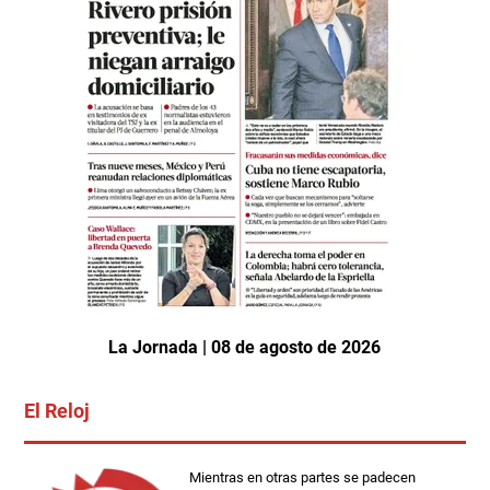
La Jornada | 08 de agosto de 2026
El Reloj
Mientras en otras partes se padecen