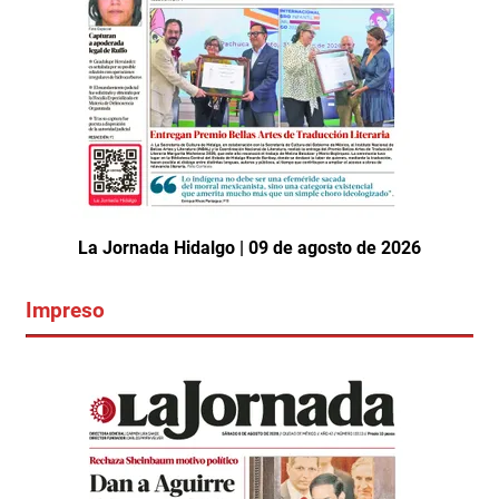
La Jornada Hidalgo | 09 de agosto de 2026
Impreso