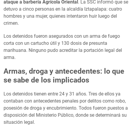
ataque a barbería Agrícola Oriental
. La SSC informó que se
detuvo a cinco personas en la alcaldía Iztapalapa: cuatro
hombres y una mujer, quienes intentaron huir luego del
crimen.
Los detenidos fueron asegurados con un arma de fuego
corta con un cartucho útil y 130 dosis de presunta
marihuana. Ninguno pudo acreditar la portación legal del
arma.
Armas, droga y antecedentes: lo que
se sabe de los implicados
Los detenidos tienen entre 24 y 31 años. Tres de ellos ya
contaban con antecedentes penales por delitos como robo,
posesión de droga y encubrimiento. Todos fueron puestos a
disposición del Ministerio Público, donde se determinará su
situación legal.