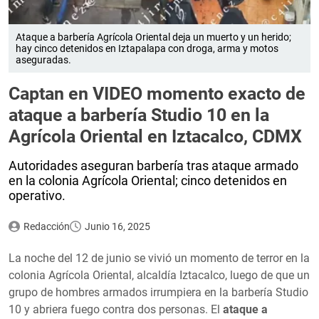
Ataque a barbería Agrícola Oriental deja un muerto y un herido;
hay cinco detenidos en Iztapalapa con droga, arma y motos
aseguradas.
Captan en VIDEO momento exacto de
ataque a barbería Studio 10 en la
Agrícola Oriental en Iztacalco, CDMX
Autoridades aseguran barbería tras ataque armado
en la colonia Agrícola Oriental; cinco detenidos en
operativo.
Redacción
Junio 16, 2025
La noche del 12 de junio se vivió un momento de terror en la
colonia Agrícola Oriental, alcaldía Iztacalco, luego de que un
grupo de hombres armados irrumpiera en la barbería Studio
10 y abriera fuego contra dos personas. El
ataque a