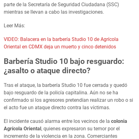
parte de la Secretaría de Seguridad Ciudadana (SSC)
mientras se llevan a cabo las investigaciones.
Leer Más:
VIDEO: Balacera en la barbería Studio 10 de Agrícola
Oriental en CDMX deja un muerto y cinco detenidos
Barbería Studio 10 bajo resguardo:
¿asalto o ataque directo?
Tras el ataque, la barbería Studio 10 fue cerrada y quedó
bajo resguardo de la policía capitalina. Aún no se ha
confirmado si los agresores pretendían realizar un robo o si
el acto fue un ataque directo contra las víctimas.
El incidente causó alarma entre los vecinos de la
colonia
Agrícola Oriental
, quienes expresaron su temor por el
incremento de la violencia en la zona. Comerciantes