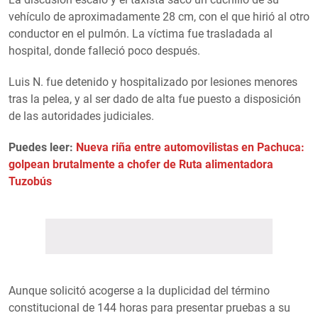
vehículo de aproximadamente 28 cm, con el que hirió al otro
conductor en el pulmón. La víctima fue trasladada al
hospital, donde falleció poco después.
Luis N. fue detenido y hospitalizado por lesiones menores
tras la pelea, y al ser dado de alta fue puesto a disposición
de las autoridades judiciales.
Puedes leer:
Nueva riña entre automovilistas en Pachuca:
golpean brutalmente a chofer de Ruta alimentadora
Tuzobús
Aunque solicitó acogerse a la duplicidad del término
constitucional de 144 horas para presentar pruebas a su