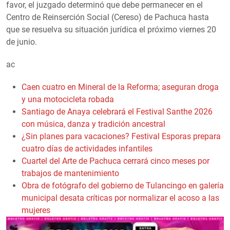
favor, el juzgado determinó que debe permanecer en el
Centro de Reinserción Social (Cereso) de Pachuca hasta
que se resuelva su situación jurídica el próximo viernes 20
de junio.
ac
Caen cuatro en Mineral de la Reforma; aseguran droga
y una motocicleta robada
Santiago de Anaya celebrará el Festival Santhe 2026
con música, danza y tradición ancestral
¿Sin planes para vacaciones? Festival Esporas prepara
cuatro días de actividades infantiles
Cuartel del Arte de Pachuca cerrará cinco meses por
trabajos de mantenimiento
Obra de fotógrafo del gobierno de Tulancingo en galería
municipal desata críticas por normalizar el acoso a las
mujeres