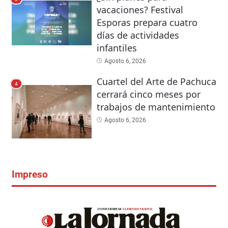
vacaciones? Festival
Esporas prepara cuatro
días de actividades
infantiles
Agosto 6, 2026
Cuartel del Arte de Pachuca
4
cerrará cinco meses por
trabajos de mantenimiento
Agosto 6, 2026
Impreso