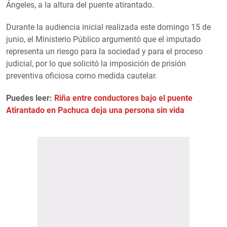
Ángeles, a la altura del puente atirantado.
Durante la audiencia inicial realizada este domingo 15 de
junio, el Ministerio Público argumentó que el imputado
representa un riesgo para la sociedad y para el proceso
judicial, por lo que solicitó la imposición de prisión
preventiva oficiosa como medida cautelar.
Puedes leer:
Riña entre conductores bajo el puente
Atirantado en Pachuca deja una persona sin vida