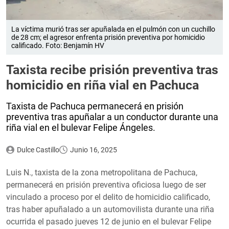
La víctima murió tras ser apuñalada en el pulmón con un cuchillo
de 28 cm; el agresor enfrenta prisión preventiva por homicidio
calificado. Foto: Benjamín HV
Taxista recibe prisión preventiva tras
homicidio en riña vial en Pachuca
Taxista de Pachuca permanecerá en prisión
preventiva tras apuñalar a un conductor durante una
riña vial en el bulevar Felipe Ángeles.
Dulce Castillo
Junio 16, 2025
Luis N., taxista de la zona metropolitana de Pachuca,
permanecerá en prisión preventiva oficiosa luego de ser
vinculado a proceso por el delito de homicidio calificado,
tras haber apuñalado a un automovilista durante una riña
ocurrida el pasado jueves 12 de junio en el bulevar Felipe