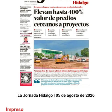
La Jornada Hidalgo | 05 de agosto de 2026
Impreso