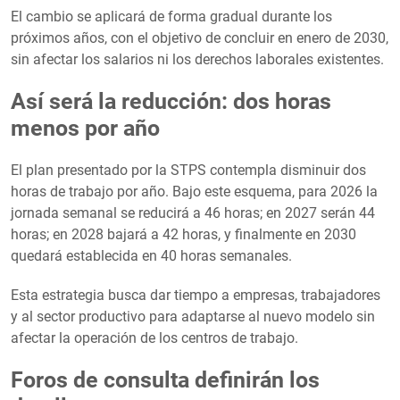
El cambio se aplicará de forma gradual durante los
próximos años, con el objetivo de concluir en enero de 2030,
sin afectar los salarios ni los derechos laborales existentes.
Así será la reducción: dos horas
menos por año
El plan presentado por la STPS contempla disminuir dos
horas de trabajo por año. Bajo este esquema, para 2026 la
jornada semanal se reducirá a 46 horas; en 2027 serán 44
horas; en 2028 bajará a 42 horas, y finalmente en 2030
quedará establecida en 40 horas semanales.
Esta estrategia busca dar tiempo a empresas, trabajadores
y al sector productivo para adaptarse al nuevo modelo sin
afectar la operación de los centros de trabajo.
Foros de consulta definirán los