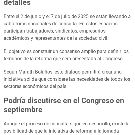
detalles
Entre el 2 de junio y el 7 de julio de 2025 se están llevando a
cabo foros nacionales de consulta. En estos espacios
participan trabajadores, sindicatos, empresarios,
académicos y representantes de la sociedad civil.
El objetivo es construir un consenso amplio para definir los
términos de la reforma que será presentada al Congreso.
Según Marath Bolaños, este diálogo permitirá crear una
iniciativa sólida que considere las necesidades de todos los
sectores económicos del país.
Podría discutirse en el Congreso en
septiembre
Aunque el proceso de consulta sigue en desarrollo, existe la
posibilidad de que la iniciativa de reforma a la jornada