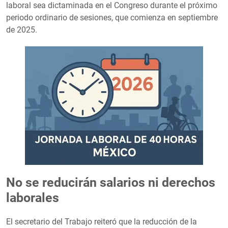
laboral sea dictaminada en el Congreso durante el próximo
periodo ordinario de sesiones, que comienza en septiembre
de 2025.
No se reducirán salarios ni derechos
laborales
El secretario del Trabajo reiteró que la reducción de la