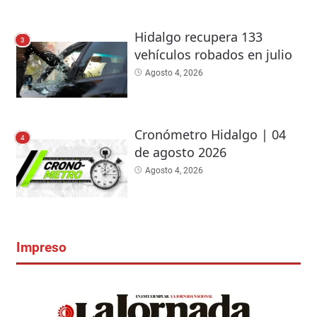
Hidalgo recupera 133
3
vehículos robados en julio
Agosto 4, 2026
Cronómetro Hidalgo | 04
4
de agosto 2026
Agosto 4, 2026
Impreso