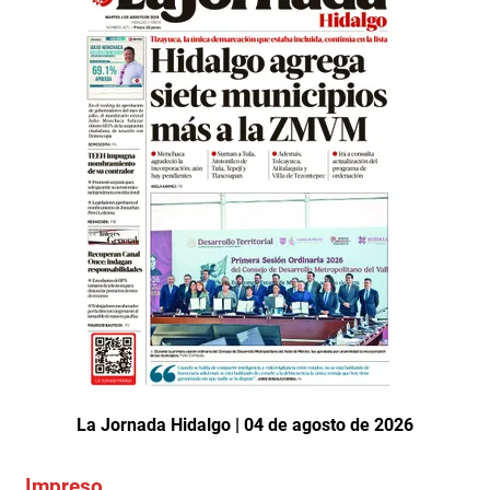
La Jornada Hidalgo | 04 de agosto de 2026
Impreso