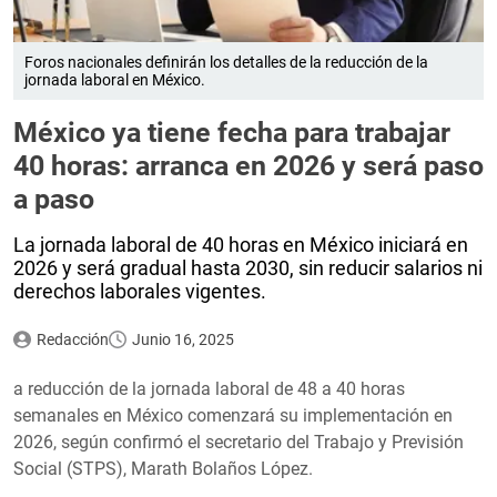
Foros nacionales definirán los detalles de la reducción de la
jornada laboral en México.
México ya tiene fecha para trabajar
40 horas: arranca en 2026 y será paso
a paso
La jornada laboral de 40 horas en México iniciará en
2026 y será gradual hasta 2030, sin reducir salarios ni
derechos laborales vigentes.
Redacción
Junio 16, 2025
a reducción de la jornada laboral de 48 a 40 horas
semanales en México comenzará su implementación en
2026, según confirmó el secretario del Trabajo y Previsión
Social (STPS), Marath Bolaños López.