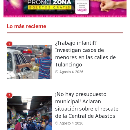
Lo más reciente
¿Trabajo infantil?
1
Investigan casos de
menores en las calles de
Tulancingo
Agosto 4, 2026
¡No hay presupuesto
2
municipal! Aclaran
situación sobre el rescate
de la Central de Abastos
Agosto 4, 2026