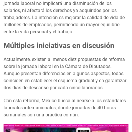
jornada laboral no implicará una disminución de los
salarios, ni afectará los derechos ya adquiridos por los
trabajadores. La intención es mejorar la calidad de vida de
millones de empleados, permitiendo un mayor equilibrio
entre la vida personal y el trabajo.
Múltiples iniciativas en discusión
Actualmente, existen al menos diez propuestas de reforma
sobre la jornada laboral en la Cámara de Diputados.
Aunque presentan diferencias en algunos aspectos, todas
coinciden en establecer el esquema gradual y en garantizar
dos días de descanso por cada cinco laborados.
Con esta reforma, México busca alinearse a los estándares
laborales internacionales, donde jornadas de 40 horas
semanales son una práctica común.