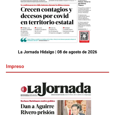
La Jornada Hidalgo | 08 de agosto de 2026
Impreso