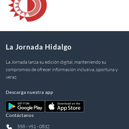
La Jornada Hidalgo
La Jornada lanza su edición digital, manteniendo su
compromiso de ofrecer información inclusiva, oportuna y
veraz.
Descarga nuestra app
Contáctanos
558 - 951 - 0832