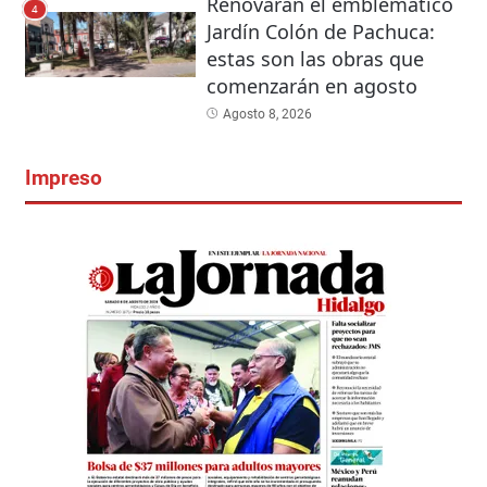
Renovarán el emblemático
4
Jardín Colón de Pachuca:
estas son las obras que
comenzarán en agosto
Agosto 8, 2026
Impreso