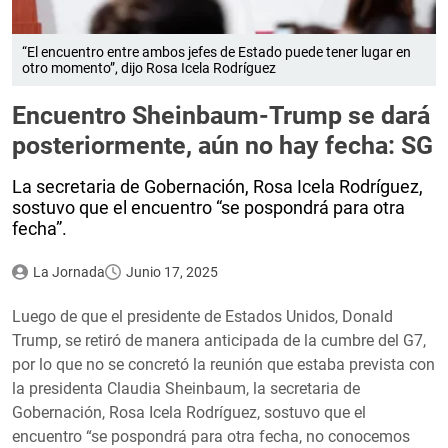
“El encuentro entre ambos jefes de Estado puede tener lugar en
otro momento”, dijo Rosa Icela Rodríguez
Encuentro Sheinbaum-Trump se dará
posteriormente, aún no hay fecha: SG
La secretaria de Gobernación, Rosa Icela Rodríguez,
sostuvo que el encuentro “se pospondrá para otra
fecha”.
La Jornada
Junio 17, 2025
Luego de que el presidente de Estados Unidos, Donald
Trump, se retiró de manera anticipada de la cumbre del G7,
por lo que no se concretó la reunión que estaba prevista con
la presidenta Claudia Sheinbaum, la secretaria de
Gobernación, Rosa Icela Rodríguez, sostuvo que el
encuentro “se pospondrá para otra fecha, no conocemos