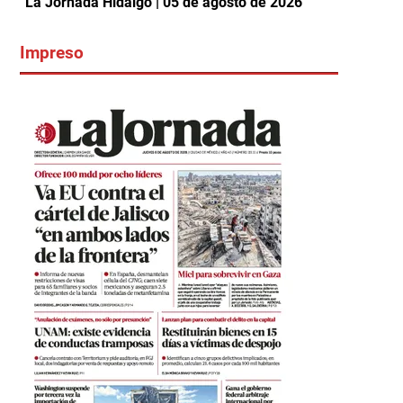
La Jornada Hidalgo | 05 de agosto de 2026
Impreso