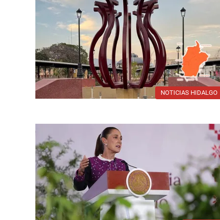
NOTICIAS HIDALGO