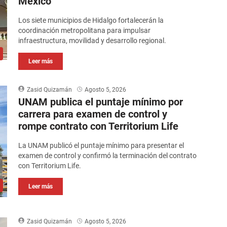
México
Los siete municipios de Hidalgo fortalecerán la
coordinación metropolitana para impulsar
infraestructura, movilidad y desarrollo regional.
Leer más
Zasid Quizamán
Agosto 5, 2026
UNAM publica el puntaje mínimo por
carrera para examen de control y
rompe contrato con Territorium Life
La UNAM publicó el puntaje mínimo para presentar el
examen de control y confirmó la terminación del contrato
con Territorium Life.
Leer más
Zasid Quizamán
Agosto 5, 2026