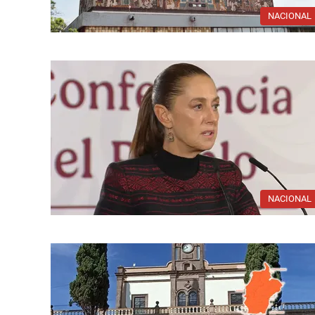
NACIONAL
NACIONAL