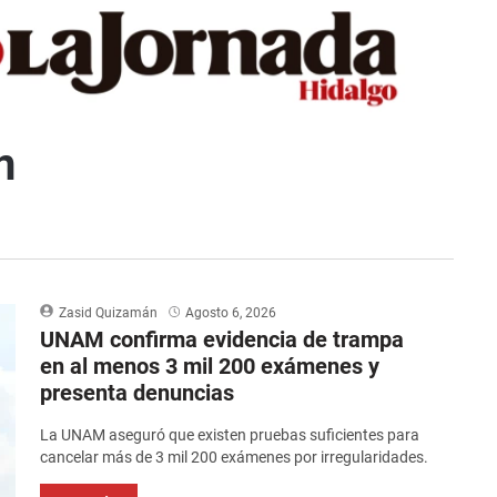
n
Zasid Quizamán
Agosto 6, 2026
UNAM confirma evidencia de trampa
en al menos 3 mil 200 exámenes y
presenta denuncias
La UNAM aseguró que existen pruebas suficientes para
cancelar más de 3 mil 200 exámenes por irregularidades.