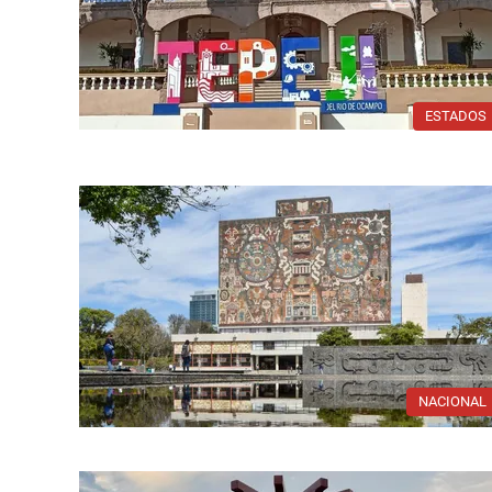
ESTADOS
NACIONAL