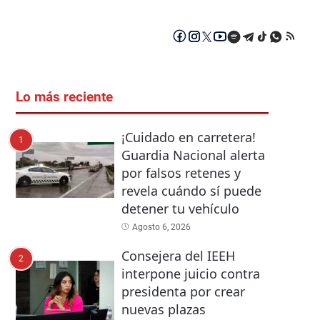
Lo más reciente
¡Cuidado en carretera!
1
Guardia Nacional alerta
por falsos retenes y
revela cuándo sí puede
detener tu vehículo
Agosto 6, 2026
Consejera del IEEH
2
interpone juicio contra
presidenta por crear
nuevas plazas