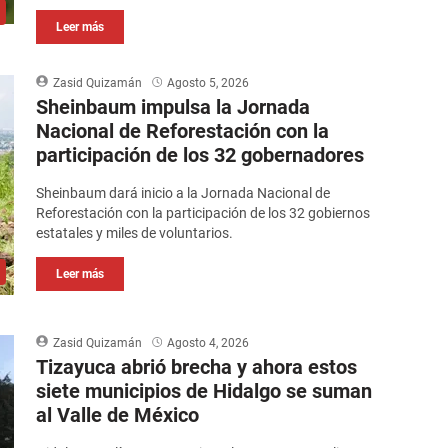
Leer más
Zasid Quizamán
Agosto 5, 2026
Sheinbaum impulsa la Jornada
Nacional de Reforestación con la
participación de los 32 gobernadores
Sheinbaum dará inicio a la Jornada Nacional de
Reforestación con la participación de los 32 gobiernos
estatales y miles de voluntarios.
Leer más
Zasid Quizamán
Agosto 4, 2026
Tizayuca abrió brecha y ahora estos
siete municipios de Hidalgo se suman
al Valle de México