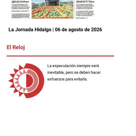
La Jornada Hidalgo | 06 de agosto de 2026
El Reloj
La especulación siempre será
inevitable, pero se deben hacer
esfuerzos para evitarla.