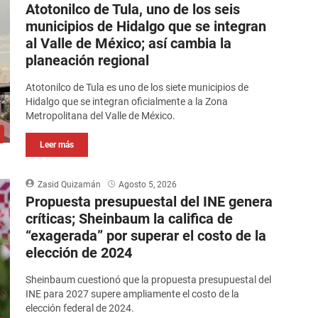
Atotonilco de Tula, uno de los seis
municipios de Hidalgo que se integran
al Valle de México; así cambia la
planeación regional
Atotonilco de Tula es uno de los siete municipios de
Hidalgo que se integran oficialmente a la Zona
Metropolitana del Valle de México.
Leer más
Zasid Quizamán
Agosto 5, 2026
Propuesta presupuestal del INE genera
críticas; Sheinbaum la califica de
“exagerada” por superar el costo de la
elección de 2024
Sheinbaum cuestionó que la propuesta presupuestal del
INE para 2027 supere ampliamente el costo de la
elección federal de 2024.