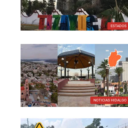
ESTADOS
NOTICIAS HIDALGO