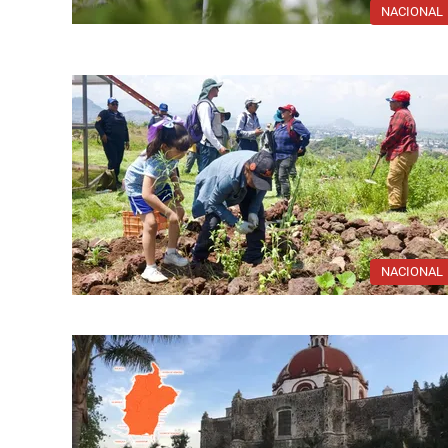
NACIONAL
NACIONAL