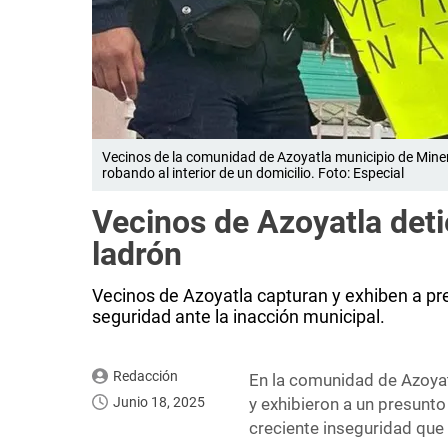
Vecinos de la comunidad de Azoyatla municipio de Miner
robando al interior de un domicilio. Foto: Especial
Vecinos de Azoyatla det
ladrón
Vecinos de Azoyatla capturan y exhiben a pre
seguridad ante la inacción municipal.
Redacción
En la comunidad de Azoyat
Junio 18, 2025
y exhibieron a un presunto
creciente inseguridad que 