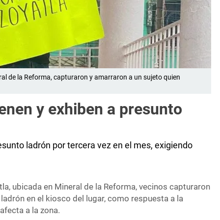
al de la Reforma, capturaron y amarraron a un sujeto quien
ienen y exhiben a presunto
sunto ladrón por tercera vez en el mes, exigiendo
la, ubicada en Mineral de la Reforma, vecinos capturaron
 ladrón en el kiosco del lugar, como respuesta a la
afecta a la zona.