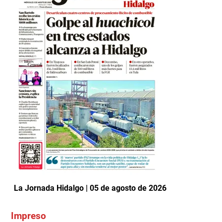
La Jornada Hidalgo | 05 de agosto de 2026
Impreso