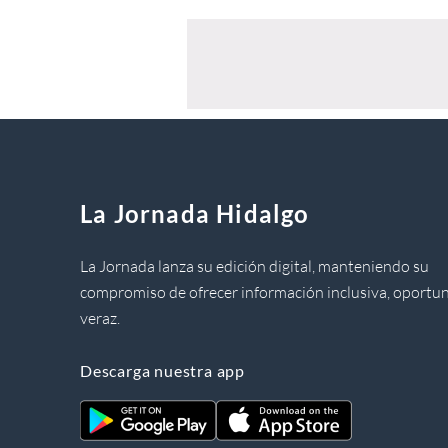
La Jornada Hidalgo
La Jornada lanza su edición digital, manteniendo su
compromiso de ofrecer información inclusiva, oportun
veraz.
Descarga nuestra app