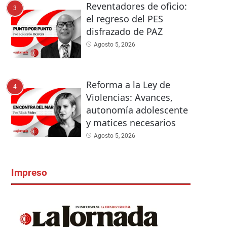
Reventadores de oficio:
3
el regreso del PES
disfrazado de PAZ
Agosto 5, 2026
Reforma a la Ley de
4
Violencias: Avances,
autonomía adolescente
y matices necesarios
Agosto 5, 2026
Impreso