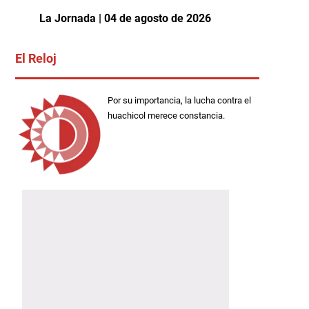
La Jornada | 04 de agosto de 2026
El Reloj
Por su importancia, la lucha contra el
huachicol merece constancia.