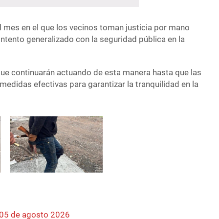
el mes en el que los vecinos toman justicia por mano
ontento generalizado con la seguridad pública en la
ue continuarán actuando de esta manera hasta que las
edidas efectivas para garantizar la tranquilidad en la
 05 de agosto 2026