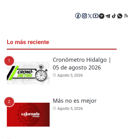
Lo más reciente
Cronómetro Hidalgo |
1
05 de agosto 2026
Agosto 5, 2026
Más no es mejor
2
Agosto 5, 2026