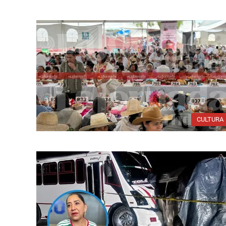
CULTURA