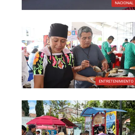
NACIONAL
ENTRETENIMIENTO