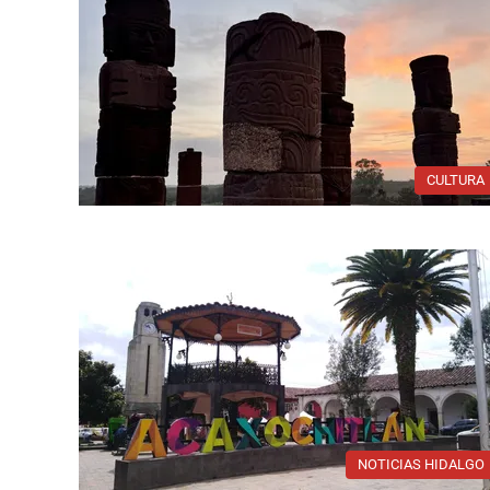
CULTURA
NOTICIAS HIDALGO