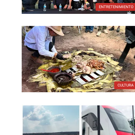
ENTRETENIMIENTO
CULTURA