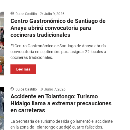
Dulce Castillo
Julio 9, 2026
Centro Gastronómico de Santiago de
Anaya abrirá convocatoria para
cocineras tradicionales
El Centro Gastronómico de Santiago de Anaya abriría
convocatoria en septiembre para asignar 22 locales a
cocineras tradicionales.
Leer más
Dulce Castillo
Junio 7, 2026
Accidente en Tolantongo: Turismo
Hidalgo llama a extremar precauciones
en carreteras
La Secretaría de Turismo de Hidalgo lamentó el accidente
en la zona de Tolantongo que dejó cuatro fallecidos.