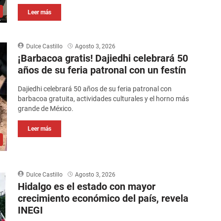
Leer más
Dulce Castillo
Agosto 3, 2026
¡Barbacoa gratis! Dajiedhi celebrará 50
años de su feria patronal con un festín
Dajiedhi celebrará 50 años de su feria patronal con
barbacoa gratuita, actividades culturales y el horno más
grande de México.
Leer más
Dulce Castillo
Agosto 3, 2026
Hidalgo es el estado con mayor
crecimiento económico del país, revela
INEGI