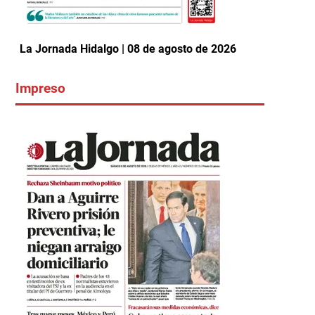
La Jornada Hidalgo | 08 de agosto de 2026
Impreso