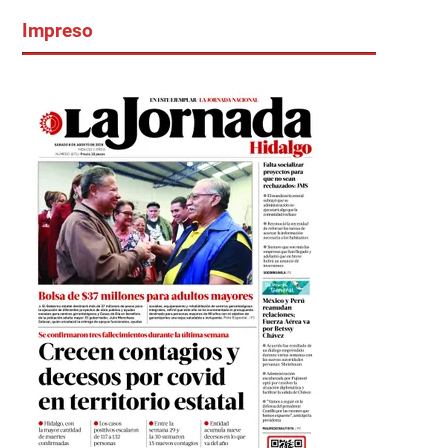
Impreso