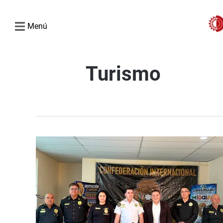
Menú
Turismo