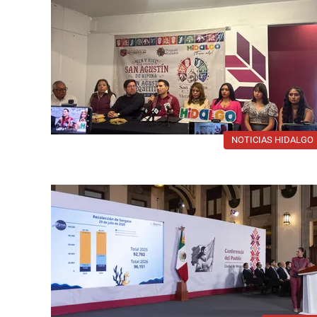
NOTICIAS HIDALGO