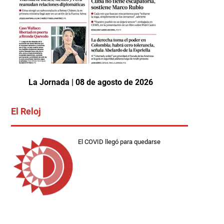
La Jornada | 08 de agosto de 2026
El Reloj
El COVID llegó para quedarse