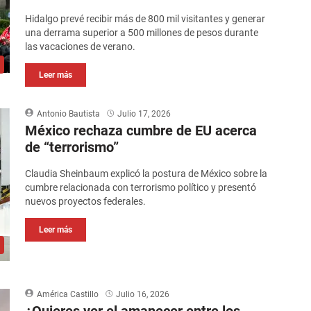
Hidalgo prevé recibir más de 800 mil visitantes y generar
una derrama superior a 500 millones de pesos durante
las vacaciones de verano.
Leer más
Antonio Bautista
Julio 17, 2026
México rechaza cumbre de EU acerca
de “terrorismo”
Claudia Sheinbaum explicó la postura de México sobre la
cumbre relacionada con terrorismo político y presentó
nuevos proyectos federales.
Leer más
América Castillo
Julio 16, 2026