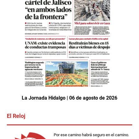
La Jornada Hidalgo | 06 de agosto de 2026
El Reloj
Por ese camino habrá seguro en el camino.