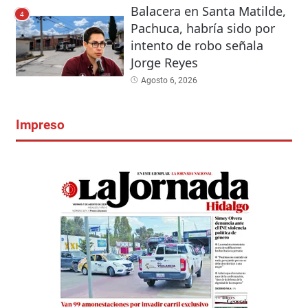
Balacera en Santa Matilde,
4
Pachuca, habría sido por
intento de robo señala
Jorge Reyes
Agosto 6, 2026
Impreso