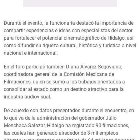
Durante el evento, la funcionaria destacó la importancia de
compartir experiencias e ideas con especialistas del sector
para fortalecer el potencial cinematográfico de Hidalgo, así
como difundir su riqueza cultural, histórica y turística a nivel
nacional e internacional.
En el foro participó también Diana Álvarez Segoviano,
coordinadora general de la Comisión Mexicana de
Filmaciones, quien se sumó a los trabajos orientados a
consolidar al estado como un destino atractivo para la
industria audiovisual.
De acuerdo con datos presentados durante el encuentro, en
lo que va de la administración del gobernador Julio
Menchaca Salazar, Hidalgo ha registrado 90 filmaciones,
las cuales han generado alrededor de 3 mil empleos