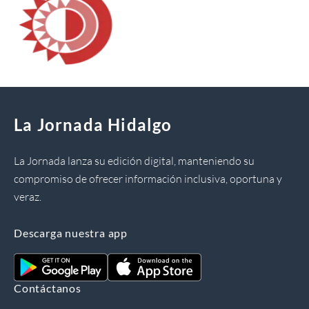
La Jornada Hidalgo
La Jornada lanza su edición digital, manteniendo su
compromiso de ofrecer información inclusiva, oportuna y
veraz.
Descarga nuestra app
Contáctanos