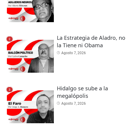
La Estrategia de Aladro, no
2
la Tiene ni Obama
Agosto 7, 2026
Hidalgo se sube a la
3
megalópolis
Agosto 7, 2026