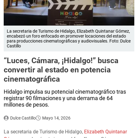
La secretaria de Turismo de Hidalgo, Elizabeth Quintanar Gómez,
encabezó un foro enfocado en promover locaciones del estado
para producciones cinematográficas y audiovisuales. Foto: Dulce
Castillo
“Luces, Cámara, ¡Hidalgo!” busca
convertir al estado en potencia
cinematográfica
Hidalgo impulsa su potencial cinematográfico tras
registrar 90 filmaciones y una derrama de 64
millones de pesos.
Dulce Castillo
Mayo 14, 2026
La secretaria de Turismo de Hidalgo,
Elizabeth Quintanar