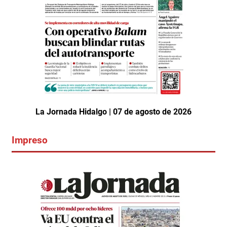
La Jornada Hidalgo | 07 de agosto de 2026
Impreso