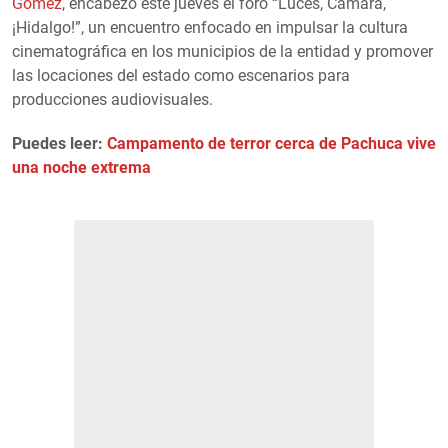
Gómez
, encabezó este jueves el foro “Luces, Cámara,
¡Hidalgo!”, un encuentro enfocado en impulsar la cultura
cinematográfica en los municipios de la entidad y promover
las locaciones del estado como escenarios para
producciones audiovisuales.
Puedes leer:
Campamento de terror cerca de Pachuca vive
una noche extrema