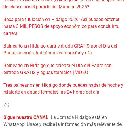
de clases por el partido del Mundial 2026?
Beca para titulación en Hidalgo 2026: Así puedes obtener
hasta 3 MIL PESOS de apoyo económico para concluir tu
carrera
Balneario en Hidalgo dará entrada GRATIS por el Día del
Padre; además, habrá música norteña y rifa
Balneario en Hidalgo que celebra el Día del Padre con
entrada GRATIS y aguas termales | VIDEO
Tres balnearios en Hidalgo donde puedes nadar de noche y
relajarte en aguas termales las 24 horas del día
ZQ
Sigue nuestro CANAL
¡La Jornada Hidalgo está en
WhatsApp! Únete y recibe la información más relevante del