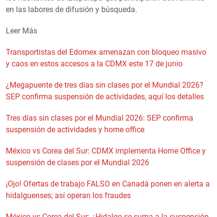
en las labores de difusión y búsqueda.
Leer Más
Transportistas del Edomex amenazan con bloqueo masivo
y caos en estos accesos a la CDMX este 17 de junio
¿Megapuente de tres días sin clases por el Mundial 2026?
SEP confirma suspensión de actividades, aquí los detalles
Tres días sin clases por el Mundial 2026: SEP confirma
suspensión de actividades y home office
México vs Corea del Sur: CDMX implementa Home Office y
suspensión de clases por el Mundial 2026
¡Ojo! Ofertas de trabajo FALSO en Canadá ponen en alerta a
hidalguenses; así operan los fraudes
México vs Corea del Sur: ¿Hidalgo se suma a la suspensión