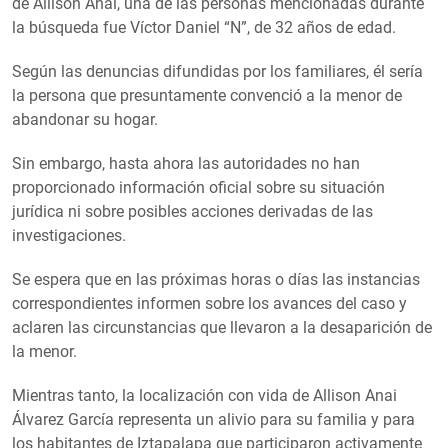
de Allison Anai, una de las personas mencionadas durante
la búsqueda fue Víctor Daniel “N”, de 32 años de edad.
Según las denuncias difundidas por los familiares, él sería
la persona que presuntamente convenció a la menor de
abandonar su hogar.
Sin embargo, hasta ahora las autoridades no han
proporcionado información oficial sobre su situación
jurídica ni sobre posibles acciones derivadas de las
investigaciones.
Se espera que en las próximas horas o días las instancias
correspondientes informen sobre los avances del caso y
aclaren las circunstancias que llevaron a la desaparición de
la menor.
Mientras tanto, la localización con vida de Allison Anai
Álvarez García representa un alivio para su familia y para
los habitantes de Iztapalapa que participaron activamente