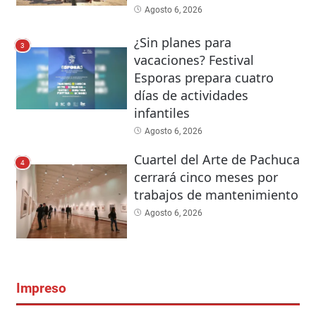
Agosto 6, 2026
¿Sin planes para
3
vacaciones? Festival
Esporas prepara cuatro
días de actividades
infantiles
Agosto 6, 2026
Cuartel del Arte de Pachuca
4
cerrará cinco meses por
trabajos de mantenimiento
Agosto 6, 2026
Impreso