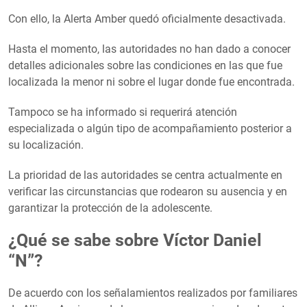
Con ello, la Alerta Amber quedó oficialmente desactivada.
Hasta el momento, las autoridades no han dado a conocer
detalles adicionales sobre las condiciones en las que fue
localizada la menor ni sobre el lugar donde fue encontrada.
Tampoco se ha informado si requerirá atención
especializada o algún tipo de acompañamiento posterior a
su localización.
La prioridad de las autoridades se centra actualmente en
verificar las circunstancias que rodearon su ausencia y en
garantizar la protección de la adolescente.
¿Qué se sabe sobre Víctor Daniel
“N”?
De acuerdo con los señalamientos realizados por familiares