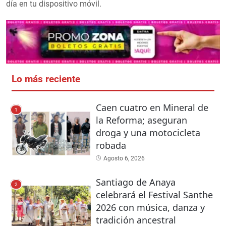
día en tu dispositivo móvil.
Lo más reciente
Caen cuatro en Mineral de
1
la Reforma; aseguran
droga y una motocicleta
robada
Agosto 6, 2026
Santiago de Anaya
2
celebrará el Festival Santhe
2026 con música, danza y
tradición ancestral