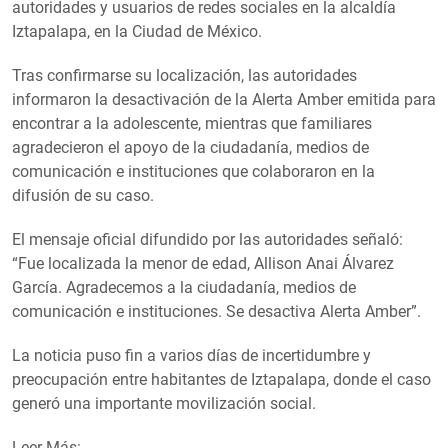
autoridades y usuarios de redes sociales en la alcaldía
Iztapalapa, en la Ciudad de México.
Tras confirmarse su localización, las autoridades
informaron la desactivación de la Alerta Amber emitida para
encontrar a la adolescente, mientras que familiares
agradecieron el apoyo de la ciudadanía, medios de
comunicación e instituciones que colaboraron en la
difusión de su caso.
El mensaje oficial difundido por las autoridades señaló:
“Fue localizada la menor de edad, Allison Anai Álvarez
García. Agradecemos a la ciudadanía, medios de
comunicación e instituciones. Se desactiva Alerta Amber”.
La noticia puso fin a varios días de incertidumbre y
preocupación entre habitantes de Iztapalapa, donde el caso
generó una importante movilización social.
Leer Más: