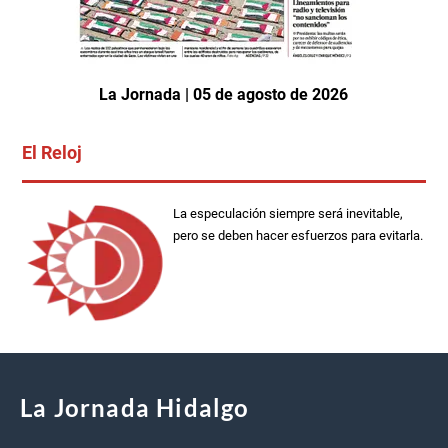
La Jornada | 05 de agosto de 2026
El Reloj
La especulación siempre será inevitable,
pero se deben hacer esfuerzos para evitarla.
La Jornada Hidalgo