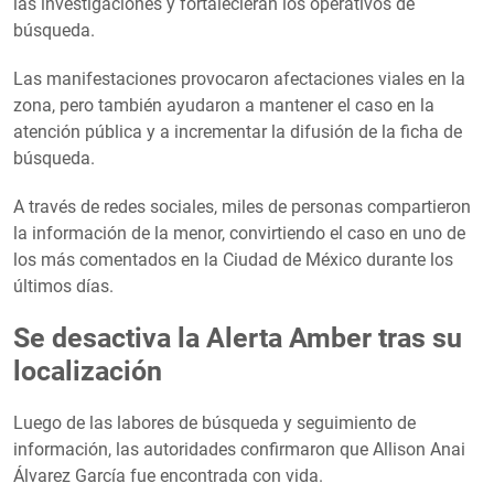
las investigaciones y fortalecieran los operativos de
búsqueda.
Las manifestaciones provocaron afectaciones viales en la
zona, pero también ayudaron a mantener el caso en la
atención pública y a incrementar la difusión de la ficha de
búsqueda.
A través de redes sociales, miles de personas compartieron
la información de la menor, convirtiendo el caso en uno de
los más comentados en la Ciudad de México durante los
últimos días.
Se desactiva la Alerta Amber tras su
localización
Luego de las labores de búsqueda y seguimiento de
información, las autoridades confirmaron que Allison Anai
Álvarez García fue encontrada con vida.