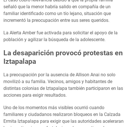
señaló que la menor habría salido en compañía de un
familiar identificado como un tío lejano, situación que
incrementó la preocupación entre sus seres queridos.
La Alerta Amber fue activada para solicitar el apoyo de la
población y agilizar la búsqueda de la adolescente.
La desaparición provocó protestas en
Iztapalapa
La preocupación por la ausencia de Allison Anai no solo
movilizó a su familia. Vecinos, amigos y habitantes de
distintas colonias de Iztapalapa también participaron en las
acciones para exigir resultados.
Uno de los momentos más visibles ocurrió cuando
familiares y ciudadanos realizaron bloqueos en la Calzada
Ermita Iztapalapa para exigir que las autoridades aceleraran