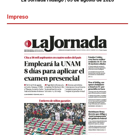
Impreso