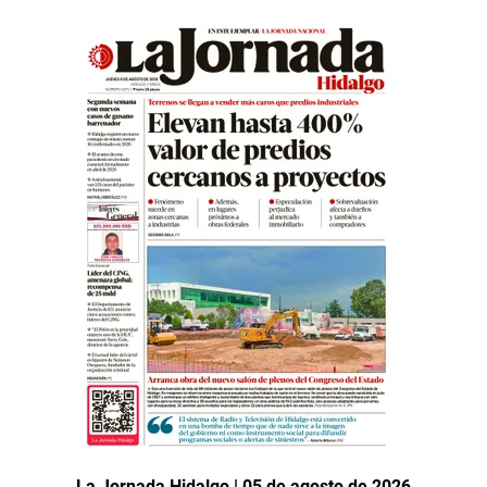
La Jornada Hidalgo | 05 de agosto de 2026