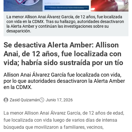
La menor Allison Anai Álvarez García, de 12 años, fue localizada
con vida en la CDMX. Tras su hallazgo, autoridades desactivaron
la Alerta Amber y continúan las investigaciones sobre su
desaparición.
Se desactiva Alerta Amber: Allison
Anai, de 12 años, fue localizada con
vida; habría sido sustraída por un tío
Allison Anai Álvarez García fue localizada con vida,
por lo que autoridades desactivaron la Alerta Amber
en la CDMX.
Zasid Quizamán
Junio 17, 2026
La menor Allison Anai Álvarez García, de 12 años de edad,
fue localizada con vida luego de varios días de intensa
búsqueda que movilizaron a familiares, vecinos,