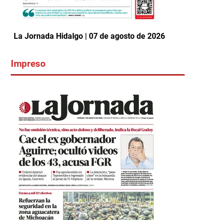
La Jornada Hidalgo | 07 de agosto de 2026
Impreso