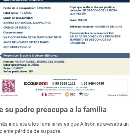
de su padre preocupa a la familia
s inquieta a los familiares es que Allison atravesaba un
ciente pérdida de su padre.