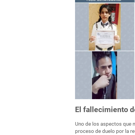
El fallecimiento 
Uno de los aspectos que má
proceso de duelo por la re