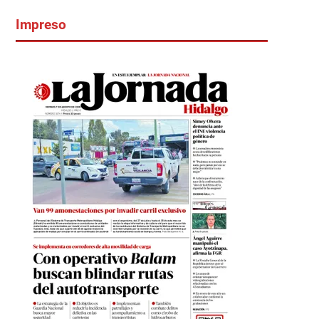
Impreso