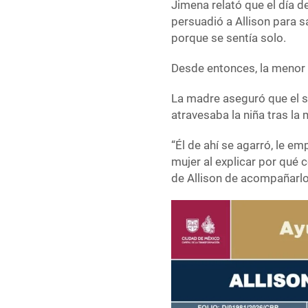
Jimena relató que el día 
persuadió a Allison para 
porque se sentía solo.
Desde entonces, la menor 
La madre aseguró que el s
atravesaba la niña tras la
“Él de ahí se agarró, le e
mujer al explicar por qué 
de Allison de acompañarlo