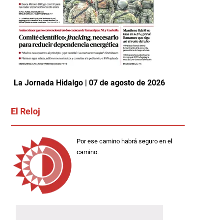
La Jornada Hidalgo | 07 de agosto de 2026
El Reloj
Por ese camino habrá seguro en el
camino.