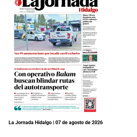
La Jornada Hidalgo | 07 de agosto de 2026