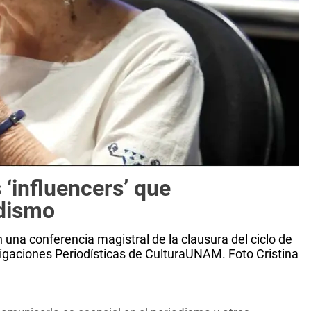
 ‘influencers’ que
odismo
una conferencia magistral de la clausura del ciclo de
tigaciones Periodísticas de CulturaUNAM. Foto Cristina