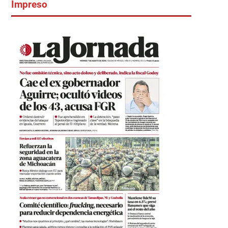
Impreso