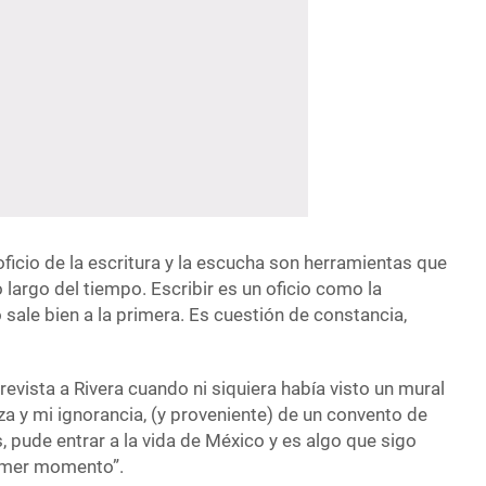
oficio de la escritura y la escucha son herramientas que
 largo del tiempo. Escribir es un oficio como la
o sale bien a la primera. Es cuestión de constancia,
revista a Rivera cuando ni siquiera había visto un mural
eza y mi ignorancia, (y proveniente) de un convento de
 pude entrar a la vida de México y es algo que sigo
imer momento”.