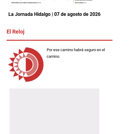
La Jornada Hidalgo | 07 de agosto de 2026
El Reloj
Por ese camino habrá seguro en el
camino.