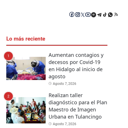
Lo más reciente
Aumentan contagios y
1
decesos por Covid-19
en Hidalgo al inicio de
agosto
Agosto 7, 2026
Realizan taller
2
diagnóstico para el Plan
Maestro de Imagen
Urbana en Tulancingo
Agosto 7, 2026