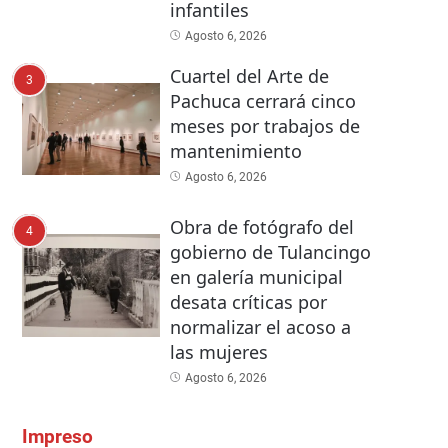
infantiles
Agosto 6, 2026
Cuartel del Arte de
3
Pachuca cerrará cinco
meses por trabajos de
mantenimiento
Agosto 6, 2026
Obra de fotógrafo del
4
gobierno de Tulancingo
en galería municipal
desata críticas por
normalizar el acoso a
las mujeres
Agosto 6, 2026
Impreso