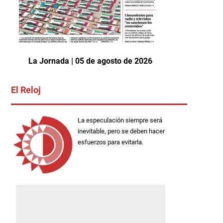
La Jornada | 05 de agosto de 2026
El Reloj
La especulación siempre será
inevitable, pero se deben hacer
esfuerzos para evitarla.