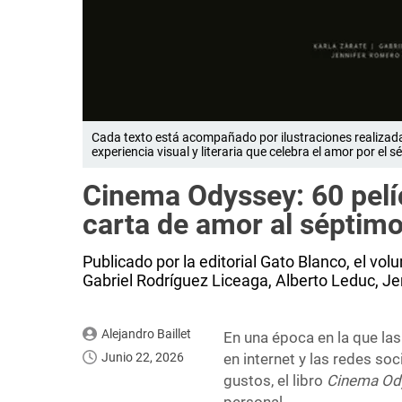
Cada texto está acompañado por ilustraciones realizadas
experiencia visual y literaria que celebra el amor por el s
Cinema Odyssey: 60 pelíc
carta de amor al séptimo 
Publicado por la editorial Gato Blanco, el vol
Gabriel Rodríguez Liceaga, Alberto Leduc, J
Alejandro Baillet
En una época en la que las 
Junio 22, 2026
en internet y las redes soc
gustos, el libro
Cinema Od