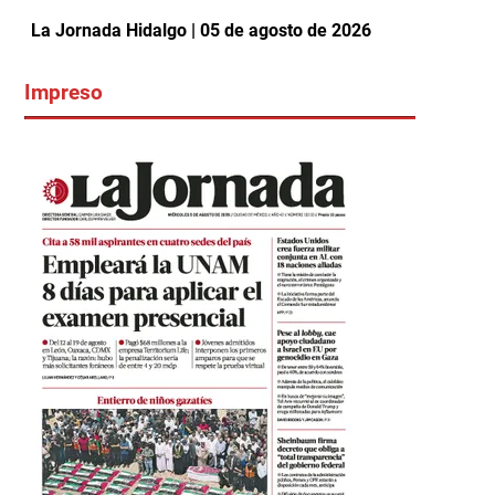
La Jornada Hidalgo | 05 de agosto de 2026
Impreso