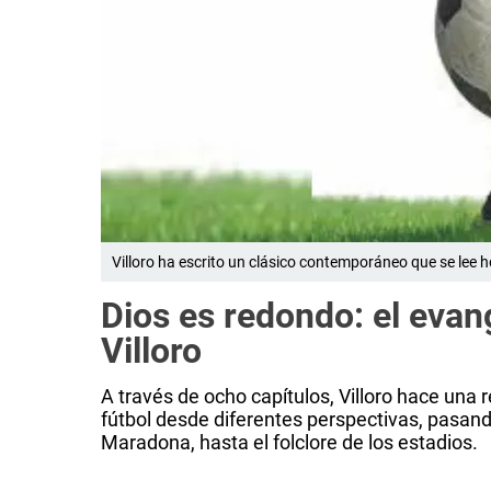
Villoro ha escrito un clásico contemporáneo que se lee
Dios es redondo: el evang
Villoro
A través de ocho capítulos, Villoro hace una
fútbol desde diferentes perspectivas, pasan
Maradona, hasta el folclore de los estadios.