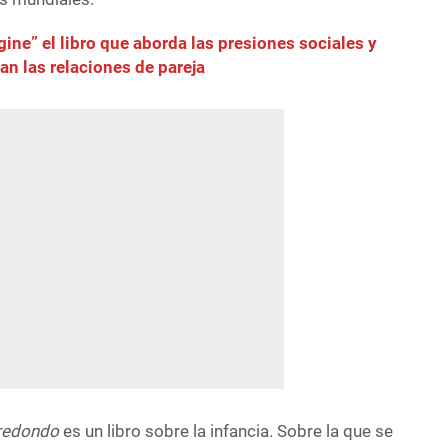
gine” el libro que aborda las presiones sociales y
n las relaciones de pareja
 redondo
es un libro sobre la infancia. Sobre la que se