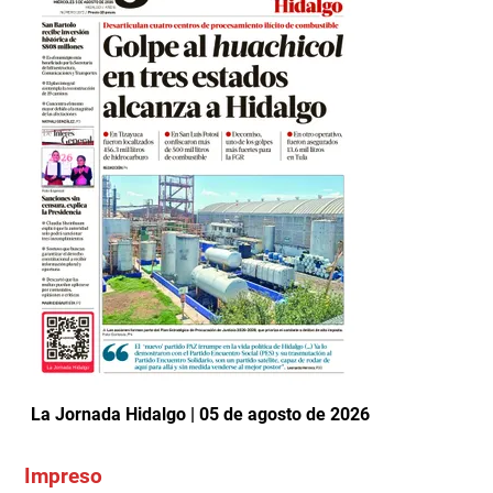
La Jornada Hidalgo | 05 de agosto de 2026
Impreso