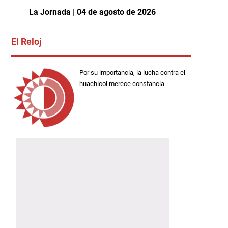
La Jornada | 04 de agosto de 2026
El Reloj
Por su importancia, la lucha contra el
huachicol merece constancia.