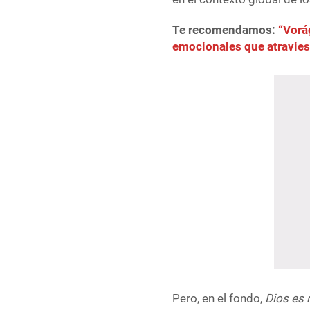
Te recomendamos:
“Vorá
emocionales que atraviesa
Pero, en el fondo,
Dios es