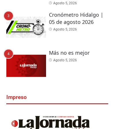
Agosto 5, 2026
Cronómetro Hidalgo |
3
05 de agosto 2026
Agosto 5, 2026
Más no es mejor
4
Agosto 5, 2026
Impreso