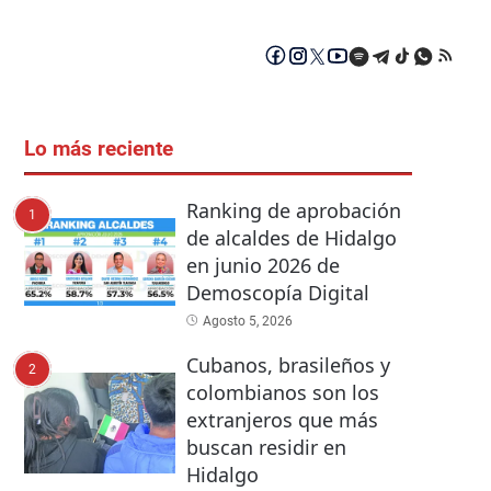
Lo más reciente
Ranking de aprobación
1
de alcaldes de Hidalgo
en junio 2026 de
Demoscopía Digital
Agosto 5, 2026
Cubanos, brasileños y
2
colombianos son los
extranjeros que más
buscan residir en
Hidalgo