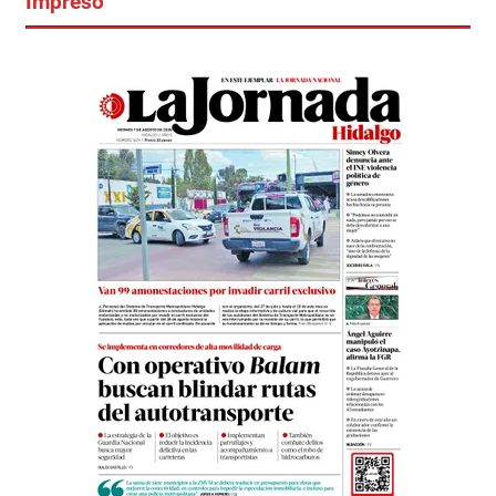
Impreso