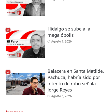
Hidalgo se sube a la
3
megalópolis
Agosto 7, 2026
Balacera en Santa Matilde,
4
Pachuca, habría sido por
intento de robo señala
Jorge Reyes
Agosto 6, 2026