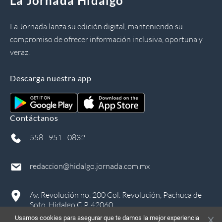
La Jornada Hidalgo
La Jornada lanza su edición digital, manteniendo su
compromiso de ofrecer información inclusiva, oportuna y
veraz.
Descarga nuestra app
Contáctanos
558 - 951 - 0832
redaccion@hidalgo.jornada.com.mx
Av. Revolución no. 200 Col. Revolución, Pachuca de
Soto, Hidalgo C.P. 42060
Usamos cookies para asegurar que te damos la mejor experiencia