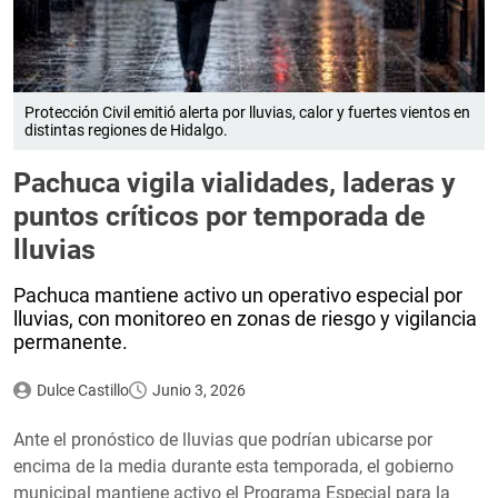
Protección Civil emitió alerta por lluvias, calor y fuertes vientos en
distintas regiones de Hidalgo.
Pachuca vigila vialidades, laderas y
puntos críticos por temporada de
lluvias
Pachuca mantiene activo un operativo especial por
lluvias, con monitoreo en zonas de riesgo y vigilancia
permanente.
Dulce Castillo
Junio 3, 2026
Ante el pronóstico de lluvias que podrían ubicarse por
encima de la media durante esta temporada, el gobierno
municipal mantiene activo el Programa Especial para la