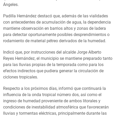
Ángeles.
Padilla Hernández destacó que, además de las vialidades
con antecedentes de acumulación de agua, la dependencia
mantiene observación en barrios altos y zonas de ladera
para detectar oportunamente posibles desprendimientos o
rodamiento de material pétreo derivados de la humedad.
Indicó que, por instrucciones del alcalde Jorge Alberto
Reyes Hernández, el municipio se mantiene preparado tanto
para las lluvias propias de la temporada como para los
efectos indirectos que pudiera generar la circulación de
ciclones tropicales.
Respecto a los próximos días, informó que continuará la
influencia de la onda tropical número dos, así como el
ingreso de humedad proveniente de ambos litorales y
condiciones de inestabilidad atmosférica que favorecerán
lluvias y tormentas eléctricas, principalmente durante las