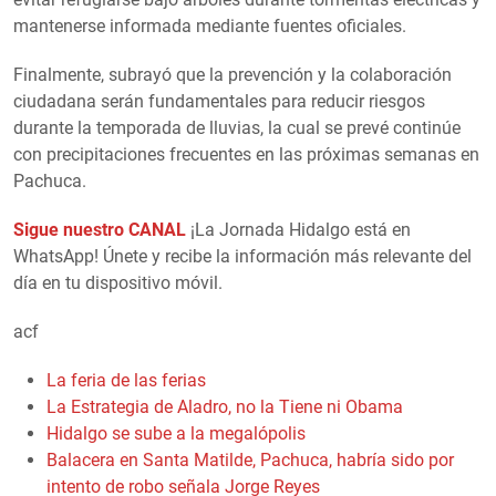
mantenerse informada mediante fuentes oficiales.
Finalmente, subrayó que la prevención y la colaboración
ciudadana serán fundamentales para reducir riesgos
durante la temporada de lluvias, la cual se prevé continúe
con precipitaciones frecuentes en las próximas semanas en
Pachuca.
Sigue nuestro CANAL
¡La Jornada Hidalgo está en
WhatsApp! Únete y recibe la información más relevante del
día en tu dispositivo móvil.
acf
La feria de las ferias
La Estrategia de Aladro, no la Tiene ni Obama
Hidalgo se sube a la megalópolis
Balacera en Santa Matilde, Pachuca, habría sido por
intento de robo señala Jorge Reyes