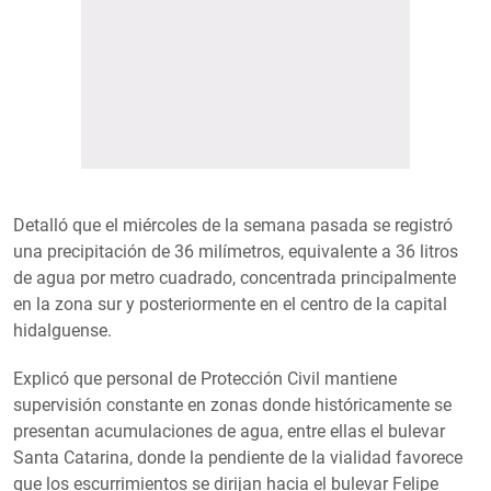
Detalló que el miércoles de la semana pasada se registró
una precipitación de 36 milímetros, equivalente a 36 litros
de agua por metro cuadrado, concentrada principalmente
en la zona sur y posteriormente en el centro de la capital
hidalguense.
Explicó que personal de Protección Civil mantiene
supervisión constante en zonas donde históricamente se
presentan acumulaciones de agua, entre ellas el bulevar
Santa Catarina, donde la pendiente de la vialidad favorece
que los escurrimientos se dirijan hacia el bulevar Felipe