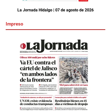
La Jornada Hidalgo | 07 de agosto de 2026
Impreso