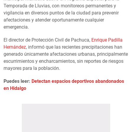
Temporada de Lluvias, con monitoreos permanentes y
vigilancia en diversos puntos de la ciudad para prevenir
afectaciones y atender oportunamente cualquier
emergencia.
El director de Protección Civil de Pachuca,
Enrique Padilla
Hernández
, informó que las recientes precipitaciones han
generado únicamente afectaciones urbanas, principalmente
escurrimientos y encharcamientos, sin reportes de riesgos
mayores para la población.
Puedes leer:
Detectan espacios deportivos abandonados
en Hidalgo