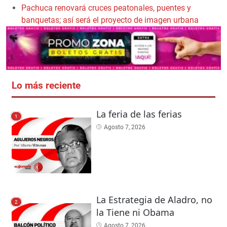
Pachuca renovará cruces peatonales, puentes y
banquetas; así será el proyecto de imagen urbana
Lo más reciente
La feria de las ferias
1
Agosto 7, 2026
La Estrategia de Aladro, no
2
la Tiene ni Obama
Agosto 7, 2026