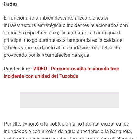
tardes.
El funcionario también descartó afectaciones en
infraestructura estratégica o incidentes relacionados con
anuncios espectaculares; sin embargo, advirtió que el
principal riesgo durante esta temporada es la caída de
árboles y ramas debido al reblandecimiento del suelo
provocado por la acumulación de agua.
Puedes leer:
VIDEO | Persona resulta lesionada tras
incidente con unidad del Tuzobús
Por ello, exhortó a la población a no intentar cruzar calles
inundadas o con niveles de agua superiores a la banqueta,
evitar refugiarse bajo árboles durante tormentas eléctricas y