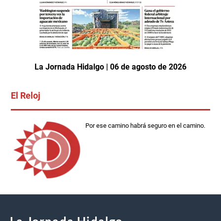
La Jornada Hidalgo | 06 de agosto de 2026
El Reloj
Por ese camino habrá seguro en el camino.