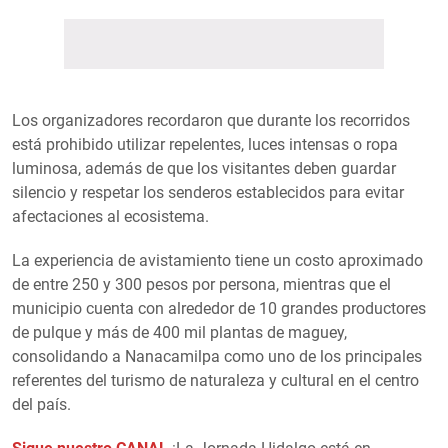
Los organizadores recordaron que durante los recorridos
está prohibido utilizar repelentes, luces intensas o ropa
luminosa, además de que los visitantes deben guardar
silencio y respetar los senderos establecidos para evitar
afectaciones al ecosistema.
La experiencia de avistamiento tiene un costo aproximado
de entre 250 y 300 pesos por persona, mientras que el
municipio cuenta con alrededor de 10 grandes productores
de pulque y más de 400 mil plantas de maguey,
consolidando a Nanacamilpa como uno de los principales
referentes del turismo de naturaleza y cultural en el centro
del país.