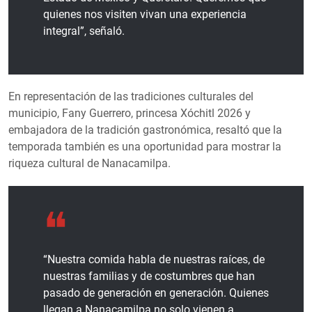
quienes nos visiten vivan una experiencia
integral”, señaló.
En representación de las tradiciones culturales del
municipio, Fany Guerrero, princesa Xóchitl 2026 y
embajadora de la tradición gastronómica, resaltó que la
temporada también es una oportunidad para mostrar la
riqueza cultural de Nanacamilpa.
“Nuestra comida habla de nuestras raíces, de
nuestras familias y de costumbres que han
pasado de generación en generación. Quienes
llegan a Nanacamilpa no solo vienen a