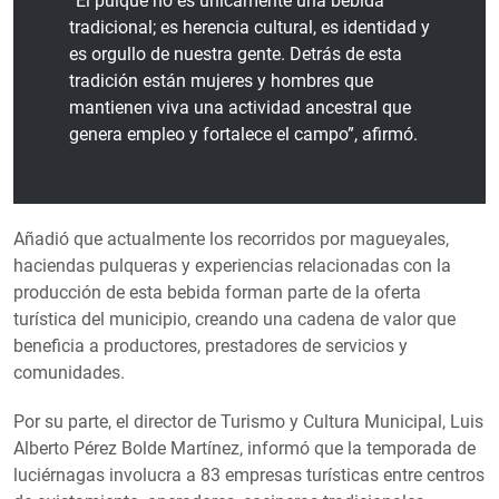
“El pulque no es únicamente una bebida
tradicional; es herencia cultural, es identidad y
es orgullo de nuestra gente. Detrás de esta
tradición están mujeres y hombres que
mantienen viva una actividad ancestral que
genera empleo y fortalece el campo”, afirmó.
Añadió que actualmente los recorridos por magueyales,
haciendas pulqueras y experiencias relacionadas con la
producción de esta bebida forman parte de la oferta
turística del municipio, creando una cadena de valor que
beneficia a productores, prestadores de servicios y
comunidades.
Por su parte, el director de Turismo y Cultura Municipal, Luis
Alberto Pérez Bolde Martínez, informó que la temporada de
luciérnagas involucra a 83 empresas turísticas entre centros