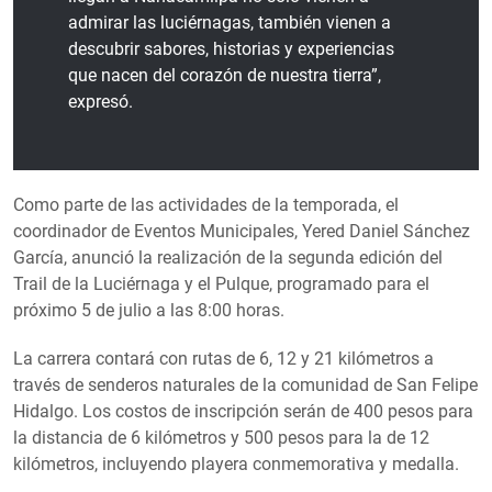
admirar las luciérnagas, también vienen a
descubrir sabores, historias y experiencias
que nacen del corazón de nuestra tierra”,
expresó.
Como parte de las actividades de la temporada, el
coordinador de Eventos Municipales, Yered Daniel Sánchez
García, anunció la realización de la segunda edición del
Trail de la Luciérnaga y el Pulque, programado para el
próximo 5 de julio a las 8:00 horas.
La carrera contará con rutas de 6, 12 y 21 kilómetros a
través de senderos naturales de la comunidad de San Felipe
Hidalgo. Los costos de inscripción serán de 400 pesos para
la distancia de 6 kilómetros y 500 pesos para la de 12
kilómetros, incluyendo playera conmemorativa y medalla.