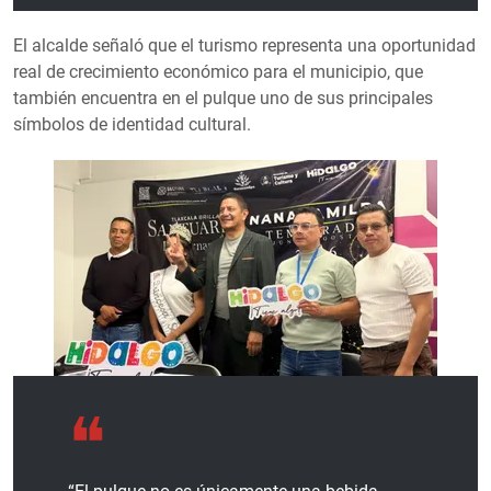
El alcalde señaló que el turismo representa una oportunidad
real de crecimiento económico para el municipio, que
también encuentra en el pulque uno de sus principales
símbolos de identidad cultural.