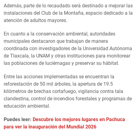
Además, parte de lo recaudado será destinado a mejorar las
instalaciones del Club de la Montaña, espacio dedicado a la
atención de adultos mayores.
En cuanto a la conservación ambiental, autoridades
municipales destacaron que trabajan de manera
coordinada con investigadores de la Universidad Autónoma
de Tlaxcala, la UNAM y otras instituciones para monitorear
las poblaciones de luciérnagas y preservar su hábitat.
Entre las acciones implementadas se encuentran la
reforestación de 50 mil árboles, la apertura de 19.5
kilómetros de brechas cortafuego, vigilancia contra tala
clandestina, control de incendios forestales y programas de
educación ambiental.
Puedes leer:
Descubre los mejores lugares en Pachuca
para ver la inauguración del Mundial 2026