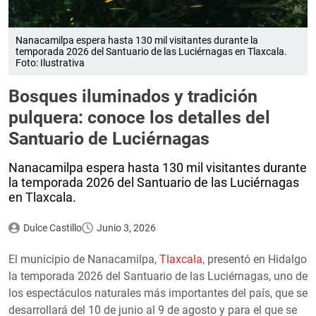
Nanacamilpa espera hasta 130 mil visitantes durante la
temporada 2026 del Santuario de las Luciérnagas en Tlaxcala.
Foto: Ilustrativa
Bosques iluminados y tradición
pulquera: conoce los detalles del
Santuario de Luciérnagas
Nanacamilpa espera hasta 130 mil visitantes durante
la temporada 2026 del Santuario de las Luciérnagas
en Tlaxcala.
Dulce Castillo
Junio 3, 2026
El municipio de Nanacamilpa,
Tlaxcala
, presentó en Hidalgo
la temporada 2026 del Santuario de las Luciérnagas, uno de
los espectáculos naturales más importantes del país, que se
desarrollará del 10 de junio al 9 de agosto y para el que se