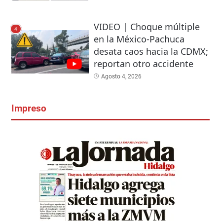
VIDEO | Choque múltiple
4
en la México-Pachuca
desata caos hacia la CDMX;
reportan otro accidente
Agosto 4, 2026
Impreso