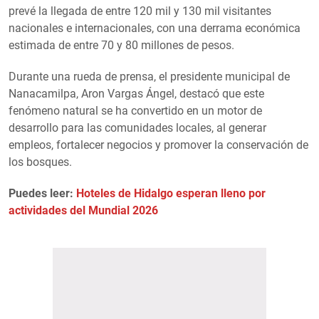
prevé la llegada de entre 120 mil y 130 mil visitantes
nacionales e internacionales, con una derrama económica
estimada de entre 70 y 80 millones de pesos.
Durante una rueda de prensa, el presidente municipal de
Nanacamilpa, Aron Vargas Ángel, destacó que este
fenómeno natural se ha convertido en un motor de
desarrollo para las comunidades locales, al generar
empleos, fortalecer negocios y promover la conservación de
los bosques.
Puedes leer:
Hoteles de Hidalgo esperan lleno por
actividades del Mundial 2026