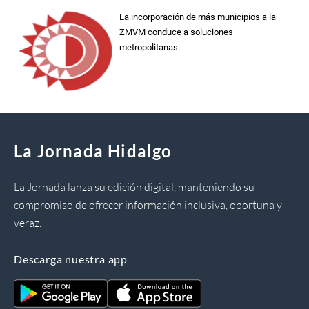
La incorporación de más municipios a la
ZMVM conduce a soluciones
metropolitanas.
La Jornada Hidalgo
La Jornada lanza su edición digital, manteniendo su
compromiso de ofrecer información inclusiva, oportuna y
veraz.
Descarga nuestra app