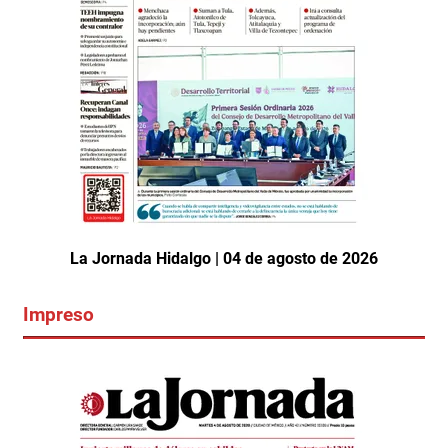
La Jornada Hidalgo | 04 de agosto de 2026
Impreso