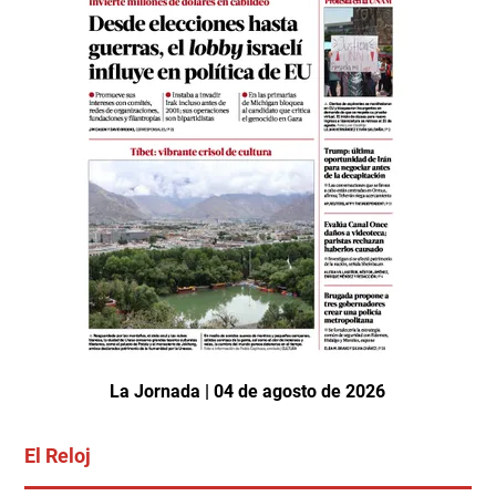
La Jornada | 04 de agosto de 2026
El Reloj