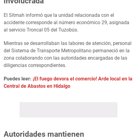
involucrada
El Sitmah informó que la unidad relacionada con el
accidente corresponde al número económico 29, asignada
al servicio Troncal 05 del Tuzobús.
Mientras se desarrollaban las labores de atención, personal
del Sistema de Transporte Metropolitano permaneció en la
zona colaborando con las autoridades encargadas de las
diligencias correspondientes.
Puedes leer:
¡El fuego devora el comercio! Arde local en la
Central de Abastos en Hidalgo
Autoridades mantienen