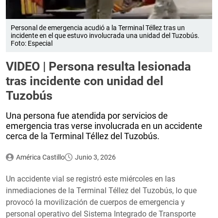
Personal de emergencia acudió a la Terminal Téllez tras un
incidente en el que estuvo involucrada una unidad del Tuzobús.
Foto: Especial
VIDEO | Persona resulta lesionada
tras incidente con unidad del
Tuzobús
Una persona fue atendida por servicios de
emergencia tras verse involucrada en un accidente
cerca de la Terminal Téllez del Tuzobús.
América Castillo
Junio 3, 2026
Un accidente vial se registró este miércoles en las
inmediaciones de la Terminal Téllez del Tuzobús, lo que
provocó la movilización de cuerpos de emergencia y
personal operativo del Sistema Integrado de Transporte