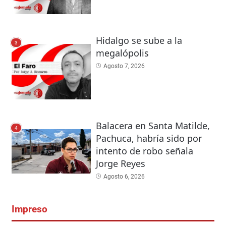
Hidalgo se sube a la
3
megalópolis
Agosto 7, 2026
Balacera en Santa Matilde,
4
Pachuca, habría sido por
intento de robo señala
Jorge Reyes
Agosto 6, 2026
Impreso