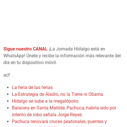
Sigue nuestro CANAL
¡La Jornada Hidalgo está en
WhatsApp! Únete y recibe la información más relevante del
día en tu dispositivo móvil.
acf
La feria de las ferias
La Estrategia de Aladro, no la Tiene ni Obama
Hidalgo se sube a la megalópolis
Balacera en Santa Matilde, Pachuca, habría sido por
intento de robo señala Jorge Reyes
Pachuca renovará cruces peatonales, puentes y