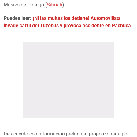
Masivo de Hidalgo (
Sitmah
).
Puedes leer:
¡Ni las multas los detiene! Automovilista
invade carril del Tuzobús y provoca accidente en Pachuca
De acuerdo con información preliminar proporcionada por