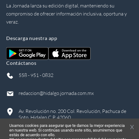
La Jornada lanza su edición digital, manteniendo su
compromiso de ofrecer información inclusiva, oportuna y
veraz.
Descarga nuestra app
Contáctanos
558 - 951 - 0832
redaccion@hidalgo.jornada.com.mx
Av. Revolución no. 200 Col. Revolución, Pachuca de
Soto, Hidalgo C.P. 42060
Usamos cookies para asegurar que te damos la mejor experiencia
en nuestra web. Si continúas usando este sitio, asumiremos que
estás de acuerdo con ello.