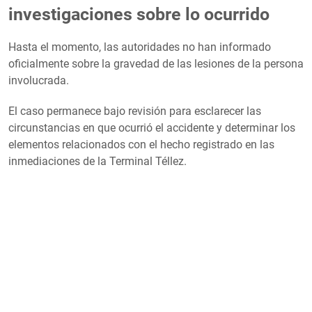
investigaciones sobre lo ocurrido
Hasta el momento, las autoridades no han informado
oficialmente sobre la gravedad de las lesiones de la persona
involucrada.
El caso permanece bajo revisión para esclarecer las
circunstancias en que ocurrió el accidente y determinar los
elementos relacionados con el hecho registrado en las
inmediaciones de la Terminal Téllez.