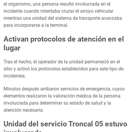
el organismo, una persona resultó involucrada en el
incidente cuando intentaba cruzar el arroyo vehicular
mientras una unidad del sistema de transporte avanzaba
para incorporarse a la terminal.
Activan protocolos de atención en el
lugar
Tras el hecho, el operador de la unidad permaneció en el
sitio y activó los protocolos establecidos para este tipo de
incidentes.
Minutos después arribaron servicios de emergencia, cuyos
elementos realizaron la valoración médica de la persona
involucrada para determinar su estado de salud y la
atención necesaria.
Unidad del servicio Troncal 05 estuvo