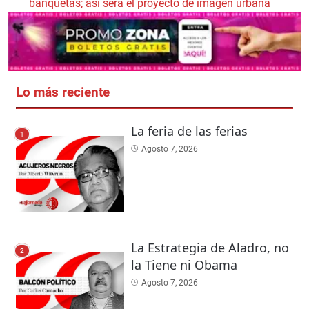
banquetas; así será el proyecto de imagen urbana
Lo más reciente
La feria de las ferias
1
Agosto 7, 2026
La Estrategia de Aladro, no
2
la Tiene ni Obama
Agosto 7, 2026