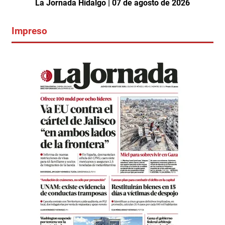
La Jornada Hidalgo | 07 de agosto de 2026
Impreso