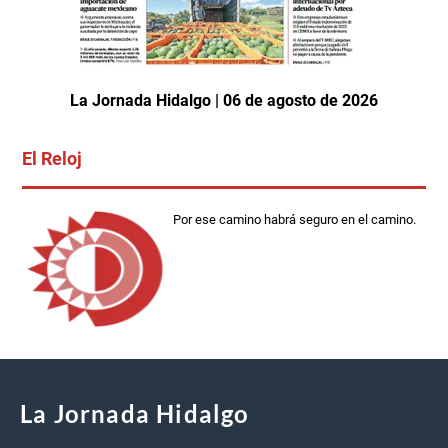
La Jornada Hidalgo | 06 de agosto de 2026
El Reloj
Por ese camino habrá seguro en el camino.
La Jornada Hidalgo