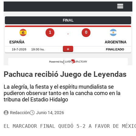
Pachuca recibió Juego de Leyendas
La alegría, la fiesta y el espíritu mundialista se
pudieron observar tanto en la cancha como en la
tribuna del Estadio Hidalgo
Redacción
Junio 14, 2026
EL MARCADOR FINAL QUEDÓ 5-2 A FAVOR DE MÉXI