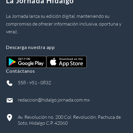
La Jornada Hidalgo
La Jornada lanza su edición digital, manteniendo su
compromiso de ofrecer información inclusiva, oportuna y
veraz.
Descarga nuestra app
Contáctanos
558 - 951 - 0832
redaccion@hidalgo.jornada.com.mx
Av. Revolución no. 200 Col. Revolución, Pachuca de
Soto, Hidalgo C.P. 42060