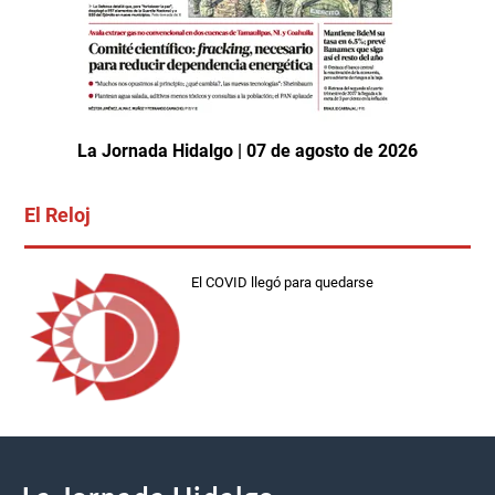
La Jornada Hidalgo | 07 de agosto de 2026
El Reloj
El COVID llegó para quedarse