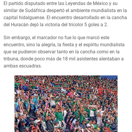
El partido disputado entre las Leyendas de México y su
similar de Sudáfrica despertó el ambiente mundialista en la
capital hidalguense. El encuentro desarrollado en la cancha
del Huracán dejó la victoria del tricolor 5 goles a 2.
Sin embargo, el marcador no fue lo que marcó este
encuentro, sino la alegría, la fiesta y el espíritu mundialista
que se pudieron observar tanto en la cancha como en la
tribuna, donde poco más de 18 mil asistentes alentaban a
ambas escuadras.