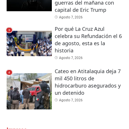
guerras del mañana con
capital de Eric Trump
Agosto 7, 2026
Por qué La Cruz Azul
3
celebra su Refundación el 6
de agosto, esta es la
historia
Agosto 7, 2026
Cateo en Atitalaquia deja 7
4
mil 450 litros de
hidrocarburo asegurados y
un detenido
Agosto 7, 2026