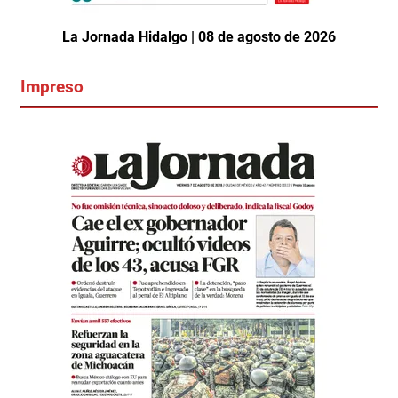
La Jornada Hidalgo | 08 de agosto de 2026
Impreso