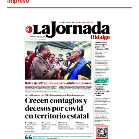
Impreso