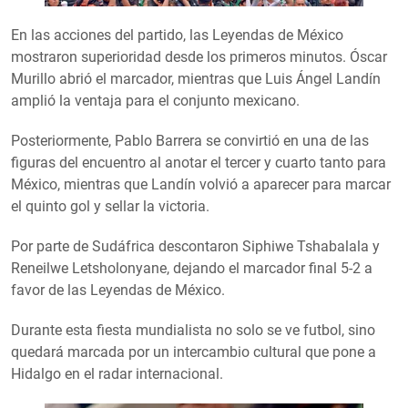
En las acciones del partido, las Leyendas de México
mostraron superioridad desde los primeros minutos. Óscar
Murillo abrió el marcador, mientras que Luis Ángel Landín
amplió la ventaja para el conjunto mexicano.
Posteriormente, Pablo Barrera se convirtió en una de las
figuras del encuentro al anotar el tercer y cuarto tanto para
México, mientras que Landín volvió a aparecer para marcar
el quinto gol y sellar la victoria.
Por parte de Sudáfrica descontaron Siphiwe Tshabalala y
Reneilwe Letsholonyane, dejando el marcador final 5-2 a
favor de las Leyendas de México.
Durante esta fiesta mundialista no solo se ve futbol, sino
quedará marcada por un intercambio cultural que pone a
Hidalgo en el radar internacional.