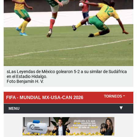
sLas Leyendas de México golearon 5-2 a su similar de Sudáfrica
en el Estadio Hidalgo.
Foto Benjamín H. V.