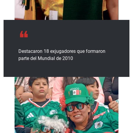
Destacaron 18 exjugadores que formaron
parte del Mundial de 2010