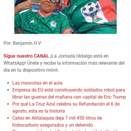
Por: Benjamín H.V
Sigue nuestro CANAL
¡La Jornada Hidalgo está en
WhatsApp! Únete y recibe la información más relevante del
día en tu dispositivo móvil.
Las mascotas en el aula
Empresa de EU está construyendo soldados robot para
librar las guerras del mañana con capital de Eric Trump
Por qué La Cruz Azul celebra su Refundación el 6 de
agosto, esta es la historia
Cateo en Atitalaquia deja 7 mil 450 litros de
hidrocarburo asegurados y un detenido