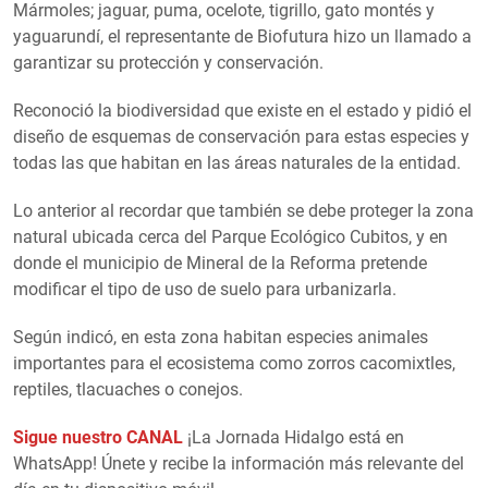
Mármoles; jaguar, puma, ocelote, tigrillo, gato montés y
yaguarundí, el representante de Biofutura hizo un llamado a
garantizar su protección y conservación.
Reconoció la biodiversidad que existe en el estado y pidió el
diseño de esquemas de conservación para estas especies y
todas las que habitan en las áreas naturales de la entidad.
Lo anterior al recordar que también se debe proteger la zona
natural ubicada cerca del Parque Ecológico Cubitos, y en
donde el municipio de Mineral de la Reforma pretende
modificar el tipo de uso de suelo para urbanizarla.
Según indicó, en esta zona habitan especies animales
importantes para el ecosistema como zorros cacomixtles,
reptiles, tlacuaches o conejos.
Sigue nuestro CANAL
¡La Jornada Hidalgo está en
WhatsApp! Únete y recibe la información más relevante del