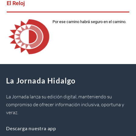
El Reloj
Por ese camino habrá seguro en el camino.
La Jornada Hidalgo
La Jornada lanza su edición digital, manteniendo su
compromiso de ofrecer información inclusiva, oportuna y
veraz.
Descarga nuestra app