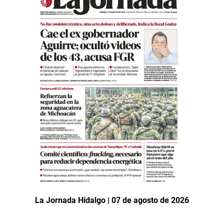
La Jornada Hidalgo | 07 de agosto de 2026