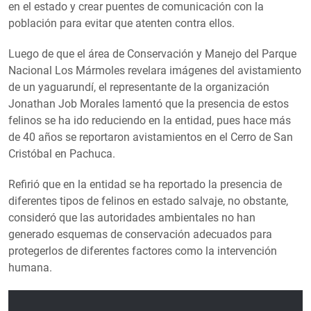
en el estado y crear puentes de comunicación con la
población para evitar que atenten contra ellos.
Luego de que el área de Conservación y Manejo del Parque
Nacional Los Mármoles revelara imágenes del avistamiento
de un yaguarundí, el representante de la organización
Jonathan Job Morales lamentó que la presencia de estos
felinos se ha ido reduciendo en la entidad, pues hace más
de 40 años se reportaron avistamientos en el Cerro de San
Cristóbal en Pachuca.
Refirió que en la entidad se ha reportado la presencia de
diferentes tipos de felinos en estado salvaje, no obstante,
consideró que las autoridades ambientales no han
generado esquemas de conservación adecuados para
protegerlos de diferentes factores como la intervención
humana.