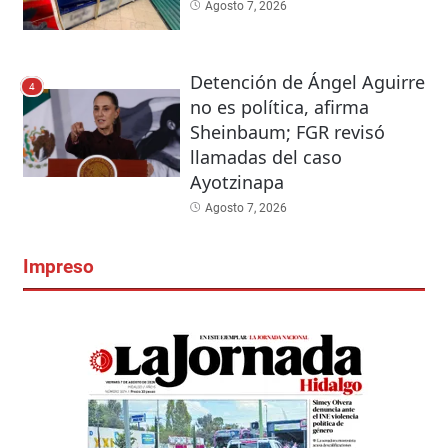
Agosto 7, 2026
Detención de Ángel Aguirre
4
no es política, afirma
Sheinbaum; FGR revisó
llamadas del caso
Ayotzinapa
Agosto 7, 2026
Impreso