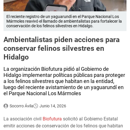
El reciente registro de un yaguarundí en el Parque Nacional Los
Mármoles reavivó el llamado de ambientalistas para fortalecer la
conservación de los felinos silvestres en Hidalgo.
Ambientalistas piden acciones para
conservar felinos silvestres en
Hidalgo
La organización Biofutura pidió al Gobierno de
Hidalgo implementar políticas públicas para proteger
a los felinos silvestres que habitan en la entidad,
luego del reciente avistamiento de un yaguarundí en
el Parque Nacional Los Mármoles
Socorro Ávila
Junio 14, 2026
La asociación civil
Biofutura
solicitó al Gobierno Estatal
emitir acciones de conservación de los felinos que habitan