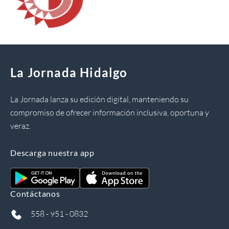
La Jornada Hidalgo
La Jornada lanza su edición digital, manteniendo su
compromiso de ofrecer información inclusiva, oportuna y
veraz.
Descarga nuestra app
Contáctanos
558 - 951 - 0832