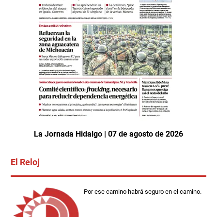
La Jornada Hidalgo | 07 de agosto de 2026
El Reloj
Por ese camino habrá seguro en el camino.