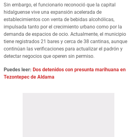
Sin embargo, el funcionario reconoció que la capital
hidalguense vive una expansión acelerada de
establecimientos con venta de bebidas alcohólicas,
impulsada tanto por el crecimiento urbano como por la
demanda de espacios de ocio. Actualmente, el municipio
tiene registrados 21 bares y cerca de 38 cantinas, aunque
continúan las verificaciones para actualizar el padrón y
detectar negocios que operen sin permiso.
Puedes leer:
Dos detenidos con presunta marihuana en
Tezontepec de Aldama