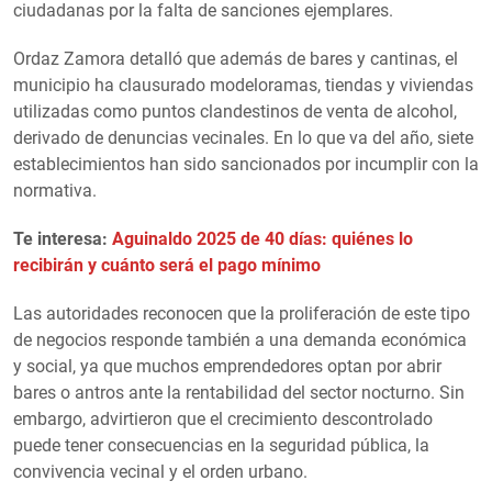
ciudadanas por la falta de sanciones ejemplares.
Ordaz Zamora detalló que además de bares y cantinas, el
municipio ha clausurado modeloramas, tiendas y viviendas
utilizadas como puntos clandestinos de venta de alcohol,
derivado de denuncias vecinales. En lo que va del año, siete
establecimientos han sido sancionados por incumplir con la
normativa.
Te interesa:
Aguinaldo 2025 de 40 días: quiénes lo
recibirán y cuánto será el pago mínimo
Las autoridades reconocen que la proliferación de este tipo
de negocios responde también a una demanda económica
y social, ya que muchos emprendedores optan por abrir
bares o antros ante la rentabilidad del sector nocturno. Sin
embargo, advirtieron que el crecimiento descontrolado
puede tener consecuencias en la seguridad pública, la
convivencia vecinal y el orden urbano.