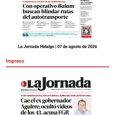
La Jornada Hidalgo | 07 de agosto de 2026
Impreso