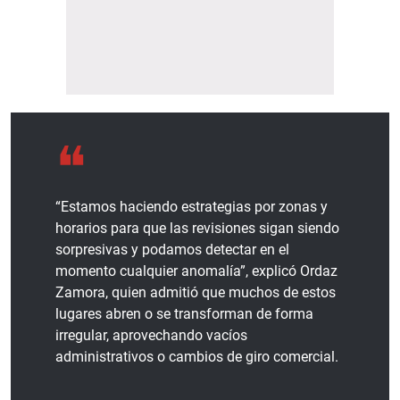
“Estamos haciendo estrategias por zonas y
horarios para que las revisiones sigan siendo
sorpresivas y podamos detectar en el
momento cualquier anomalía”, explicó Ordaz
Zamora, quien admitió que muchos de estos
lugares abren o se transforman de forma
irregular, aprovechando vacíos
administrativos o cambios de giro comercial.