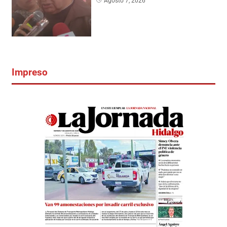
Agosto 7, 2026
Impreso