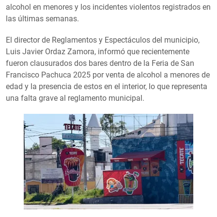
alcohol en menores y los incidentes violentos registrados en
las últimas semanas.
El director de Reglamentos y Espectáculos del municipio,
Luis Javier Ordaz Zamora, informó que recientemente
fueron clausurados dos bares dentro de la Feria de San
Francisco Pachuca 2025 por venta de alcohol a menores de
edad y la presencia de estos en el interior, lo que representa
una falta grave al reglamento municipal.