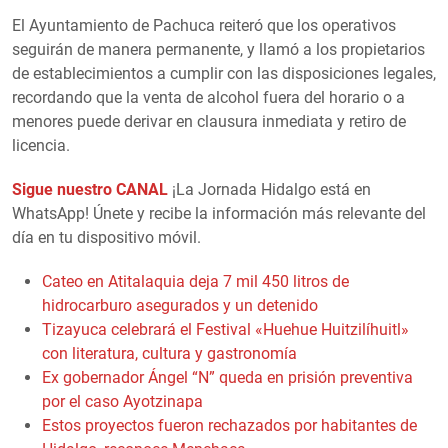
El Ayuntamiento de Pachuca reiteró que los operativos
seguirán de manera permanente, y llamó a los propietarios
de establecimientos a cumplir con las disposiciones legales,
recordando que la venta de alcohol fuera del horario o a
menores puede derivar en clausura inmediata y retiro de
licencia.
Sigue nuestro CANAL
¡La Jornada Hidalgo está en
WhatsApp! Únete y recibe la información más relevante del
día en tu dispositivo móvil.
Cateo en Atitalaquia deja 7 mil 450 litros de
hidrocarburo asegurados y un detenido
Tizayuca celebrará el Festival «Huehue Huitzilíhuitl»
con literatura, cultura y gastronomía
Ex gobernador Ángel “N” queda en prisión preventiva
por el caso Ayotzinapa
Estos proyectos fueron rechazados por habitantes de