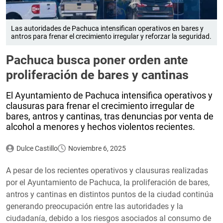
Las autoridades de Pachuca intensifican operativos en bares y
antros para frenar el crecimiento irregular y reforzar la seguridad.
Pachuca busca poner orden ante
proliferación de bares y cantinas
El Ayuntamiento de Pachuca intensifica operativos y
clausuras para frenar el crecimiento irregular de
bares, antros y cantinas, tras denuncias por venta de
alcohol a menores y hechos violentos recientes.
Dulce Castillo
Noviembre 6, 2025
A pesar de los recientes operativos y clausuras realizadas
por el Ayuntamiento de Pachuca, la proliferación de bares,
antros y cantinas en distintos puntos de la ciudad continúa
generando preocupación entre las autoridades y la
ciudadanía, debido a los riesgos asociados al consumo de