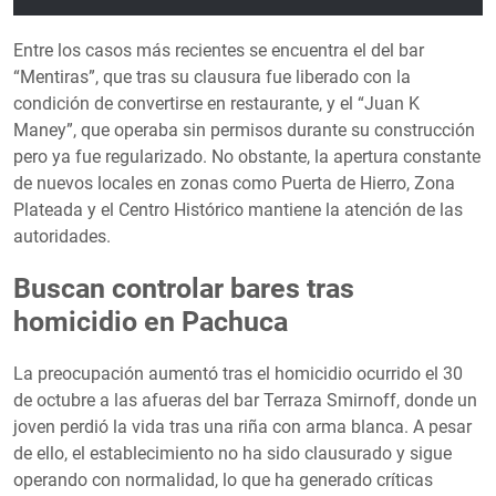
Entre los casos más recientes se encuentra el del bar
“Mentiras”, que tras su clausura fue liberado con la
condición de convertirse en restaurante, y el “Juan K
Maney”, que operaba sin permisos durante su construcción
pero ya fue regularizado. No obstante, la apertura constante
de nuevos locales en zonas como Puerta de Hierro, Zona
Plateada y el Centro Histórico mantiene la atención de las
autoridades.
Buscan controlar bares tras
homicidio en Pachuca
La preocupación aumentó tras el homicidio ocurrido el 30
de octubre a las afueras del bar Terraza Smirnoff, donde un
joven perdió la vida tras una riña con arma blanca. A pesar
de ello, el establecimiento no ha sido clausurado y sigue
operando con normalidad, lo que ha generado críticas