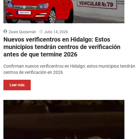
Zasid Quizamán
Julio 14, 2026
Nuevos verificentros en Hidalgo: Estos
municipios tendrán centros de verificación
antes de que termine 2026
Confirman nuevos verificentros en Hidalgo: estos municipios tendrán
centros de verificación en 2026
Leer más