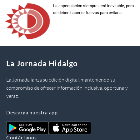
La especulación siempre será inevitable, pero
se deben hacer esfuerzos para evitarla.
La Jornada Hidalgo
La Jornada lanza su edición digital, manteniendo su
compromiso de ofrecer información inclusiva, oportuna y
veraz.
Descarga nuestra app
Contáctanos