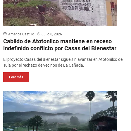
América Castillo
Julio 8, 2026
Cabildo de Atotonilco mantiene en receso
indefinido conflicto por Casas del Bienestar
El proyecto Casas del Bienestar sigue sin avanzar en Atotonilco de
Tula por el rechazo de vecinos de La Cañada.
Leer más