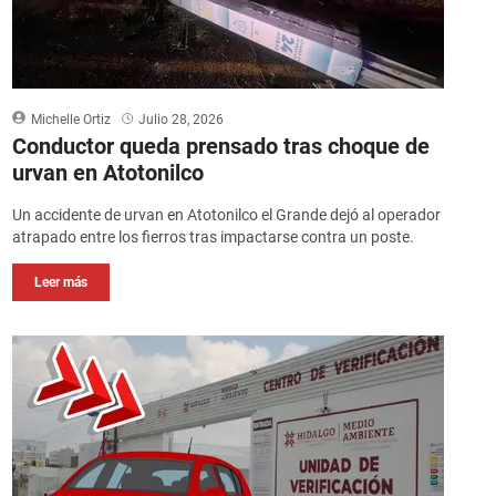
Michelle Ortiz
Julio 28, 2026
Conductor queda prensado tras choque de
urvan en Atotonilco
Un accidente de urvan en Atotonilco el Grande dejó al operador
atrapado entre los fierros tras impactarse contra un poste.
Leer más