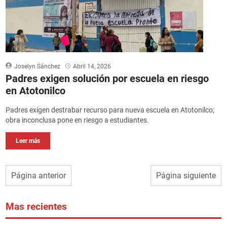
Joselyn Sánchez
Abril 14, 2026
Padres exigen solución por escuela en riesgo
en Atotonilco
Padres exigen destrabar recurso para nueva escuela en Atotonilco;
obra inconclusa pone en riesgo a estudiantes.
Leer más
Página anterior
Página siguiente
Mas recientes