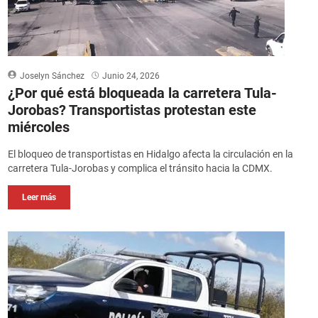
Joselyn Sánchez
Junio 24, 2026
¿Por qué está bloqueada la carretera Tula-
Jorobas? Transportistas protestan este
miércoles
El bloqueo de transportistas en Hidalgo afecta la circulación en la
carretera Tula-Jorobas y complica el tránsito hacia la CDMX.
Leer más