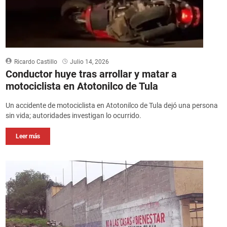
Ricardo Castillo
Julio 14, 2026
Conductor huye tras arrollar y matar a
motociclista en Atotonilco de Tula
Un accidente de motociclista en Atotonilco de Tula dejó una persona
sin vida; autoridades investigan lo ocurrido.
Leer más