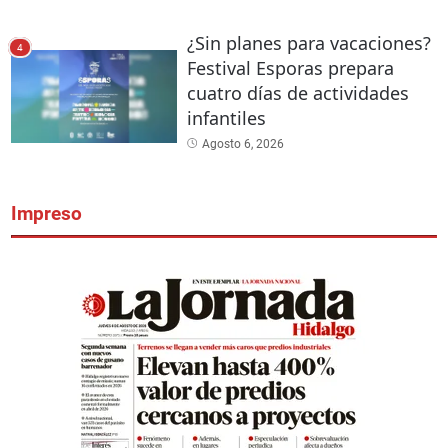
¿Sin planes para vacaciones?
4
Festival Esporas prepara
cuatro días de actividades
infantiles
Agosto 6, 2026
Impreso