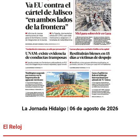
La Jornada Hidalgo | 06 de agosto de 2026
El Reloj