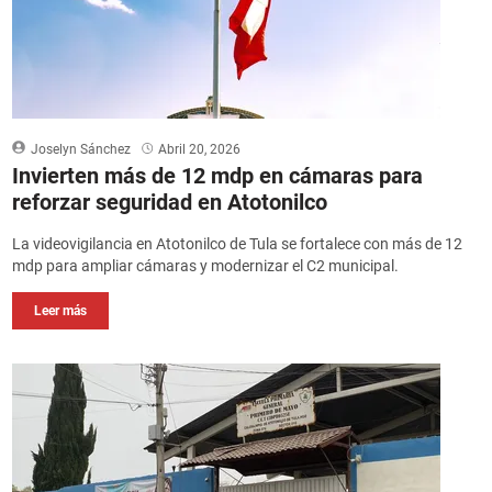
Joselyn Sánchez
Abril 20, 2026
Invierten más de 12 mdp en cámaras para
reforzar seguridad en Atotonilco
La videovigilancia en Atotonilco de Tula se fortalece con más de 12
mdp para ampliar cámaras y modernizar el C2 municipal.
Leer más