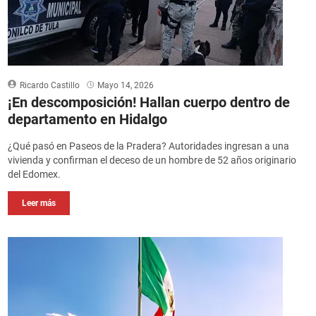
Ricardo Castillo
Mayo 14, 2026
¡En descomposición! Hallan cuerpo dentro de
departamento en Hidalgo
¿Qué pasó en Paseos de la Pradera? Autoridades ingresan a una
vivienda y confirman el deceso de un hombre de 52 años originario
del Edomex.
Leer más