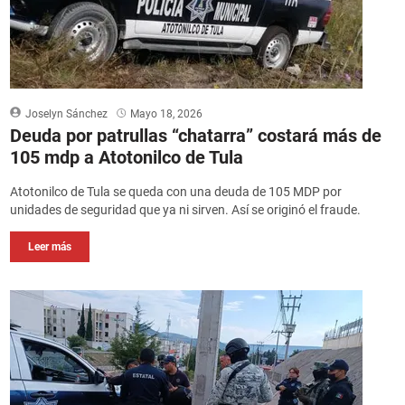
Joselyn Sánchez
Mayo 18, 2026
Deuda por patrullas “chatarra” costará más de
105 mdp a Atotonilco de Tula
Atotonilco de Tula se queda con una deuda de 105 MDP por
unidades de seguridad que ya ni sirven. Así se originó el fraude.
Leer más