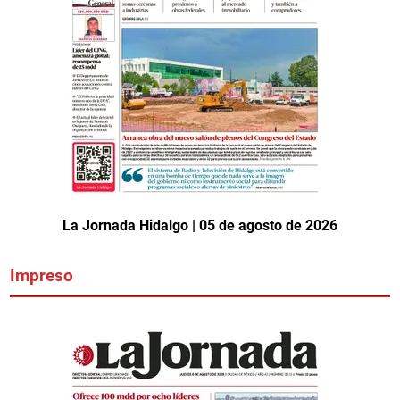
La Jornada Hidalgo | 05 de agosto de 2026
Impreso