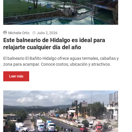
Michelle Ortiz
Julio 2, 2026
Este balneario de Hidalgo es ideal para
relajarte cualquier día del año
El balneario El Bañito Hidalgo ofrece aguas termales, cabañas y
zona para acampar. Conoce costos, ubicación y atractivos.
Leer más