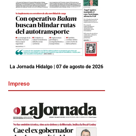
La Jornada Hidalgo | 07 de agosto de 2026
Impreso