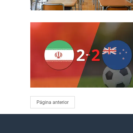
Página anterior