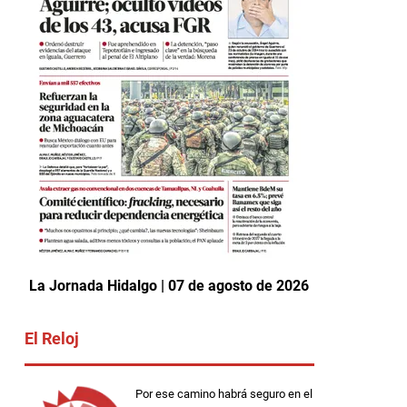
La Jornada Hidalgo | 07 de agosto de 2026
El Reloj
Por ese camino habrá seguro en el