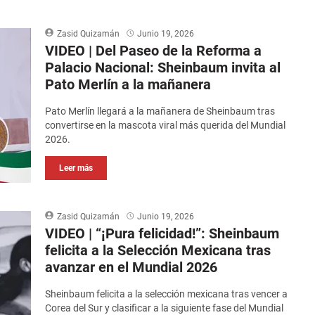
Zasid Quizamán
Junio 19, 2026
VIDEO | Del Paseo de la Reforma a
Palacio Nacional: Sheinbaum invita al
Pato Merlín a la mañanera
Pato Merlín llegará a la mañanera de Sheinbaum tras
convertirse en la mascota viral más querida del Mundial
2026.
Leer más
Zasid Quizamán
Junio 19, 2026
VIDEO | “¡Pura felicidad!”: Sheinbaum
felicita a la Selección Mexicana tras
avanzar en el Mundial 2026
Sheinbaum felicita a la selección mexicana tras vencer a
Corea del Sur y clasificar a la siguiente fase del Mundial