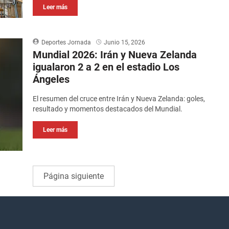
Leer más
Deportes Jornada
Junio 15, 2026
Mundial 2026: Irán y Nueva Zelanda
igualaron 2 a 2 en el estadio Los
Ángeles
El resumen del cruce entre Irán y Nueva Zelanda: goles,
resultado y momentos destacados del Mundial.
Leer más
Página siguiente