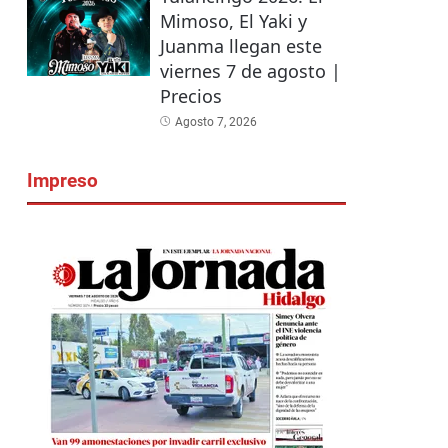
Mimoso, El Yaki y
Juanma llegan este
viernes 7 de agosto |
Precios
Agosto 7, 2026
Impreso