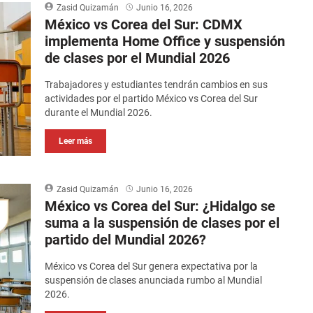
Zasid Quizamán
Junio 16, 2026
México vs Corea del Sur: CDMX
implementa Home Office y suspensión
de clases por el Mundial 2026
Trabajadores y estudiantes tendrán cambios en sus
actividades por el partido México vs Corea del Sur
durante el Mundial 2026.
Leer más
Zasid Quizamán
Junio 16, 2026
México vs Corea del Sur: ¿Hidalgo se
suma a la suspensión de clases por el
partido del Mundial 2026?
México vs Corea del Sur genera expectativa por la
suspensión de clases anunciada rumbo al Mundial
2026.