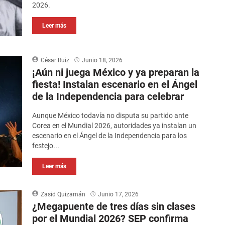
2026.
Leer más
César Ruiz
Junio 18, 2026
¡Aún ni juega México y ya preparan la
fiesta! Instalan escenario en el Ángel
de la Independencia para celebrar
Aunque México todavía no disputa su partido ante
Corea en el Mundial 2026, autoridades ya instalan un
escenario en el Ángel de la Independencia para los
festejo...
Leer más
Zasid Quizamán
Junio 17, 2026
¿Megapuente de tres días sin clases
por el Mundial 2026? SEP confirma