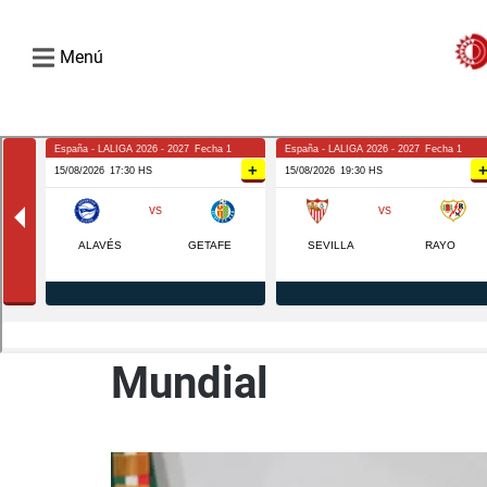
Menú
Mundial