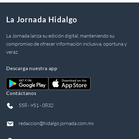
La Jornada Hidalgo
La Jornada lanza su edición digital, manteniendo su
compromiso de ofrecer información inclusiva, oportuna y
veraz.
Descarga nuestra app
Contáctanos
558 - 951 - 0832
redaccion@hidalgo.jornada.com.mx