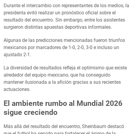
Durante el intercambio con representantes de los medios, la
presidenta evitó realizar un pronóstico oficial sobre el
resultado del encuentro. Sin embargo, entre los asistentes
surgieron distintas apuestas deportivas informales.
Algunas de las predicciones mencionadas fueron triunfos
mexicanos por marcadores de 1-0, 2-0, 3-0 e incluso un
ajustado 2-1.
La diversidad de resultados refleja el optimismo que existe
alrededor del equipo mexicano, que ha conseguido
mantener ilusionada a la afición gracias a sus recientes
actuaciones.
El ambiente rumbo al Mundial 2026
sigue creciendo
Más allá del resultado del encuentro, Sheinbaum destacó
que el futbol ha servido para fortalecer el ánimo de la