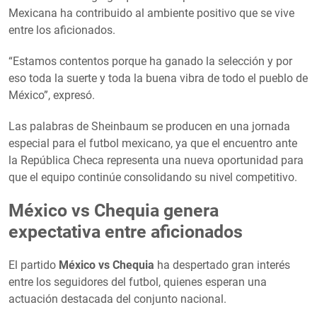
Mexicana ha contribuido al ambiente positivo que se vive
entre los aficionados.
“Estamos contentos porque ha ganado la selección y por
eso toda la suerte y toda la buena vibra de todo el pueblo de
México”, expresó.
Las palabras de Sheinbaum se producen en una jornada
especial para el futbol mexicano, ya que el encuentro ante
la República Checa representa una nueva oportunidad para
que el equipo continúe consolidando su nivel competitivo.
México vs Chequia genera
expectativa entre aficionados
El partido
México vs Chequia
ha despertado gran interés
entre los seguidores del futbol, quienes esperan una
actuación destacada del conjunto nacional.