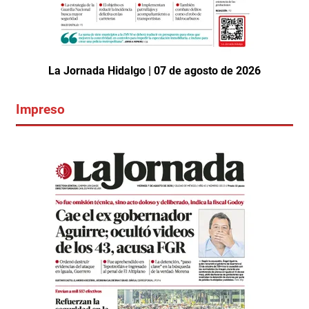
La Jornada Hidalgo | 07 de agosto de 2026
Impreso