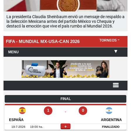
La presidenta Claudia Sheinbaum envió un mensaje de respaldo a
la Selección Mexicana antes del partido México vs Chequia y
destacó la emoción que vive el país rumbo al Mundial 2026.