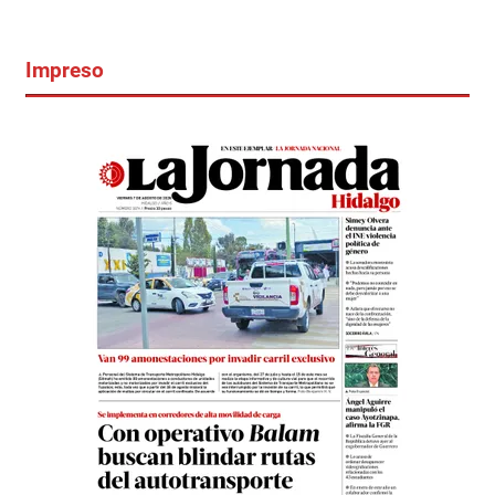
Impreso