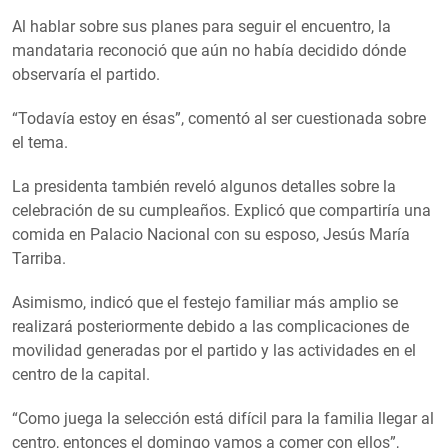
Al hablar sobre sus planes para seguir el encuentro, la
mandataria reconoció que aún no había decidido dónde
observaría el partido.
“Todavía estoy en ésas”, comentó al ser cuestionada sobre
el tema.
La presidenta también reveló algunos detalles sobre la
celebración de su cumpleaños. Explicó que compartiría una
comida en Palacio Nacional con su esposo, Jesús María
Tarriba.
Asimismo, indicó que el festejo familiar más amplio se
realizará posteriormente debido a las complicaciones de
movilidad generadas por el partido y las actividades en el
centro de la capital.
“Como juega la selección está difícil para la familia llegar al
centro, entonces el domingo vamos a comer con ellos”,