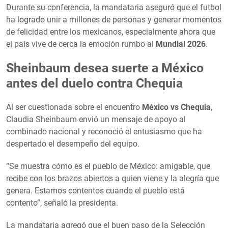
Durante su conferencia, la mandataria aseguró que el futbol
ha logrado unir a millones de personas y generar momentos
de felicidad entre los mexicanos, especialmente ahora que
el país vive de cerca la emoción rumbo al
Mundial 2026
.
Sheinbaum desea suerte a México
antes del duelo contra Chequia
Al ser cuestionada sobre el encuentro
México vs Chequia
,
Claudia Sheinbaum envió un mensaje de apoyo al
combinado nacional y reconoció el entusiasmo que ha
despertado el desempeño del equipo.
“Se muestra cómo es el pueblo de México: amigable, que
recibe con los brazos abiertos a quien viene y la alegría que
genera. Estamos contentos cuando el pueblo está
contento”, señaló la presidenta.
La mandataria agregó que el buen paso de la Selección