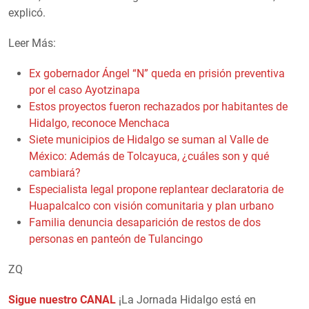
explicó.
Leer Más:
Ex gobernador Ángel “N” queda en prisión preventiva
por el caso Ayotzinapa
Estos proyectos fueron rechazados por habitantes de
Hidalgo, reconoce Menchaca
Siete municipios de Hidalgo se suman al Valle de
México: Además de Tolcayuca, ¿cuáles son y qué
cambiará?
Especialista legal propone replantear declaratoria de
Huapalcalco con visión comunitaria y plan urbano
Familia denuncia desaparición de restos de dos
personas en panteón de Tulancingo
ZQ
Sigue nuestro CANAL
¡La Jornada Hidalgo está en