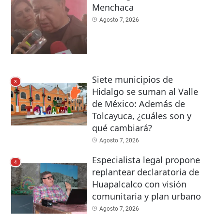
Menchaca
Agosto 7, 2026
Siete municipios de
3
Hidalgo se suman al Valle
de México: Además de
Tolcayuca, ¿cuáles son y
qué cambiará?
Agosto 7, 2026
Especialista legal propone
4
replantear declaratoria de
Huapalcalco con visión
comunitaria y plan urbano
Agosto 7, 2026