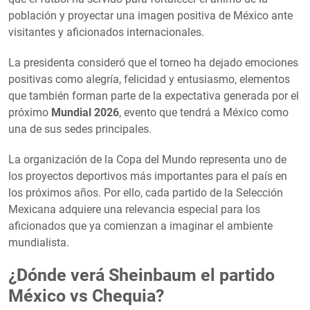
población y proyectar una imagen positiva de México ante
visitantes y aficionados internacionales.
La presidenta consideró que el torneo ha dejado emociones
positivas como alegría, felicidad y entusiasmo, elementos
que también forman parte de la expectativa generada por el
próximo
Mundial 2026
, evento que tendrá a México como
una de sus sedes principales.
La organización de la Copa del Mundo representa uno de
los proyectos deportivos más importantes para el país en
los próximos años. Por ello, cada partido de la Selección
Mexicana adquiere una relevancia especial para los
aficionados que ya comienzan a imaginar el ambiente
mundialista.
¿Dónde verá Sheinbaum el partido
México vs Chequia?