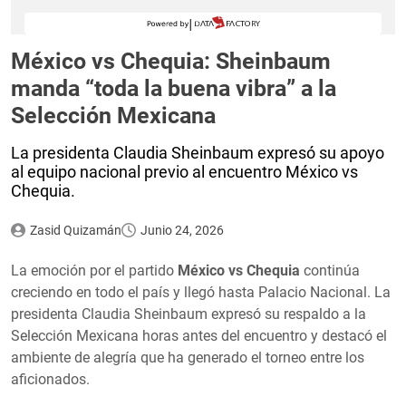
México vs Chequia: Sheinbaum
manda “toda la buena vibra” a la
Selección Mexicana
La presidenta Claudia Sheinbaum expresó su apoyo
al equipo nacional previo al encuentro México vs
Chequia.
Zasid Quizamán
Junio 24, 2026
La emoción por el partido
México vs Chequia
continúa
creciendo en todo el país y llegó hasta Palacio Nacional. La
presidenta Claudia Sheinbaum expresó su respaldo a la
Selección Mexicana horas antes del encuentro y destacó el
ambiente de alegría que ha generado el torneo entre los
aficionados.