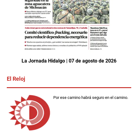
La Jornada Hidalgo | 07 de agosto de 2026
El Reloj
Por ese camino habrá seguro en el camino.