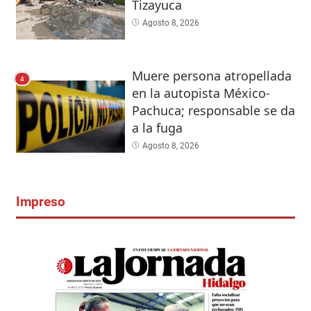
Tizayuca
Agosto 8, 2026
Muere persona atropellada
4
en la autopista México-
Pachuca; responsable se da
a la fuga
Agosto 8, 2026
Impreso