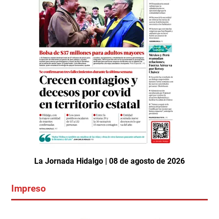
La Jornada Hidalgo | 08 de agosto de 2026
Impreso