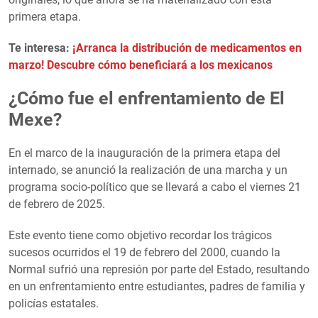
primera etapa.
Te interesa:
¡Arranca la distribución de medicamentos en
marzo! Descubre cómo beneficiará a los mexicanos
¿Cómo fue el enfrentamiento de El
Mexe?
En el marco de la inauguración de la primera etapa del
internado, se anunció la realización de una marcha y un
programa socio-político que se llevará a cabo el viernes 21
de febrero de 2025.
Este evento tiene como objetivo recordar los trágicos
sucesos ocurridos el 19 de febrero del 2000, cuando la
Normal sufrió una represión por parte del Estado, resultando
en un enfrentamiento entre estudiantes, padres de familia y
policías estatales.