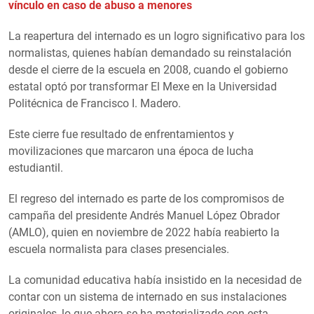
vínculo en caso de abuso a menores
La reapertura del internado es un logro significativo para los
normalistas, quienes habían demandado su reinstalación
desde el cierre de la escuela en 2008, cuando el gobierno
estatal optó por transformar El Mexe en la Universidad
Politécnica de Francisco I. Madero.
Este cierre fue resultado de enfrentamientos y
movilizaciones que marcaron una época de lucha
estudiantil.
El regreso del internado es parte de los compromisos de
campaña del presidente Andrés Manuel López Obrador
(AMLO), quien en noviembre de 2022 había reabierto la
escuela normalista para clases presenciales.
La comunidad educativa había insistido en la necesidad de
contar con un sistema de internado en sus instalaciones
originales, lo que ahora se ha materializado con esta