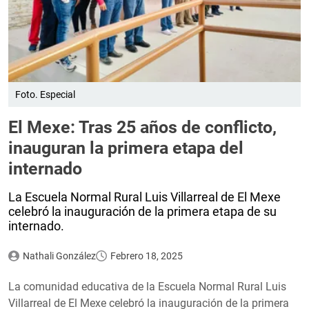
Foto. Especial
El Mexe: Tras 25 años de conflicto,
inauguran la primera etapa del
internado
La Escuela Normal Rural Luis Villarreal de El Mexe
celebró la inauguración de la primera etapa de su
internado.
Nathali González
Febrero 18, 2025
La comunidad educativa de la Escuela Normal Rural Luis
Villarreal de El Mexe celebró la inauguración de la primera