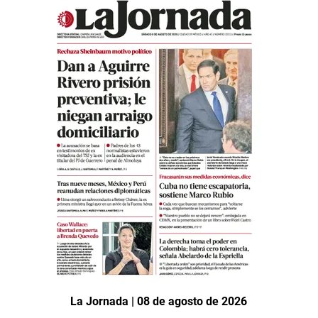
La Jornada | 08 de agosto de 2026