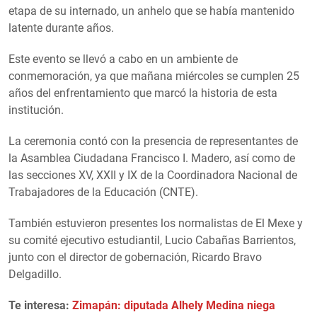
etapa de su internado, un anhelo que se había mantenido
latente durante años.
Este evento se llevó a cabo en un ambiente de
conmemoración, ya que mañana miércoles se cumplen 25
años del enfrentamiento que marcó la historia de esta
institución.
La ceremonia contó con la presencia de representantes de
la Asamblea Ciudadana Francisco I. Madero, así como de
las secciones XV, XXII y IX de la Coordinadora Nacional de
Trabajadores de la Educación (CNTE).
También estuvieron presentes los normalistas de El Mexe y
su comité ejecutivo estudiantil, Lucio Cabañas Barrientos,
junto con el director de gobernación, Ricardo Bravo
Delgadillo.
Te interesa:
Zimapán: diputada Alhely Medina niega