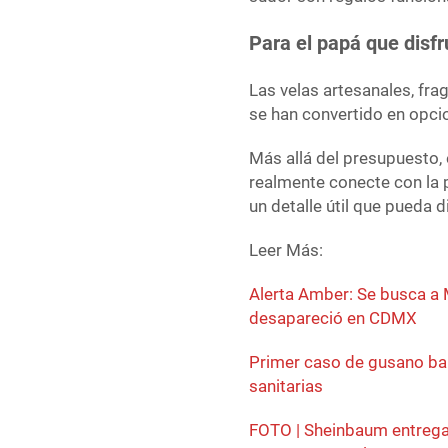
Para el papá que disfr
Las velas artesanales, fr
se han convertido en opci
Más allá del presupuesto, 
realmente conecte con la 
un detalle útil que pueda d
Leer Más:
Alerta Amber: Se busca a
desapareció en CDMX
Primer caso de gusano ba
sanitarias
FOTO | Sheinbaum entrega 