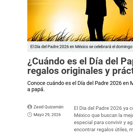
El Día del Padre 2026 en México se celebrará el domingo 
¿Cuándo es el Día del P
regalos originales y prác
Conoce cuándo es el Día del Padre 2026 en M
a papá.
Zasid Quizamán
El Día del Padre 2026 ya c
Mayo 29, 2026
México que buscan la mej
especial para convivir y 
encontrar regalos útiles,