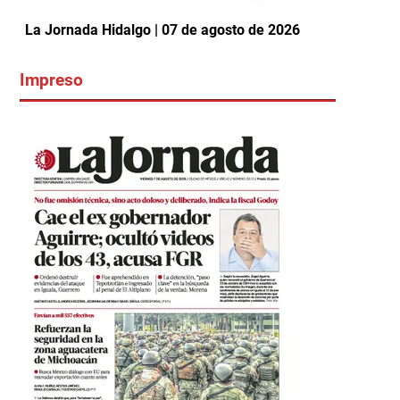
La Jornada Hidalgo | 07 de agosto de 2026
Impreso