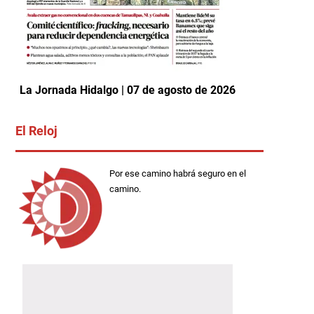
La Jornada Hidalgo | 07 de agosto de 2026
El Reloj
Por ese camino habrá seguro en el
camino.