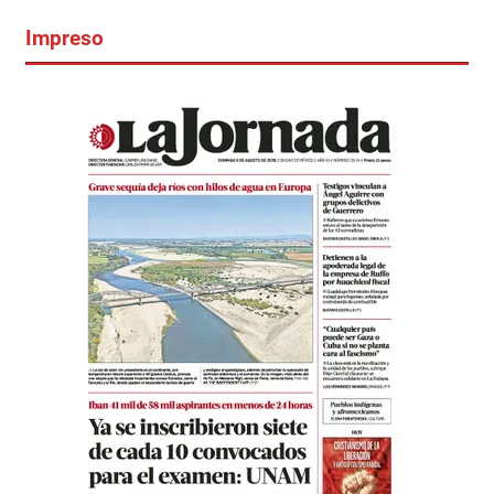
Impreso