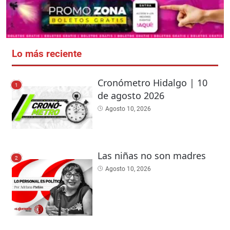
Lo más reciente
Cronómetro Hidalgo | 10
1
de agosto 2026
Agosto 10, 2026
Las niñas no son madres
2
Agosto 10, 2026