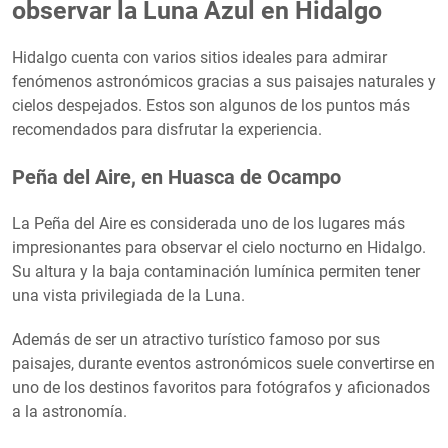
observar la Luna Azul en Hidalgo
Hidalgo cuenta con varios sitios ideales para admirar
fenómenos astronómicos gracias a sus paisajes naturales y
cielos despejados. Estos son algunos de los puntos más
recomendados para disfrutar la experiencia.
Peña del Aire, en Huasca de Ocampo
La Peña del Aire es considerada uno de los lugares más
impresionantes para observar el cielo nocturno en Hidalgo.
Su altura y la baja contaminación lumínica permiten tener
una vista privilegiada de la Luna.
Además de ser un atractivo turístico famoso por sus
paisajes, durante eventos astronómicos suele convertirse en
uno de los destinos favoritos para fotógrafos y aficionados
a la astronomía.