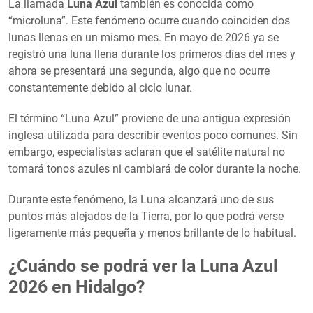
La llamada
Luna Azul
también es conocida como
“microluna”. Este fenómeno ocurre cuando coinciden dos
lunas llenas en un mismo mes. En mayo de 2026 ya se
registró una luna llena durante los primeros días del mes y
ahora se presentará una segunda, algo que no ocurre
constantemente debido al ciclo lunar.
El término “Luna Azul” proviene de una antigua expresión
inglesa utilizada para describir eventos poco comunes. Sin
embargo, especialistas aclaran que el satélite natural no
tomará tonos azules ni cambiará de color durante la noche.
Durante este fenómeno, la Luna alcanzará uno de sus
puntos más alejados de la Tierra, por lo que podrá verse
ligeramente más pequeña y menos brillante de lo habitual.
¿Cuándo se podrá ver la Luna Azul
2026 en Hidalgo?