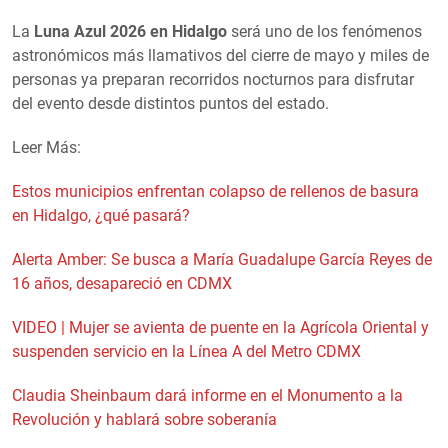
La
Luna Azul 2026 en Hidalgo
será uno de los fenómenos
astronómicos más llamativos del cierre de mayo y miles de
personas ya preparan recorridos nocturnos para disfrutar
del evento desde distintos puntos del estado.
Leer Más:
Estos municipios enfrentan colapso de rellenos de basura
en Hidalgo, ¿qué pasará?
Alerta Amber: Se busca a María Guadalupe García Reyes de
16 años, desapareció en CDMX
VIDEO | Mujer se avienta de puente en la Agrícola Oriental y
suspenden servicio en la Línea A del Metro CDMX
Claudia Sheinbaum dará informe en el Monumento a la
Revolución y hablará sobre soberanía