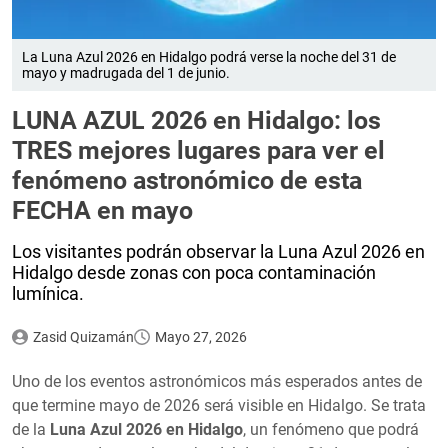
La Luna Azul 2026 en Hidalgo podrá verse la noche del 31 de
mayo y madrugada del 1 de junio.
LUNA AZUL 2026 en Hidalgo: los
TRES mejores lugares para ver el
fenómeno astronómico de esta
FECHA en mayo
Los visitantes podrán observar la Luna Azul 2026 en
Hidalgo desde zonas con poca contaminación
lumínica.
Zasid Quizamán
Mayo 27, 2026
Uno de los eventos astronómicos más esperados antes de
que termine mayo de 2026 será visible en Hidalgo. Se trata
de la
Luna Azul 2026 en Hidalgo
, un fenómeno que podrá