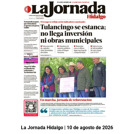
La Jornada Hidalgo | 10 de agosto de 2026