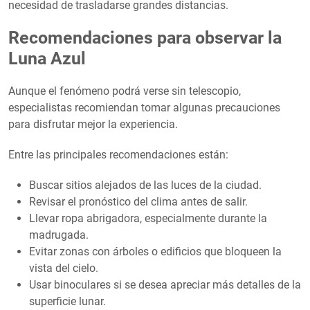
necesidad de trasladarse grandes distancias.
Recomendaciones para observar la
Luna Azul
Aunque el fenómeno podrá verse sin telescopio,
especialistas recomiendan tomar algunas precauciones
para disfrutar mejor la experiencia.
Entre las principales recomendaciones están:
Buscar sitios alejados de las luces de la ciudad.
Revisar el pronóstico del clima antes de salir.
Llevar ropa abrigadora, especialmente durante la
madrugada.
Evitar zonas con árboles o edificios que bloqueen la
vista del cielo.
Usar binoculares si se desea apreciar más detalles de la
superficie lunar.