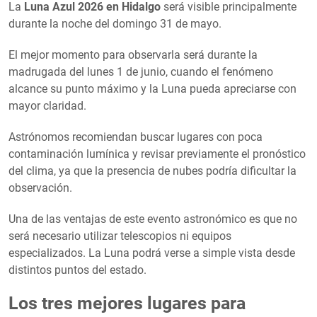
La
Luna Azul 2026 en Hidalgo
será visible principalmente
durante la noche del domingo 31 de mayo.
El mejor momento para observarla será durante la
madrugada del lunes 1 de junio, cuando el fenómeno
alcance su punto máximo y la Luna pueda apreciarse con
mayor claridad.
Astrónomos recomiendan buscar lugares con poca
contaminación lumínica y revisar previamente el pronóstico
del clima, ya que la presencia de nubes podría dificultar la
observación.
Una de las ventajas de este evento astronómico es que no
será necesario utilizar telescopios ni equipos
especializados. La Luna podrá verse a simple vista desde
distintos puntos del estado.
Los tres mejores lugares para