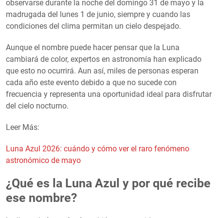
observarse durante la noche del domingo 31 de mayo y la
madrugada del lunes 1 de junio, siempre y cuando las
condiciones del clima permitan un cielo despejado.
Aunque el nombre puede hacer pensar que la Luna
cambiará de color, expertos en astronomía han explicado
que esto no ocurrirá. Aun así, miles de personas esperan
cada año este evento debido a que no sucede con
frecuencia y representa una oportunidad ideal para disfrutar
del cielo nocturno.
Leer Más:
Luna Azul 2026: cuándo y cómo ver el raro fenómeno
astronómico de mayo
¿Qué es la Luna Azul y por qué recibe
ese nombre?