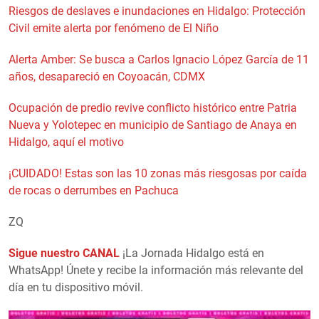
Riesgos de deslaves e inundaciones en Hidalgo: Protección
Civil emite alerta por fenómeno de El Niño
Alerta Amber: Se busca a Carlos Ignacio López García de 11
años, desapareció en Coyoacán, CDMX
Ocupación de predio revive conflicto histórico entre Patria
Nueva y Yolotepec en municipio de Santiago de Anaya en
Hidalgo, aquí el motivo
¡CUIDADO! Estas son las 10 zonas más riesgosas por caída
de rocas o derrumbes en Pachuca
ZQ
Sigue nuestro CANAL
¡La Jornada Hidalgo está en
WhatsApp! Únete y recibe la información más relevante del
día en tu dispositivo móvil.