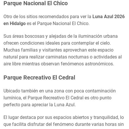
Parque Nacional El Chico
Otro de los sitios recomendados para ver la
Luna Azul 2026
en Hidalgo
es el Parque Nacional El Chico.
Sus áreas boscosas y alejadas de la iluminación urbana
ofrecen condiciones ideales para contemplar el cielo.
Muchas familias y visitantes aprovechan este espacio
natural para realizar caminatas nocturnas o actividades al
aire libre mientras observan fenómenos astronómicos.
Parque Recreativo El Cedral
Ubicado también en una zona con poca contaminación
lumínica, el Parque Recreativo El Cedral es otro punto
perfecto para apreciar la Luna Azul.
El lugar destaca por sus espacios abiertos y tranquilidad, lo
que facilita disfrutar del fenómeno durante varias horas sin