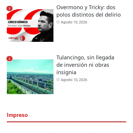
Overmono y Tricky: dos
3
polos distintos del delirio
Agosto 10, 2026
Tulancingo, sin llegada
4
de inversión ni obras
insignia
Agosto 10, 2026
Impreso