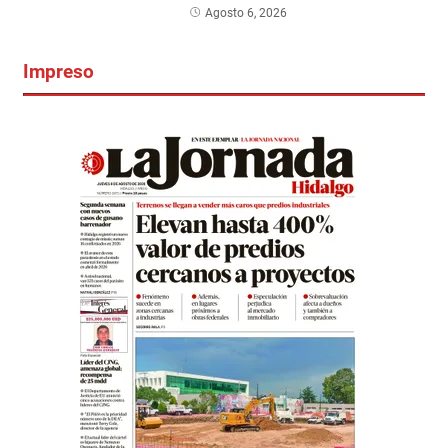
Agosto 6, 2026
Impreso