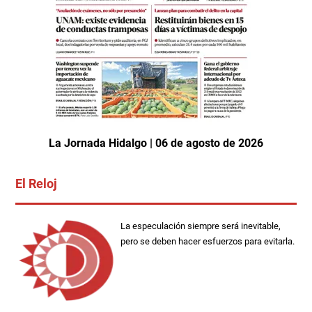
La Jornada Hidalgo | 06 de agosto de 2026
El Reloj
La especulación siempre será inevitable,
pero se deben hacer esfuerzos para evitarla.