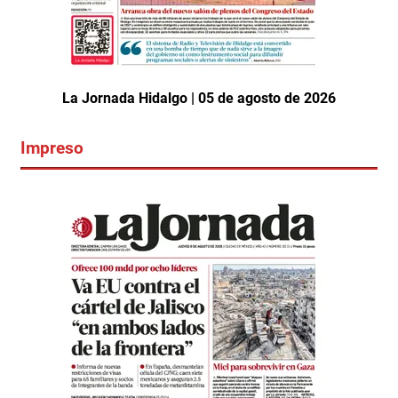
La Jornada Hidalgo | 05 de agosto de 2026
Impreso