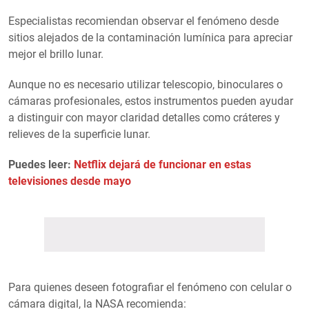
Especialistas recomiendan observar el fenómeno desde
sitios alejados de la contaminación lumínica para apreciar
mejor el brillo lunar.
Aunque no es necesario utilizar telescopio, binoculares o
cámaras profesionales, estos instrumentos pueden ayudar
a distinguir con mayor claridad detalles como cráteres y
relieves de la superficie lunar.
Puedes leer:
Netflix dejará de funcionar en estas
televisiones desde mayo
Para quienes deseen fotografiar el fenómeno con celular o
cámara digital, la NASA recomienda: