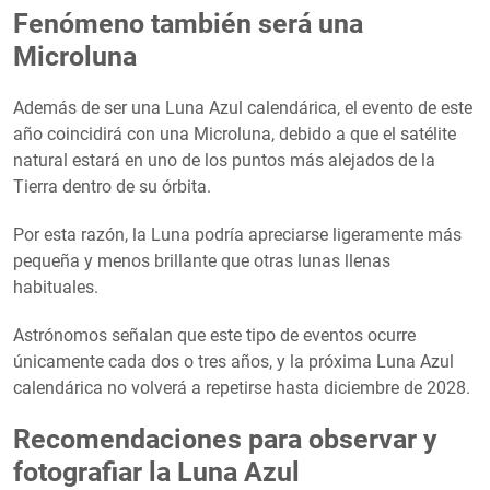
Fenómeno también será una
Microluna
Además de ser una Luna Azul calendárica, el evento de este
año coincidirá con una Microluna, debido a que el satélite
natural estará en uno de los puntos más alejados de la
Tierra dentro de su órbita.
Por esta razón, la Luna podría apreciarse ligeramente más
pequeña y menos brillante que otras lunas llenas
habituales.
Astrónomos señalan que este tipo de eventos ocurre
únicamente cada dos o tres años, y la próxima Luna Azul
calendárica no volverá a repetirse hasta diciembre de 2028.
Recomendaciones para observar y
fotografiar la Luna Azul