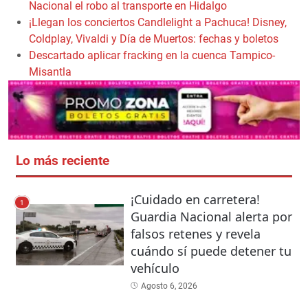
Nacional el robo al transporte en Hidalgo
¡Llegan los conciertos Candlelight a Pachuca! Disney,
Coldplay, Vivaldi y Día de Muertos: fechas y boletos
Descartado aplicar fracking en la cuenca Tampico-
Misantla
Lo más reciente
¡Cuidado en carretera!
1
Guardia Nacional alerta por
falsos retenes y revela
cuándo sí puede detener tu
vehículo
Agosto 6, 2026