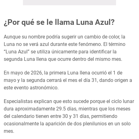
¿Por qué se le llama Luna Azul?
Aunque su nombre podría sugerir un cambio de color, la
Luna no se verá azul durante este fenómeno. El término
“Luna Azul” se utiliza únicamente para identificar la
segunda Luna llena que ocurre dentro del mismo mes.
En mayo de 2026, la primera Luna llena ocurrió el 1 de
mayo y la segunda cerrará el mes el día 31, dando origen a
este evento astronómico.
Especialistas explican que esto sucede porque el ciclo lunar
dura aproximadamente 29.5 días, mientras que los meses
del calendario tienen entre 30 y 31 días, permitiendo
ocasionalmente la aparición de dos plenilunios en un solo
mes.