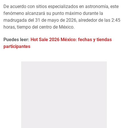
De acuerdo con sitios especializados en astronomía, este
fenómeno alcanzará su punto máximo durante la
madrugada del 31 de mayo de 2026, alrededor de las 2:45
horas, tiempo del centro de México.
Puedes leer:
Hot Sale 2026 México: fechas y tiendas
participantes