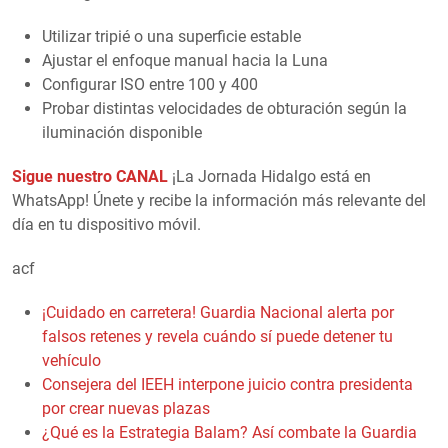
Utilizar tripié o una superficie estable
Ajustar el enfoque manual hacia la Luna
Configurar ISO entre 100 y 400
Probar distintas velocidades de obturación según la
iluminación disponible
Sigue nuestro CANAL
¡La Jornada Hidalgo está en
WhatsApp! Únete y recibe la información más relevante del
día en tu dispositivo móvil.
acf
¡Cuidado en carretera! Guardia Nacional alerta por
falsos retenes y revela cuándo sí puede detener tu
vehículo
Consejera del IEEH interpone juicio contra presidenta
por crear nuevas plazas
¿Qué es la Estrategia Balam? Así combate la Guardia