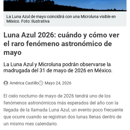
La Luna Azul de mayo coincidirá con una Microluna visible en
México. Foto: Ilustrativa
Luna Azul 2026: cuándo y cómo ver
el raro fenómeno astronómico de
mayo
La Luna Azul y Microluna podrán observarse la
madrugada del 31 de mayo de 2026 en México.
América Castillo
Mayo 24, 2026
El cielo nocturno de mayo de 2026 tendrá uno de los
fenómenos astronómicos más esperados del año con la
llegada de la llamada Luna Azul, un evento poco frecuente
que ocurre cuando se registran dos lunas llenas dentro de
un mismo mes calendario.