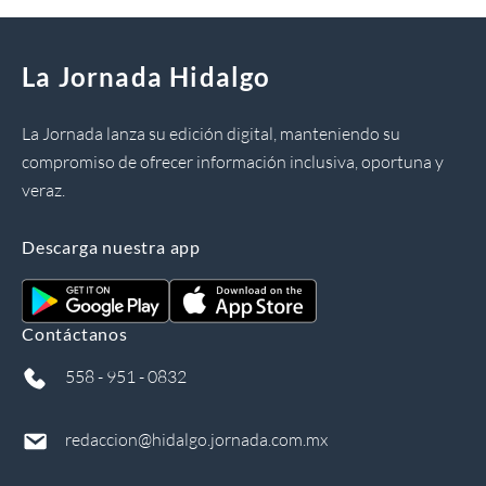
La Jornada Hidalgo
La Jornada lanza su edición digital, manteniendo su
compromiso de ofrecer información inclusiva, oportuna y
veraz.
Descarga nuestra app
Contáctanos
558 - 951 - 0832
redaccion@hidalgo.jornada.com.mx