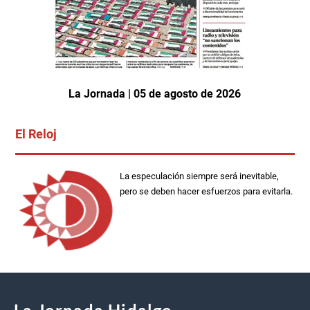
La Jornada | 05 de agosto de 2026
El Reloj
La especulación siempre será inevitable,
pero se deben hacer esfuerzos para evitarla.