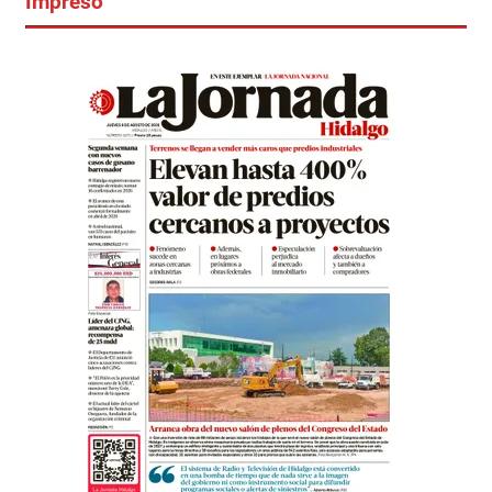
Impreso