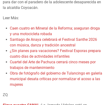
para dar con el paradero de la adolescente desaparecida en
la alcaldía Coyoacán.
Leer Más:
Caen cuatro en Mineral de la Reforma; aseguran droga
y una motocicleta robada
Santiago de Anaya celebrará el Festival Santhe 2026
con música, danza y tradición ancestral
¿Sin planes para vacaciones? Festival Esporas prepara
cuatro días de actividades infantiles
Cuartel del Arte de Pachuca cerrará cinco meses por
trabajos de mantenimiento
Obra de fotógrafo del gobierno de Tulancingo en galería
municipal desata críticas por normalizar el acoso a las
mujeres
ZQ