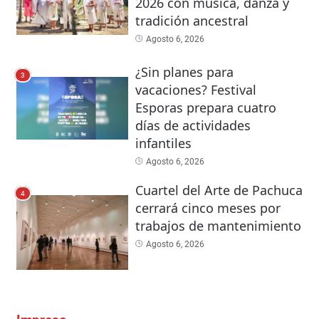
2026 con música, danza y
tradición ancestral
Agosto 6, 2026
¿Sin planes para
3
vacaciones? Festival
Esporas prepara cuatro
días de actividades
infantiles
Agosto 6, 2026
Cuartel del Arte de Pachuca
4
cerrará cinco meses por
trabajos de mantenimiento
Agosto 6, 2026