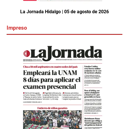
La Jornada Hidalgo | 05 de agosto de 2026
Impreso