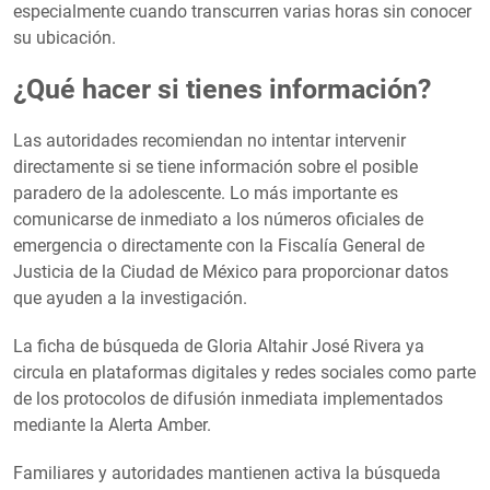
especialmente cuando transcurren varias horas sin conocer
su ubicación.
¿Qué hacer si tienes información?
Las autoridades recomiendan no intentar intervenir
directamente si se tiene información sobre el posible
paradero de la adolescente. Lo más importante es
comunicarse de inmediato a los números oficiales de
emergencia o directamente con la Fiscalía General de
Justicia de la Ciudad de México para proporcionar datos
que ayuden a la investigación.
La ficha de búsqueda de Gloria Altahir José Rivera ya
circula en plataformas digitales y redes sociales como parte
de los protocolos de difusión inmediata implementados
mediante la Alerta Amber.
Familiares y autoridades mantienen activa la búsqueda