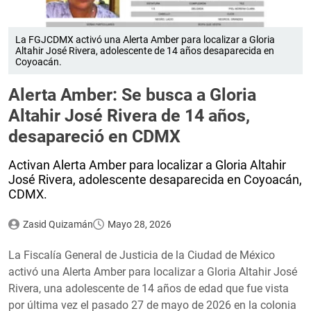
La FGJCDMX activó una Alerta Amber para localizar a Gloria
Altahir José Rivera, adolescente de 14 años desaparecida en
Coyoacán.
Alerta Amber: Se busca a Gloria
Altahir José Rivera de 14 años,
desapareció en CDMX
Activan Alerta Amber para localizar a Gloria Altahir
José Rivera, adolescente desaparecida en Coyoacán,
CDMX.
Zasid Quizamán
Mayo 28, 2026
La Fiscalía General de Justicia de la Ciudad de México
activó una Alerta Amber para localizar a Gloria Altahir José
Rivera, una adolescente de 14 años de edad que fue vista
por última vez el pasado 27 de mayo de 2026 en la colonia