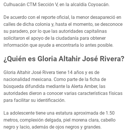
Culhuacán CTM Sección V, en la alcaldía Coyoacán.
De acuerdo con el reporte oficial, la menor desapareció en
calles de dicha colonia y, hasta el momento, se desconoce
su paradero, por lo que las autoridades capitalinas
solicitaron el apoyo de la ciudadanía para obtener
información que ayude a encontrarla lo antes posible.
¿Quién es Gloria Altahir José Rivera?
Gloria Altahir José Rivera tiene 14 años y es de
nacionalidad mexicana. Como parte de la ficha de
búsqueda difundida mediante la Alerta Amber, las
autoridades dieron a conocer varias características físicas
para facilitar su identificación.
La adolescente tiene una estatura aproximada de 1.50
metros, complexión delgada, piel morena clara, cabello
negro y lacio, además de ojos negros y grandes.