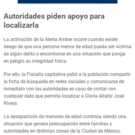
Autoridades piden apoyo para
localizarla
La activación de la Alerta Amber ocurre cuando existe
riesgo de que una persona menor de edad pueda ser víctima
de algún delito o encontrarse en una situación que ponga
en peligro su integridad física.
Por ello, la Fiscalía capitalina pidió a la población compartir
la ficha de búsqueda en redes sociales y comunicarse de
inmediato con las autoridades en caso de contar con
cualquier dato que permita localizar a Gloria Altahir José
Rivera.
La desaparición de menores de edad continúa siendo una
situación que genera preocupación entre familias y
autoridades en distintas zonas de la Ciudad de México,