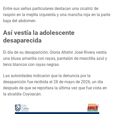
Entre sus señas particulares destacan una cicatriz de
raspón en la mejilla izquierda y una mancha roja en la parte
baja del abdomen.
Así vestía la adolescente
desaparecida
El día de su desaparición, Gloria Altahir José Rivera vestía
una blusa amarilla con rayas, pantalón de mezclilla azul y
tenis blancos con rayas negras.
Las autoridades indicaron que la denuncia por la
desaparición fue recibida el 28 de mayo de 2026, un día
después de que se reportara la última vez que fue vista en
la alcaldía Coyoacán.