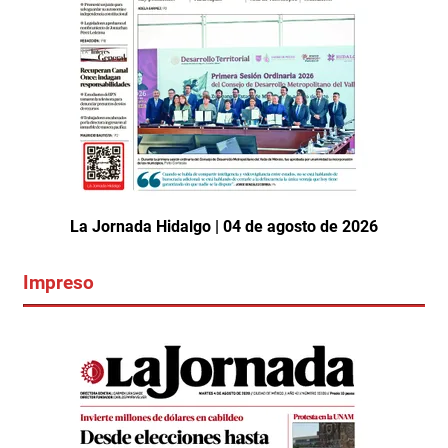
La Jornada Hidalgo | 04 de agosto de 2026
Impreso