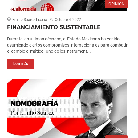
OPINIÓN
Emilio Suárez Licona
Octubre 4, 2022
FINANCIAMIENTO SUSTENTABLE
Durante las últimas décadas, el Estado Mexicano ha venido
asumiendo ciertos compromisos internacionales para combatir
el cambio climático. Uno de los instrument...
Leer más