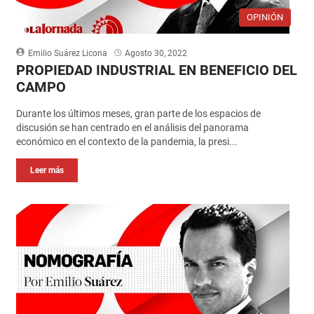
OPINIÓN
Emilio Suárez Licona
Agosto 30, 2022
PROPIEDAD INDUSTRIAL EN BENEFICIO DEL
CAMPO
Durante los últimos meses, gran parte de los espacios de
discusión se han centrado en el análisis del panorama
económico en el contexto de la pandemia, la presi...
Leer más