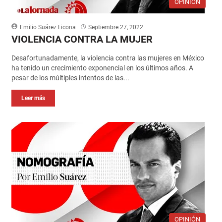
OPINIÓN
Emilio Suárez Licona
Septiembre 27, 2022
VIOLENCIA CONTRA LA MUJER
Desafortunadamente, la violencia contra las mujeres en México
ha tenido un crecimiento exponencial en los últimos años. A
pesar de los múltiples intentos de las...
Leer más
OPINIÓN