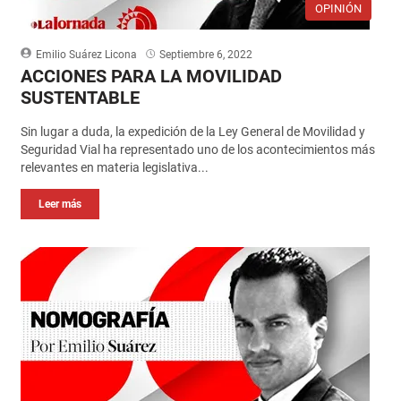
OPINIÓN
Emilio Suárez Licona
Septiembre 6, 2022
ACCIONES PARA LA MOVILIDAD
SUSTENTABLE
Sin lugar a duda, la expedición de la Ley General de Movilidad y
Seguridad Vial ha representado uno de los acontecimientos más
relevantes en materia legislativa...
Leer más