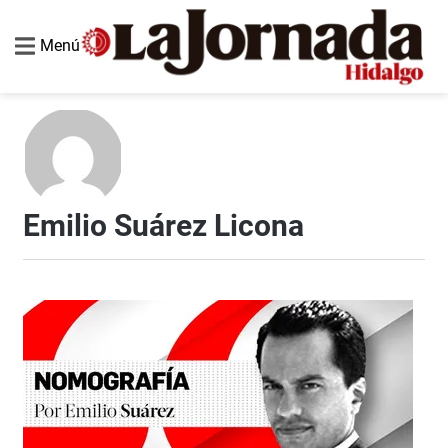
Menú
Emilio Suárez Licona