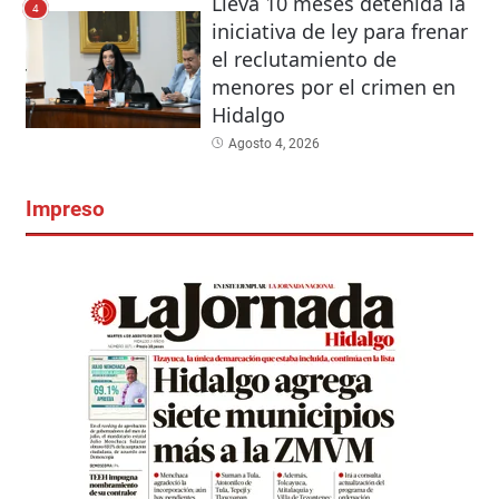
Lleva 10 meses detenida la
4
iniciativa de ley para frenar
el reclutamiento de
menores por el crimen en
Hidalgo
Agosto 4, 2026
Impreso