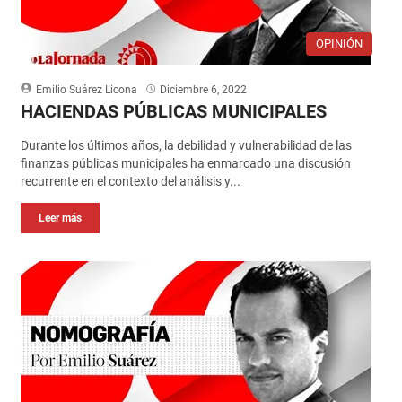
OPINIÓN
Emilio Suárez Licona
Diciembre 6, 2022
HACIENDAS PÚBLICAS MUNICIPALES
Durante los últimos años, la debilidad y vulnerabilidad de las
finanzas públicas municipales ha enmarcado una discusión
recurrente en el contexto del análisis y...
Leer más