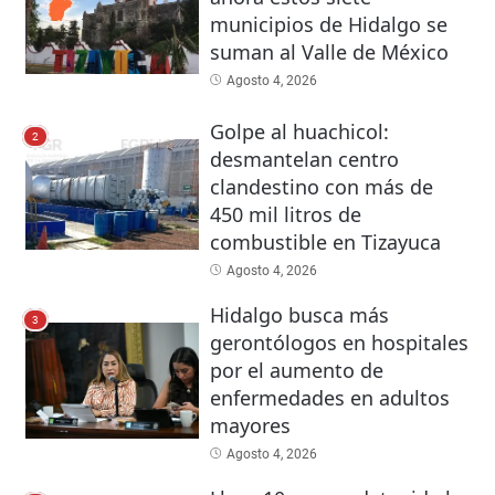
municipios de Hidalgo se
suman al Valle de México
Agosto 4, 2026
Golpe al huachicol:
2
desmantelan centro
clandestino con más de
450 mil litros de
combustible en Tizayuca
Agosto 4, 2026
Hidalgo busca más
3
gerontólogos en hospitales
por el aumento de
enfermedades en adultos
mayores
Agosto 4, 2026