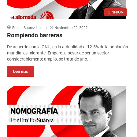
OPINIÓN
Emilio Suárez Licona
Noviembre 22, 2022
Rompiendo barreras
De acuerdo con la ONU, en la actualidad el 12.5% de la población
mundial es migrante. Empero, a pesar de ser un sector
considerablemente amplio, se trata de uno...
Leer más