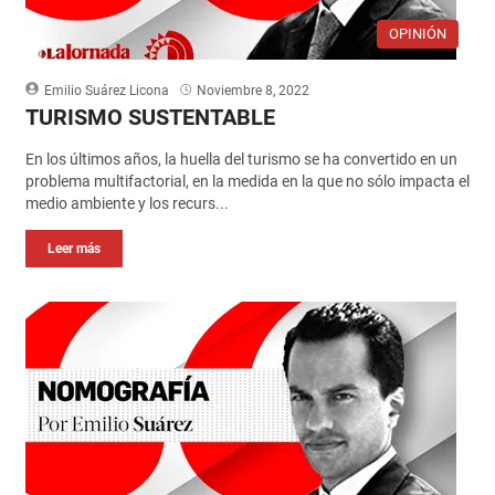
OPINIÓN
Emilio Suárez Licona
Noviembre 8, 2022
TURISMO SUSTENTABLE
En los últimos años, la huella del turismo se ha convertido en un
problema multifactorial, en la medida en la que no sólo impacta el
medio ambiente y los recurs...
Leer más