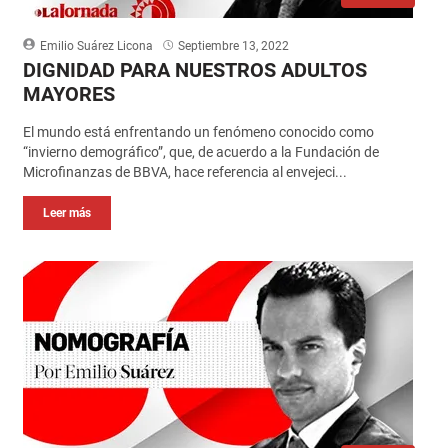
Emilio Suárez Licona
Septiembre 13, 2022
DIGNIDAD PARA NUESTROS ADULTOS
MAYORES
El mundo está enfrentando un fenómeno conocido como
“invierno demográfico”, que, de acuerdo a la Fundación de
Microfinanzas de BBVA, hace referencia al envejeci...
Leer más