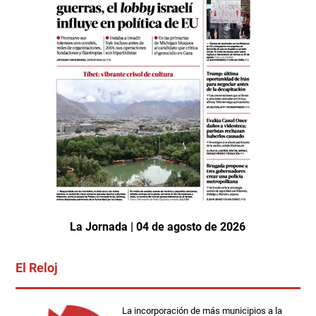
La Jornada | 04 de agosto de 2026
El Reloj
La incorporación de más municipios a la