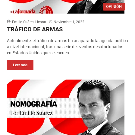
OPINIÓN
Emilio Suárez Licona
Noviembre 1, 2022
TRÁFICO DE ARMAS
Actualmente, el tráfico de armas ha acaparado la agenda política
a nivel internacional, tras una serie de eventos desafortunados
en Estados Unidos que se encuen...
Leer más