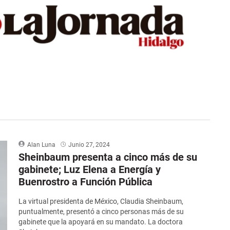
Alan Luna
Junio 27, 2024
Sheinbaum presenta a cinco más de su
gabinete; Luz Elena a Energía y
Buenrostro a Función Pública
La virtual presidenta de México, Claudia Sheinbaum,
puntualmente, presentó a cinco personas más de su
gabinete que la apoyará en su mandato. La doctora