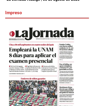
Impreso