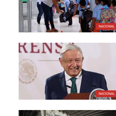
NACIONAL
NACIONAL