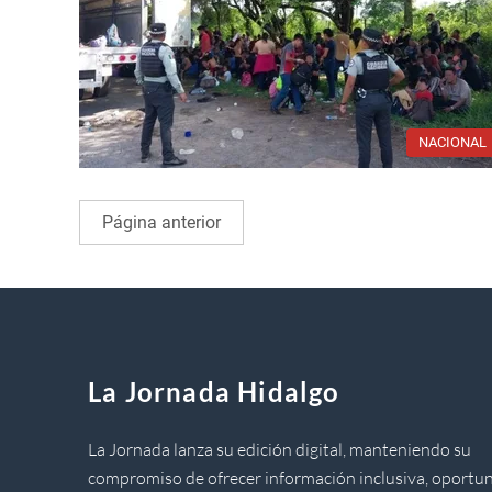
NACIONAL
Página anterior
La Jornada Hidalgo
La Jornada lanza su edición digital, manteniendo su
compromiso de ofrecer información inclusiva, oportun