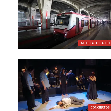
NOTICIAS HIDALGO
CONCIERTOS