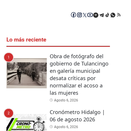
Lo más reciente
Obra de fotógrafo del
1
gobierno de Tulancingo
en galería municipal
desata críticas por
normalizar el acoso a
las mujeres
Agosto 6, 2026
Cronómetro Hidalgo |
2
06 de agosto 2026
Agosto 6, 2026