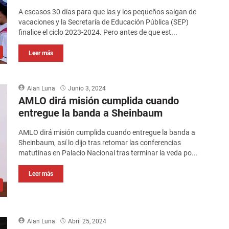
A escasos 30 días para que las y los pequeños salgan de
vacaciones y la Secretaría de Educación Pública (SEP)
finalice el ciclo 2023-2024. Pero antes de que est...
Leer más
Alan Luna
Junio 3, 2024
AMLO dirá misión cumplida cuando
entregue la banda a Sheinbaum
AMLO dirá misión cumplida cuando entregue la banda a
Sheinbaum, así lo dijo tras retomar las conferencias
matutinas en Palacio Nacional tras terminar la veda po...
Leer más
Alan Luna
Abril 25, 2024