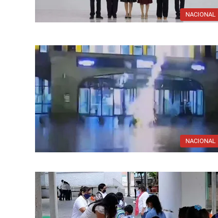
NACIONAL
NACIONAL