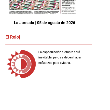
La Jornada | 05 de agosto de 2026
El Reloj
La especulación siempre será
inevitable, pero se deben hacer
esfuerzos para evitarla.