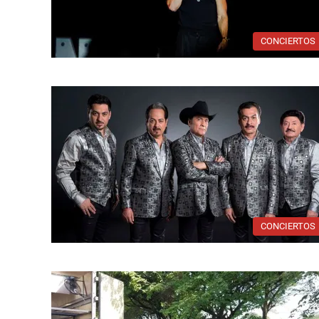
CONCIERTOS
CONCIERTOS