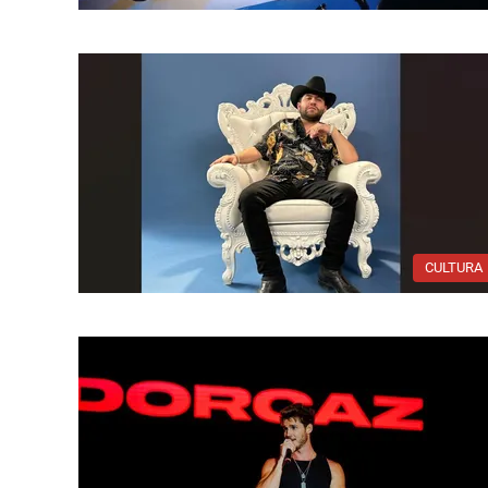
CULTURA