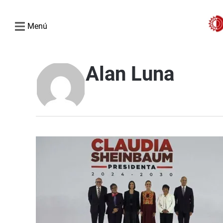
Menú
Alan Luna