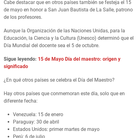
Cabe destacar que en otros países también se festeja el 15
de mayo en honor a San Juan Bautista de La Salle, patrono
de los profesores.
Aunque la Organización de las Naciones Unidas, para la
Educación, la Ciencia y la Cultura (Unesco) determinó que el
Día Mundial del docente sea el 5 de octubre.
Sigue leyendo:
15 de Mayo Día del maestro: origen y
significado
¿En qué otros países se celebra el Día del Maestro?
Hay otros países que conmemoran este día, solo que en
diferente fecha:
Venezuela: 15 de enero
Paraguay: 30 de abril
Estados Unidos: primer martes de mayo
Perú: 6 de julio