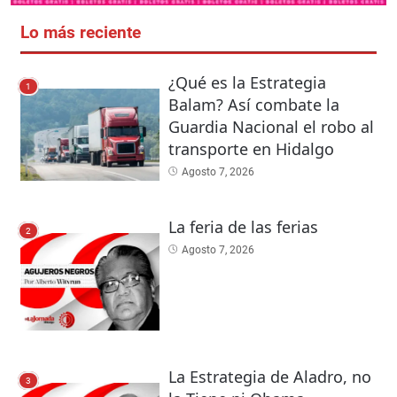
Lo más reciente
¿Qué es la Estrategia
1
Balam? Así combate la
Guardia Nacional el robo al
transporte en Hidalgo
Agosto 7, 2026
La feria de las ferias
2
Agosto 7, 2026
La Estrategia de Aladro, no
3