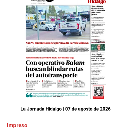
La Jornada Hidalgo | 07 de agosto de 2026
Impreso