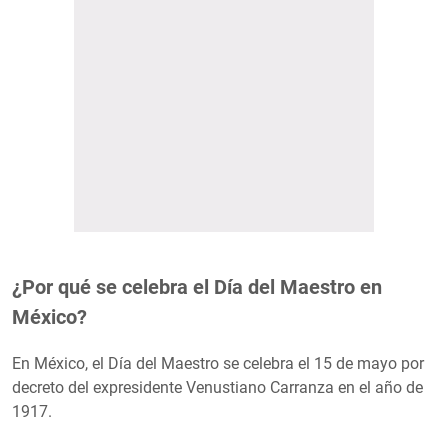
¿Por qué se celebra el Día del Maestro en
México?
En México, el Día del Maestro se celebra el 15 de mayo por
decreto del expresidente Venustiano Carranza en el año de
1917.