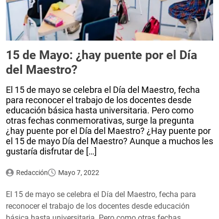
15 de Mayo: ¿hay puente por el Día
del Maestro?
El 15 de mayo se celebra el Día del Maestro, fecha
para reconocer el trabajo de los docentes desde
educación básica hasta universitaria. Pero como
otras fechas conmemorativas, surge la pregunta
¿hay puente por el Día del Maestro? ¿Hay puente por
el 15 de mayo Día del Maestro? Aunque a muchos les
gustaría disfrutar de […]
Redacción
Mayo 7, 2022
El 15 de mayo se celebra el Día del Maestro, fecha para
reconocer el trabajo de los docentes desde educación
básica hasta universitaria. Pero como otras fechas