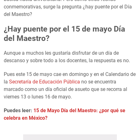
conmemorativas, surge la pregunta ¿hay puente por el Día
del Maestro?
¿Hay puente por el 15 de mayo Día
del Maestro?
Aunque a muchos les gustaría disfrutar de un día de
descanso y sobre todo a los docentes, la respuesta es no.
Pues este 15 de mayo cae en domingo y en el Calendario de
la
Secretaría de Educación Pública
no se encuentra
marcado como un día oficial de asueto que se recorra al
viernes 13 o lunes 16 de mayo.
Puedes leer:
15 de Mayo Día del Maestro: ¿por qué se
celebra en México?