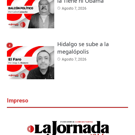
la Tiene ni Obama
Agosto 7, 2026
Hidalgo se sube a la
4
megalópolis
Agosto 7, 2026
Impreso