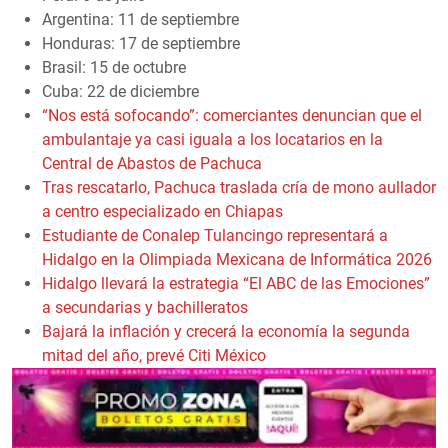
Argentina: 11 de septiembre
Honduras: 17 de septiembre
Brasil: 15 de octubre
Cuba: 22 de diciembre
“Nos está sofocando”: comerciantes denuncian que el
ambulantaje ya casi iguala a los locatarios en la
Central de Abastos de Pachuca
Tras rescatarlo, Pachuca traslada cría de mono aullador
a centro especializado en Chiapas
Estudiante de Conalep Tulancingo representará a
Hidalgo en la Olimpiada Mexicana de Informática 2026
Hidalgo llevará la estrategia “El ABC de las Emociones”
a secundarias y bachilleratos
Bajará la inflación y crecerá la economía la segunda
mitad del año, prevé Citi México