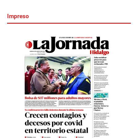
Impreso