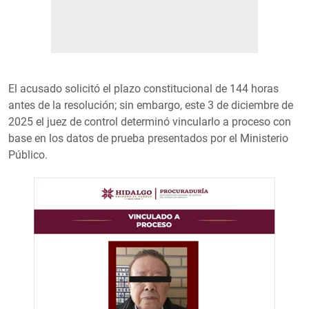
El acusado solicitó el plazo constitucional de 144 horas
antes de la resolución; sin embargo, este 3 de diciembre de
2025 el juez de control determinó vincularlo a proceso con
base en los datos de prueba presentados por el Ministerio
Público.