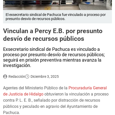
El exsecretario sindical de Pachuca fue vinculado a proceso por
presunto desvío de recursos públicos.
Vinculan a Percy E.B. por presunto
desvío de recursos públicos
Exsecretario sindical de Pachuca es vinculado a
proceso por presunto desvío de recursos públicos;
seguirá en prisión preventiva mientras avanza la
investigación.
Redacción
Diciembre 3, 2025
Agentes del Ministerio Público de la
Procuraduría General
de Justicia de Hidalgo
obtuvieron la vinculación a proceso
contra P. L. E. B., señalado por distracción de recursos
públicos y peculado en agravio del Ayuntamiento de
Pachuca.