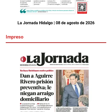
La Jornada Hidalgo | 08 de agosto de 2026
Impreso