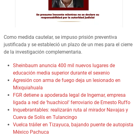
Como medida cautelar, se impuso prisión preventiva
justificada y se estableció un plazo de un mes para el cierre
de la investigación complementaria.
Sheinbaum anuncia 400 mil nuevos lugares de
educación media superior durante el sexenio
Agresión con arma de fuego deja un lesionado en
Mixquiahuala
FGR detiene a apoderada legal de Ingemar, empresa
ligada a red de ‘huachicol’ ferroviario de Ernesto Ruffo
Inquebrantables: realizarán ruta al mirador Navajas y
Cueva de Solís en Tulancingo
Vuelca tráiler en Tizayuca, bajando puente de autopista
México Pachuca