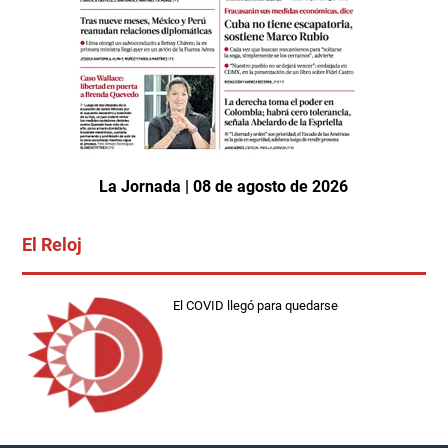
La Jornada | 08 de agosto de 2026
El Reloj
El COVID llegó para quedarse