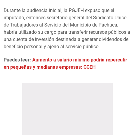
Durante la audiencia inicial, la PGJEH expuso que el
imputado, entonces secretario general del Sindicato Único
de Trabajadores al Servicio del Municipio de Pachuca,
habría utilizado su cargo para transferir recursos públicos a
una cuenta de inversión destinada a generar dividendos de
beneficio personal y ajeno al servicio público.
Puedes leer:
Aumento a salario mínimo podría repercutir
en pequeñas y medianas empresas: CCEH