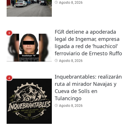
Agosto 8, 2026
FGR detiene a apoderada
3
legal de Ingemar, empresa
ligada a red de ‘huachicol’
ferroviario de Ernesto Ruffo
Agosto 8, 2026
Inquebrantables: realizarán
4
ruta al mirador Navajas y
Cueva de Solís en
Tulancingo
Agosto 8, 2026