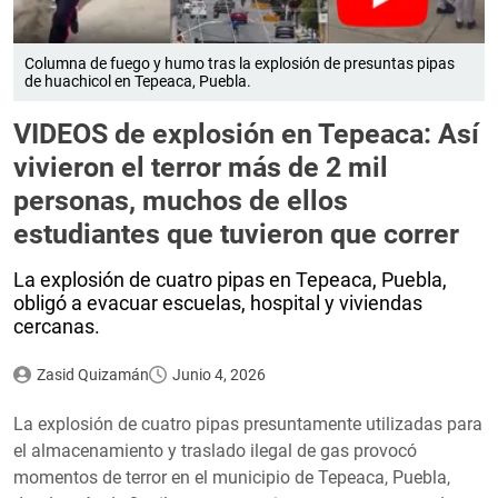
Columna de fuego y humo tras la explosión de presuntas pipas
de huachicol en Tepeaca, Puebla.
VIDEOS de explosión en Tepeaca: Así
vivieron el terror más de 2 mil
personas, muchos de ellos
estudiantes que tuvieron que correr
La explosión de cuatro pipas en Tepeaca, Puebla,
obligó a evacuar escuelas, hospital y viviendas
cercanas.
Zasid Quizamán
Junio 4, 2026
La explosión de cuatro pipas presuntamente utilizadas para
el almacenamiento y traslado ilegal de gas provocó
momentos de terror en el municipio de Tepeaca, Puebla,