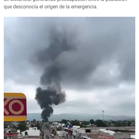
que desconocía el origen de la emergencia.