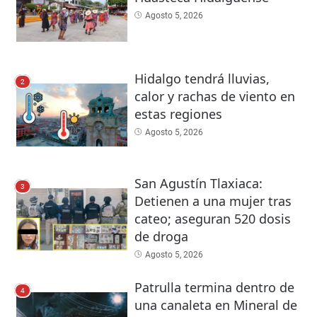
Agosto 5, 2026
Hidalgo tendrá lluvias,
2
calor y rachas de viento en
estas regiones
Agosto 5, 2026
San Agustín Tlaxiaca:
3
Detienen a una mujer tras
cateo; aseguran 520 dosis
de droga
Agosto 5, 2026
Patrulla termina dentro de
4
una canaleta en Mineral de