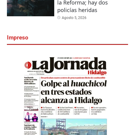
la Reforma; hay dos
policías heridas
Agosto 5, 2026
Impreso