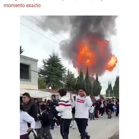
momento exacto