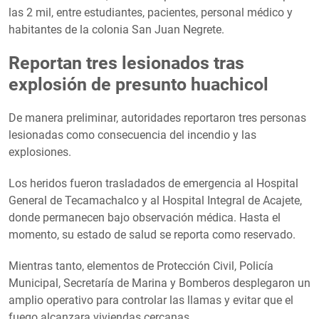
las 2 mil, entre estudiantes, pacientes, personal médico y
habitantes de la colonia San Juan Negrete.
Reportan tres lesionados tras
explosión de presunto huachicol
De manera preliminar, autoridades reportaron tres personas
lesionadas como consecuencia del incendio y las
explosiones.
Los heridos fueron trasladados de emergencia al Hospital
General de Tecamachalco y al Hospital Integral de Acajete,
donde permanecen bajo observación médica. Hasta el
momento, su estado de salud se reporta como reservado.
Mientras tanto, elementos de Protección Civil, Policía
Municipal, Secretaría de Marina y Bomberos desplegaron un
amplio operativo para controlar las llamas y evitar que el
fuego alcanzara viviendas cercanas.