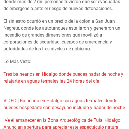
donde más de 2 mil personas tuvieron que ser evacuadas
de emergencia ante el riesgo de nuevas detonaciones.
El siniestro ocurrió en un predio de la colonia San Juan
Negrete, donde los autotanques estallaron y generaron un
incendio de grandes dimensiones que movilizó a
corporaciones de seguridad, cuerpos de emergencia y
autoridades de los tres niveles de gobierno.
Lo Más Visto:
Tres balnearios en Hidalgo donde puedes nadar de noche y
relajarte en aguas termales las 24 horas del día
VIDEO | Balneario en Hidalgo con aguas termales donde
puedes hospedarte con desayuno incluido y nadar de noche
¡Ve el amanecer en la Zona Arqueológica de Tula, Hidalgo!
Anuncian apertura para apreciar este espectáculo natural