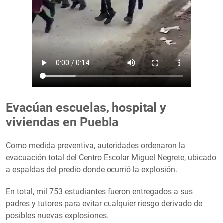
Evacúan escuelas, hospital y
viviendas en Puebla
Como medida preventiva, autoridades ordenaron la
evacuación total del Centro Escolar Miguel Negrete, ubicado
a espaldas del predio donde ocurrió la explosión.
En total, mil 753 estudiantes fueron entregados a sus
padres y tutores para evitar cualquier riesgo derivado de
posibles nuevas explosiones.