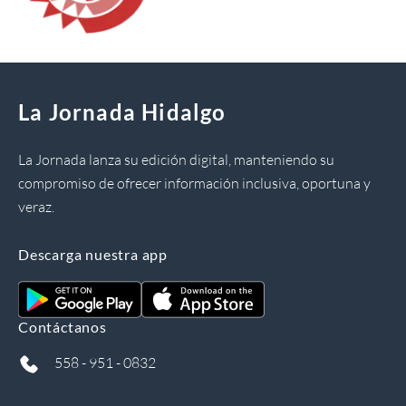
La Jornada Hidalgo
La Jornada lanza su edición digital, manteniendo su
compromiso de ofrecer información inclusiva, oportuna y
veraz.
Descarga nuestra app
Contáctanos
558 - 951 - 0832