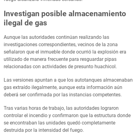
Investigan posible almacenamiento
ilegal de gas
Aunque las autoridades continúan realizando las
investigaciones correspondientes, vecinos de la zona
señalaron que el inmueble donde ocurrió la explosión era
utilizado de manera frecuente para resguardar pipas
relacionadas con actividades de presunto huachicol.
Las versiones apuntan a que los autotanques almacenaban
gas extraído ilegalmente, aunque esta información aún
deberá ser confirmada por las instancias competentes.
Tras varias horas de trabajo, las autoridades lograron
controlar el incendio y confirmaron que la estructura donde
se encontraban las unidades quedó completamente
destruida por la intensidad del fuego.