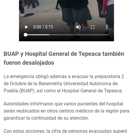
BUAP y Hospital General de Tepeaca también
fueron desalojados
La emergencia obligó además a evacuar la preparatoria 2
de Octubre de la Benemérita Universidad Autónoma de
Puebla (BUAP), así como el Hospital General de Tepeaca.
Autoridades informaron que varios pacientes del hospital
serán reubicados en otros centros médicos de la región para
garantizar la continuidad de su atención.
Con estas acciones, la cifra de personas evacuadas superó