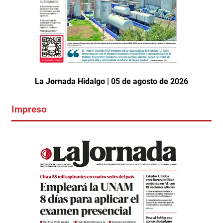
La Jornada Hidalgo | 05 de agosto de 2026
Impreso