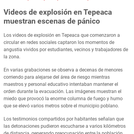
Videos de explosión en Tepeaca
muestran escenas de pánico
Los videos de explosión en Tepeaca que comenzaron a
circular en redes sociales captaron los momentos de
angustia vividos por estudiantes, vecinos y trabajadores de
la zona.
En varias grabaciones se observa a decenas de menores
corriendo para alejarse del área de riesgo mientras
maestros y personal educativo intentaban mantener el
orden durante la evacuación. Las imágenes muestran el
miedo que provocó la enorme columna de fuego y humo
que se elevó varios metros sobre el municipio poblano.
Los testimonios compartidos por habitantes señalan que
las detonaciones pudieron escucharse a varios kilómetros
de distancia, generando preocupación entre la población