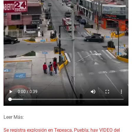
Leer Más:
Se registra explosión en Tepeaca, Puebla; hay VIDEO del