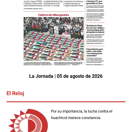
La Jornada | 05 de agosto de 2026
El Reloj
Por su importancia, la lucha contra el
huachicol merece constancia.