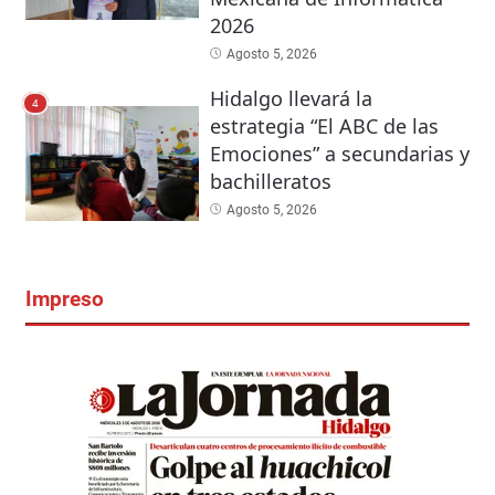
2026
Agosto 5, 2026
Hidalgo llevará la
4
estrategia “El ABC de las
Emociones” a secundarias y
bachilleratos
Agosto 5, 2026
Impreso