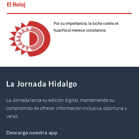
El Reloj
Por su importancia, la lucha contra el
huachicol merece constancia.
La Jornada Hidalgo
La Jornada lanza su edición digital, manteniendo su
compromiso de ofrecer información inclusiva, oportuna y
veraz.
Descarga nuestra app