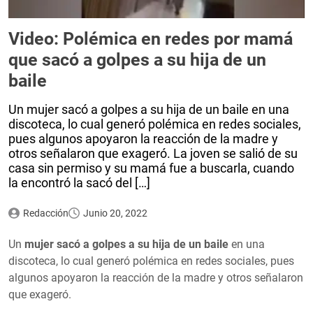
Video: Polémica en redes por mamá
que sacó a golpes a su hija de un
baile
Un mujer sacó a golpes a su hija de un baile en una
discoteca, lo cual generó polémica en redes sociales,
pues algunos apoyaron la reacción de la madre y
otros señalaron que exageró. La joven se salió de su
casa sin permiso y su mamá fue a buscarla, cuando
la encontró la sacó del […]
Redacción
Junio 20, 2022
Un
mujer sacó a golpes a su hija de un baile
en una
discoteca, lo cual generó polémica en redes sociales, pues
algunos apoyaron la reacción de la madre y otros señalaron
que exageró.