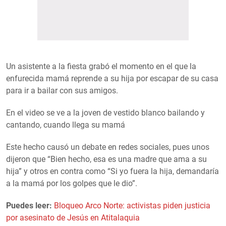
Un asistente a la fiesta grabó el momento en el que la
enfurecida mamá reprende a su hija por escapar de su casa
para ir a bailar con sus amigos.
En el video se ve a la joven de vestido blanco bailando y
cantando, cuando llega su mamá
Este hecho causó un debate en redes sociales, pues unos
dijeron que “Bien hecho, esa es una madre que ama a su
hija” y otros en contra como “Si yo fuera la hija, demandaría
a la mamá por los golpes que le dio”.
Puedes leer:
Bloqueo Arco Norte: activistas piden justicia
por asesinato de Jesús en Atitalaquia