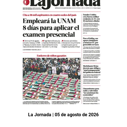
La Jornada | 05 de agosto de 2026