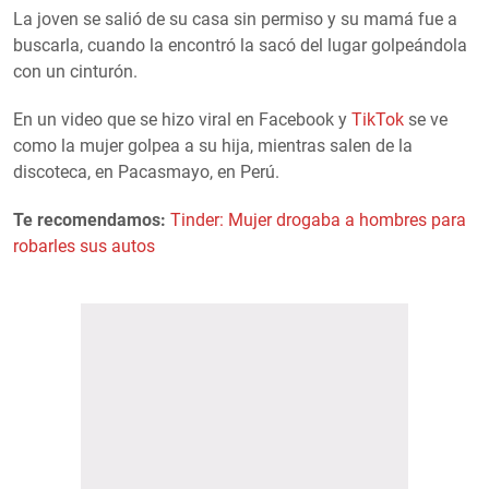
La joven se salió de su casa sin permiso y su mamá fue a
buscarla, cuando la encontró la sacó del lugar golpeándola
con un cinturón.
En un video que se hizo viral en Facebook y
TikTok
se ve
como la mujer golpea a su hija, mientras salen de la
discoteca, en Pacasmayo, en Perú.
Te recomendamos:
Tinder: Mujer drogaba a hombres para
robarles sus autos