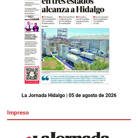
La Jornada Hidalgo | 05 de agosto de 2026
Impreso