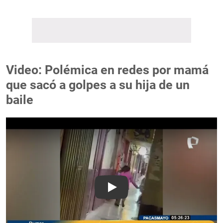
Video: Polémica en redes por mamá
que sacó a golpes a su hija de un
baile
Play