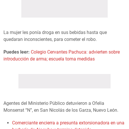
La mujer les ponía droga en sus bebidas hasta que
quedaran inconscientes, para cometer el robo.
Puedes leer:
Colegio Cervantes Pachuca: advierten sobre
introducción de arma; escuela toma medidas
Agentes del Ministerio Público detuvieron a Ofelia
Monserrat “N”, en San Nicolás de los Garza, Nuevo León.
Comerciante encierra a presunta extorsionadora en una