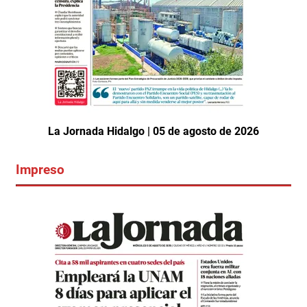
La Jornada Hidalgo | 05 de agosto de 2026
Impreso