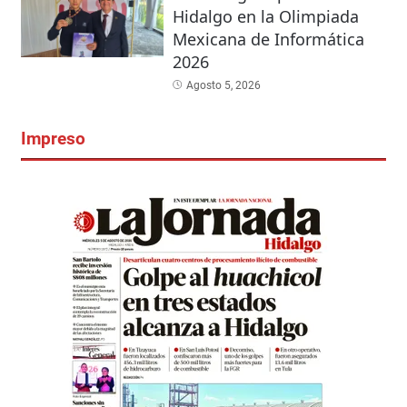
Hidalgo en la Olimpiada
Mexicana de Informática
2026
Agosto 5, 2026
Impreso