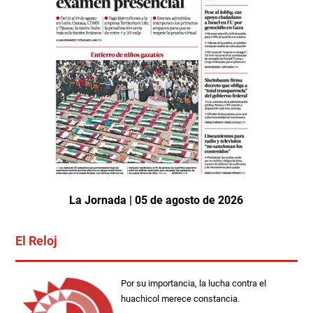
La Jornada | 05 de agosto de 2026
El Reloj
Por su importancia, la lucha contra el
huachicol merece constancia.