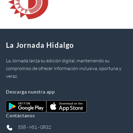
La Jornada Hidalgo
La Jornada lanza su edición digital, manteniendo su
compromiso de ofrecer información inclusiva, oportuna y
veraz.
Descarga nuestra app
Contáctanos
558 - 951 - 0832