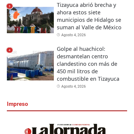
Tizayuca abrió brecha y
3
ahora estos siete
municipios de Hidalgo se
suman al Valle de México
Agosto 4, 2026
Golpe al huachicol:
4
desmantelan centro
clandestino con más de
450 mil litros de
combustible en Tizayuca
Agosto 4, 2026
Impreso