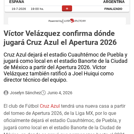
Víctor Velázquez confirma dónde
jugará Cruz Azul el Apertura 2026
Cruz Azul dejará el estadio Cuauhtémoc de Puebla y
jugará como local en el estadio Banorte de la Ciudad
de México a partir del Apertura 2026. Víctor
Velázquez también ratificó a Joel Huiqui como
director técnico del equipo.
Joselyn Sánchez
Junio 4, 2026
El club de Fútbol
Cruz Azul
tendrá una nueva casa a partir
del torneo de Apertura 2026, de la Liga MX, por lo que
oficialmente dejará el estadio Cuauhtémoc, de Puebla, y
jugará como local en el estadio Banorte de la Ciudad de