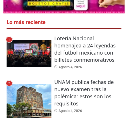
Lo más reciente
Lotería Nacional
1
homenajea a 24 leyendas
del futbol mexicano con
billetes conmemorativos
Agosto 4, 2026
UNAM publica fechas de
2
nuevo examen tras la
polémica: estos son los
requisitos
Agosto 4, 2026