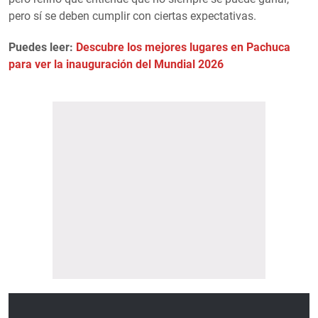
pero sí se deben cumplir con ciertas expectativas.
Puedes leer:
Descubre los mejores lugares en Pachuca
para ver la inauguración del Mundial 2026