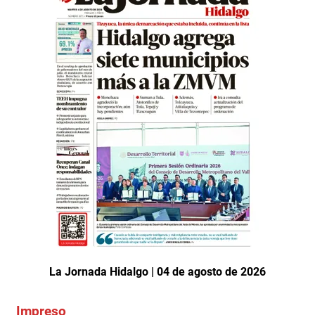
La Jornada Hidalgo | 04 de agosto de 2026
Impreso