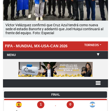
Víctor Velázquez confirmó que Cruz Azul tendrá como nueva
sede el estadio Banorte y adelantó que Joel Huiqui continuará al
frente del equipo. Foto: Especial