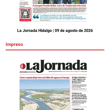
La Jornada Hidalgo | 09 de agosto de 2026
Impreso