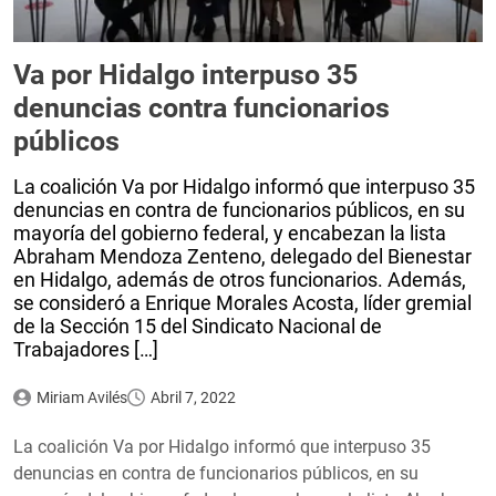
Va por Hidalgo interpuso 35
denuncias contra funcionarios
públicos
La coalición Va por Hidalgo informó que interpuso 35
denuncias en contra de funcionarios públicos, en su
mayoría del gobierno federal, y encabezan la lista
Abraham Mendoza Zenteno, delegado del Bienestar
en Hidalgo, además de otros funcionarios. Además,
se consideró a Enrique Morales Acosta, líder gremial
de la Sección 15 del Sindicato Nacional de
Trabajadores […]
Miriam Avilés
Abril 7, 2022
La coalición Va por Hidalgo informó que interpuso 35
denuncias en contra de funcionarios públicos, en su