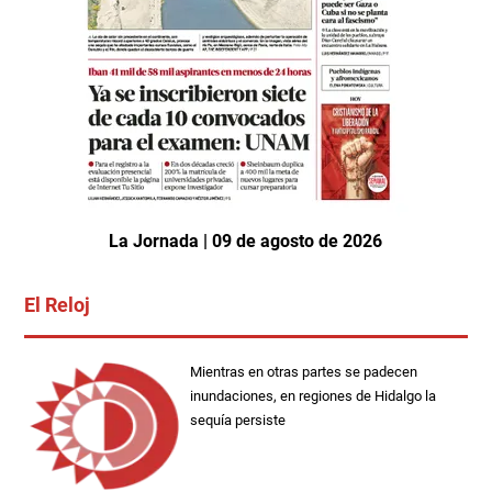
La Jornada | 09 de agosto de 2026
El Reloj
Mientras en otras partes se padecen
inundaciones, en regiones de Hidalgo la
sequía persiste