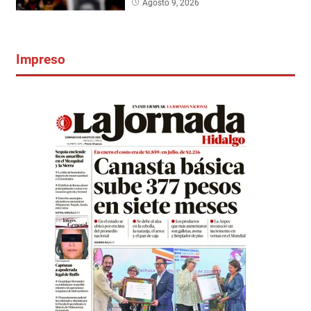
Agosto 9, 2026
Impreso