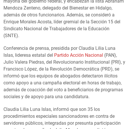
mayoría del gobierno federal, y encabezan la lista Abraham
Mendoza Zenteno, delegado del Bienestar en Hidalgo,
además de otros funcionarios. Además, se consideró a
Enrique Morales Acosta, líder gremial de la Sección 15 del
Sindicato Nacional de Trabajadores de la Educación
(SNTE).
Conferencia de prensa, presidida por Claudia Lilia Luna
Islas, lideresa estatal del
Partido Acción Nacional
(PAN),
Julio Valera Piedras, del Revolucionario Institucional (PRI), y
Francisco López, de la Revolución Democrática (PRD), se
informó que los equipos de abogados detectaron ilícitos
como apoyo a una campaña electoral en horas de trabajo,
además de coacción del voto a beneficiarios de programas
sociales y de apoyo para una candidatura.
Claudia Lilia Luna Islas, informó que son 35 los
procedimientos especiales sancionadores en contra de
servidores públicos, integradas por presunta participación