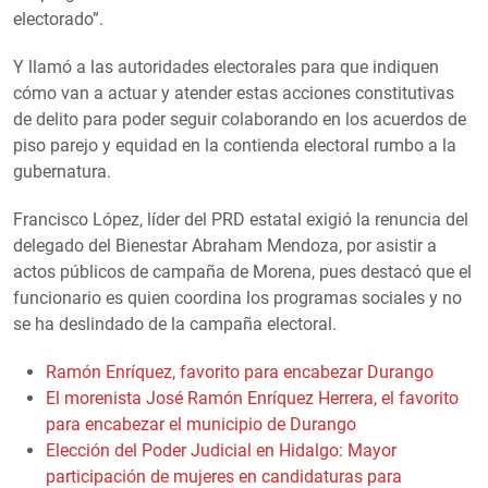
electorado”.
Y llamó a las autoridades electorales para que indiquen
cómo van a actuar y atender estas acciones constitutivas
de delito para poder seguir colaborando en los acuerdos de
piso parejo y equidad en la contienda electoral rumbo a la
gubernatura.
Francisco López, líder del PRD estatal exigió la renuncia del
delegado del Bienestar Abraham Mendoza, por asistir a
actos públicos de campaña de Morena, pues destacó que el
funcionario es quien coordina los programas sociales y no
se ha deslindado de la campaña electoral.
Ramón Enríquez, favorito para encabezar Durango
El morenista José Ramón Enríquez Herrera, el favorito
para encabezar el municipio de Durango
Elección del Poder Judicial en Hidalgo: Mayor
participación de mujeres en candidaturas para