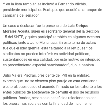
Y en la lista también se incluyó a Fernando Vilchis,
presidente municipal de Ecatepec que acudió al arranque de
campaña del senador.
Un caso a destacar fue la presencia de
Luis Enrique
Morales Acosta
, quien es secretario general del la Sección
15 del SNTE, y quien participó también en algunos eventos
políticos junto a Julio Menchaca. En este tema de aclaró
fue que el líder gremial esta faltando a la ley, pues “los
sindicatos no pueden interferir en actividad políticas,
sustentándose en esa calidad, por este motivo se interpuso
en procedimiento especial sancionador”, dijo la panista.
Julio Valera Piedras, presidente del PRI en la entidad,
expresó que “no se observa piso parejo en esta contienda
electoral, pues desde el acuerdo firmado se les exhortó a los
entes púbicos de abstenerse de permitir el uso de recursos
públicos, fondos, servicios o beneficios relacionados con
los programas sociales con la finalidad de incidir en el