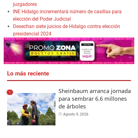
juzgadores
INE Hidalgo incrementará número de casillas para
elección del Poder Judicial
Desechan siete juicios de Hidalgo contra elección
presidencial 2024
Lo más reciente
Sheinbaum arranca jornada
1
para sembrar 6.6 millones
de árboles
Agosto 9, 2026