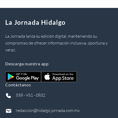
La Jornada Hidalgo
La Jornada lanza su edición digital, manteniendo su
compromiso de ofrecer información inclusiva, oportuna y
veraz.
Descarga nuestra app
Contáctanos
558 - 951 - 0832
redaccion@hidalgo.jornada.com.mx