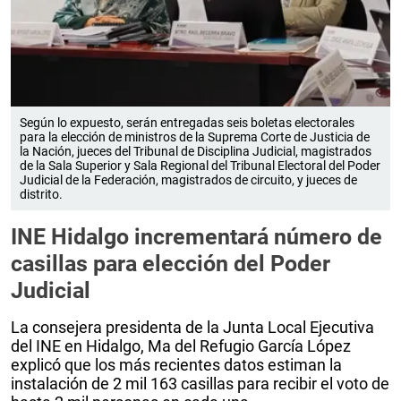
Según lo expuesto, serán entregadas seis boletas electorales
para la elección de ministros de la Suprema Corte de Justicia de
la Nación, jueces del Tribunal de Disciplina Judicial, magistrados
de la Sala Superior y Sala Regional del Tribunal Electoral del Poder
Judicial de la Federación, magistrados de circuito, y jueces de
distrito.
INE Hidalgo incrementará número de
casillas para elección del Poder
Judicial
La consejera presidenta de la Junta Local Ejecutiva
del INE en Hidalgo, Ma del Refugio García López
explicó que los más recientes datos estiman la
instalación de 2 mil 163 casillas para recibir el voto de