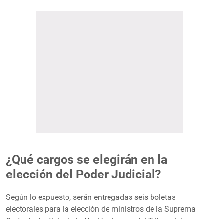
¿Qué cargos se elegirán en la
elección del Poder Judicial?
Según lo expuesto, serán entregadas seis boletas
electorales para la elección de ministros de la Suprema