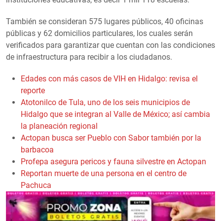
También se consideran 575 lugares públicos, 40 oficinas
públicas y 62 domicilios particulares, los cuales serán
verificados para garantizar que cuentan con las condiciones
de infraestructura para recibir a los ciudadanos.
Edades con más casos de VIH en Hidalgo: revisa el
reporte
Atotonilco de Tula, uno de los seis municipios de
Hidalgo que se integran al Valle de México; así cambia
la planeación regional
Actopan busca ser Pueblo con Sabor también por la
barbacoa
Profepa asegura pericos y fauna silvestre en Actopan
Reportan muerte de una persona en el centro de
Pachuca