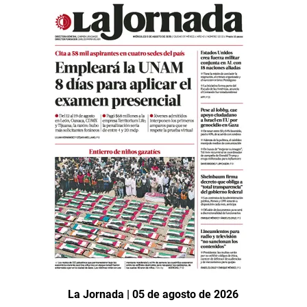
La Jornada | 05 de agosto de 2026