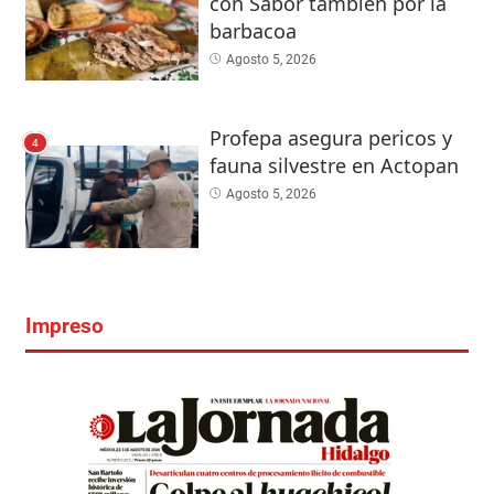
con Sabor también por la
barbacoa
Agosto 5, 2026
Profepa asegura pericos y
4
fauna silvestre en Actopan
Agosto 5, 2026
Impreso