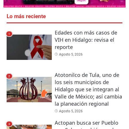
Lo más reciente
Edades con más casos de
1
VIH en Hidalgo: revisa el
reporte
Agosto 5, 2026
Atotonilco de Tula, uno de
2
los seis municipios de
Hidalgo que se integran al
Valle de México; así cambia
la planeación regional
Agosto 5, 2026
Actopan busca ser Pueblo
3