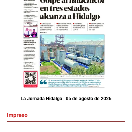
La Jornada Hidalgo | 05 de agosto de 2026
Impreso