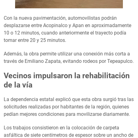
Con la nueva pavimentación, automovilistas podrán
desplazarse entre Acopinalco y Apan en aproximadamente
10 o 12 minutos, cuando anteriormente el trayecto podía
tomar entre 20 y 25 minutos.
Además, la obra permite utilizar una conexión más corta a
través de Emiliano Zapata, evitando rodeos por Tepeapulco.
Vecinos impulsaron la rehabilitación
de la vía
La dependencia estatal explicó que esta obra surgió tras las
solicitudes realizadas por habitantes de la región, quienes
pedían mejores condiciones para movilizarse diariamente.
Los trabajos consistieron en la colocación de carpeta
asfáltica de siete centímetros de espesor sobre un ancho de