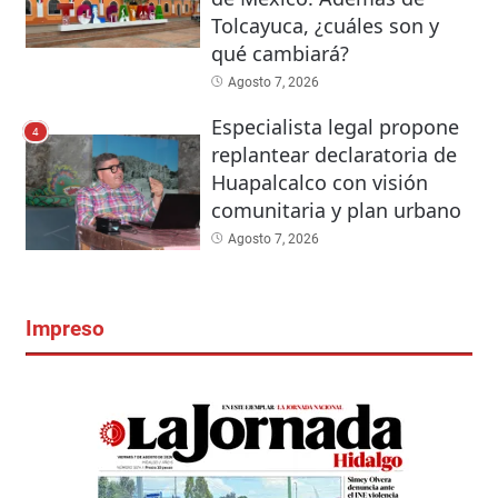
Tolcayuca, ¿cuáles son y
qué cambiará?
Agosto 7, 2026
Especialista legal propone
4
replantear declaratoria de
Huapalcalco con visión
comunitaria y plan urbano
Agosto 7, 2026
Impreso