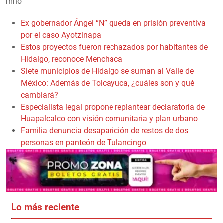
mho
Ex gobernador Ángel “N” queda en prisión preventiva
por el caso Ayotzinapa
Estos proyectos fueron rechazados por habitantes de
Hidalgo, reconoce Menchaca
Siete municipios de Hidalgo se suman al Valle de
México: Además de Tolcayuca, ¿cuáles son y qué
cambiará?
Especialista legal propone replantear declaratoria de
Huapalcalco con visión comunitaria y plan urbano
Familia denuncia desaparición de restos de dos
personas en panteón de Tulancingo
Lo más reciente