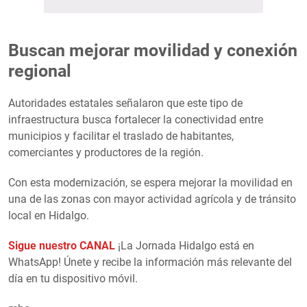
Buscan mejorar movilidad y conexión
regional
Autoridades estatales señalaron que este tipo de
infraestructura busca fortalecer la conectividad entre
municipios y facilitar el traslado de habitantes,
comerciantes y productores de la región.
Con esta modernización, se espera mejorar la movilidad en
una de las zonas con mayor actividad agrícola y de tránsito
local en Hidalgo.
Sigue nuestro CANAL
¡La Jornada Hidalgo está en
WhatsApp! Únete y recibe la información más relevante del
día en tu dispositivo móvil.