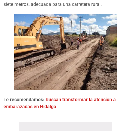
siete metros, adecuada para una carretera rural.
Te recomendamos:
Buscan transformar la atención a
embarazadas en Hidalgo