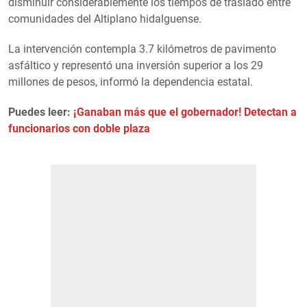
disminuir considerablemente los tiempos de traslado entre
comunidades del Altiplano hidalguense.
La intervención contempla 3.7 kilómetros de pavimento
asfáltico y representó una inversión superior a los 29
millones de pesos, informó la dependencia estatal.
Puedes leer:
¡Ganaban más que el gobernador! Detectan a
funcionarios con doble plaza