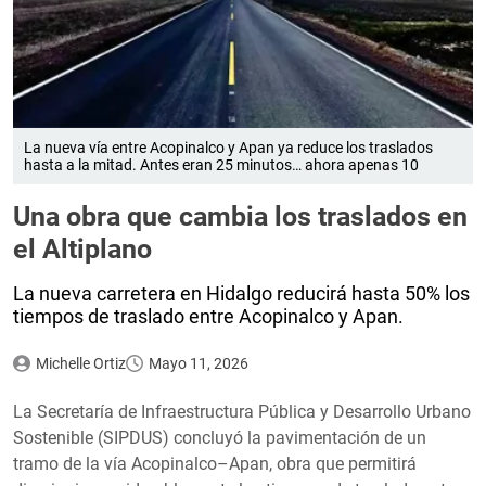
La nueva vía entre Acopinalco y Apan ya reduce los traslados
hasta a la mitad. Antes eran 25 minutos… ahora apenas 10
Una obra que cambia los traslados en
el Altiplano
La nueva carretera en Hidalgo reducirá hasta 50% los
tiempos de traslado entre Acopinalco y Apan.
Michelle Ortiz
Mayo 11, 2026
La Secretaría de Infraestructura Pública y Desarrollo Urbano
Sostenible (SIPDUS) concluyó la pavimentación de un
tramo de la vía Acopinalco–Apan, obra que permitirá