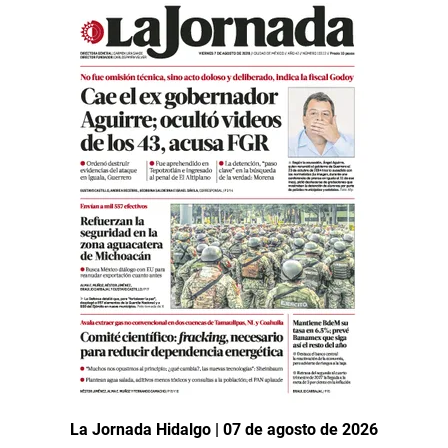
La Jornada Hidalgo | 07 de agosto de 2026