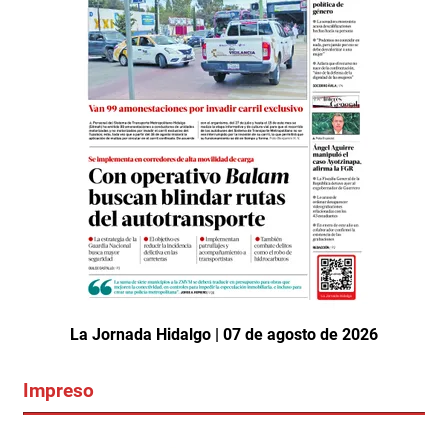
La Jornada Hidalgo | 07 de agosto de 2026
Impreso