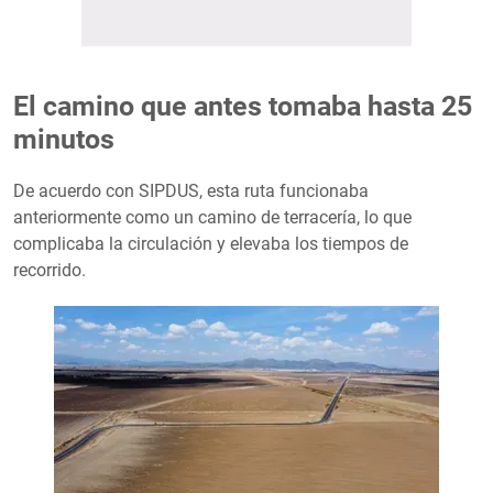
El camino que antes tomaba hasta 25
minutos
De acuerdo con SIPDUS, esta ruta funcionaba
anteriormente como un camino de terracería, lo que
complicaba la circulación y elevaba los tiempos de
recorrido.