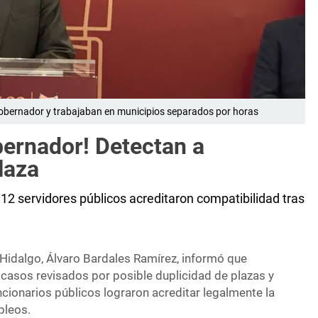
obernador y trabajaban en municipios separados por horas
ernador! Detectan a
laza
12 servidores públicos acreditaron compatibilidad tras
 Hidalgo, Álvaro Bardales Ramírez, informó que
casos revisados por posible duplicidad de plazas y
cionarios públicos lograron acreditar legalmente la
pleos.