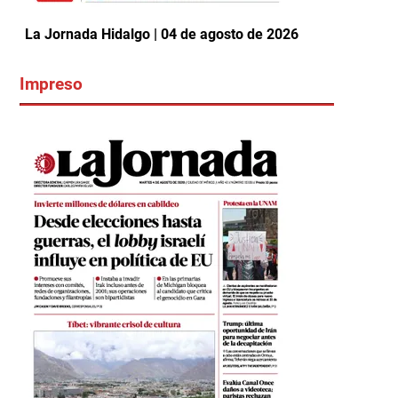
La Jornada Hidalgo | 04 de agosto de 2026
Impreso