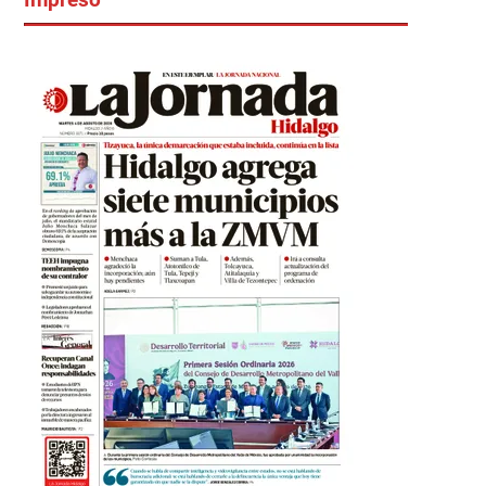
Impreso