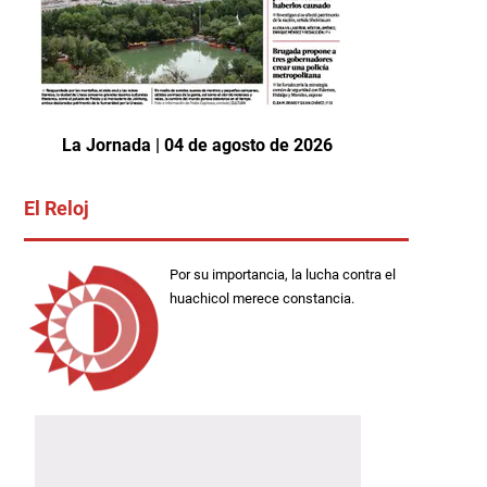
La Jornada | 04 de agosto de 2026
El Reloj
Por su importancia, la lucha contra el
huachicol merece constancia.