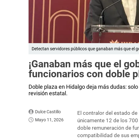
Detectan servidores públicos que ganaban más que el g
¡Ganaban más que el gob
funcionarios con doble p
Doble plaza en Hidalgo deja más dudas: solo 
revisión estatal.
Dulce Castillo
El contralor del estado de
Mayo 11, 2026
únicamente 12 de los 700 
doble remuneración de fun
compatibilidad de sus em