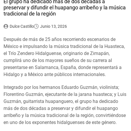
El grupo ha dedicado más de dos décadas a
preservar y difundir el huapango arribeño y la música
tradicional de la región
Dulce Castillo
Junio 13, 2026
Después de más de 25 años recorriendo escenarios de
México e impulsando la música tradicional de la Huasteca,
el Trío Zendero Hidalguense, originario de Zimapán,
cumplirá uno de los mayores sueños de su carrera al
presentarse en Salamanca, España, donde representará a
Hidalgo y a México ante públicos internacionales.
Integrado por los hermanos Eduardo Guzmán, violinista;
Florentino Guzmán, ejecutante de la jarana huasteca; y Luis
Guzmán, guitarrista huapanguero, el grupo ha dedicado
más de dos décadas a preservar y difundir el huapango
arribeño y la música tradicional de la región, convirtiéndose
en uno de los exponentes hidalguenses de este género.