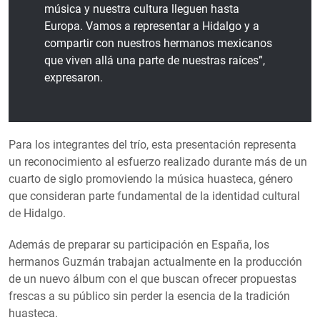
música y nuestra cultura lleguen hasta
Europa. Vamos a representar a Hidalgo y a
compartir con nuestros hermanos mexicanos
que viven allá una parte de nuestras raíces”,
expresaron.
Para los integrantes del trío, esta presentación representa
un reconocimiento al esfuerzo realizado durante más de un
cuarto de siglo promoviendo la música huasteca, género
que consideran parte fundamental de la identidad cultural
de Hidalgo.
Además de preparar su participación en España, los
hermanos Guzmán trabajan actualmente en la producción
de un nuevo álbum con el que buscan ofrecer propuestas
frescas a su público sin perder la esencia de la tradición
huasteca.