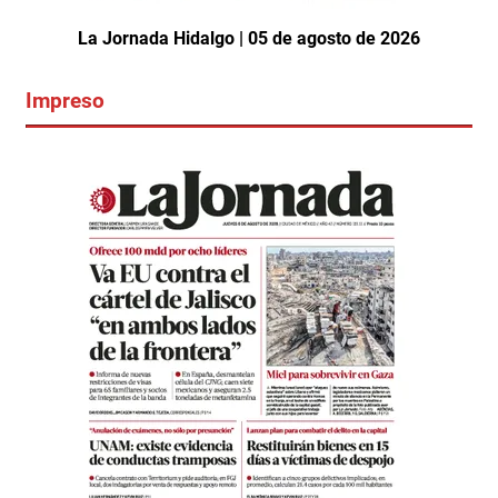
La Jornada Hidalgo | 05 de agosto de 2026
Impreso