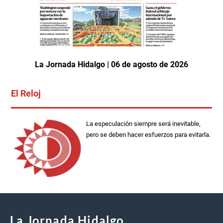
La Jornada Hidalgo | 06 de agosto de 2026
El Reloj
La especulación siempre será inevitable,
pero se deben hacer esfuerzos para evitarla.
La Jornada Hidalgo