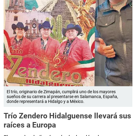
El trío, originario de Zimapán, cumplirá uno de los mayores
sueños de su carrera al presentarse en Salamanca, España,
donde representará a Hidalgo y a México.
Trío Zendero Hidalguense llevará sus
raíces a Europa