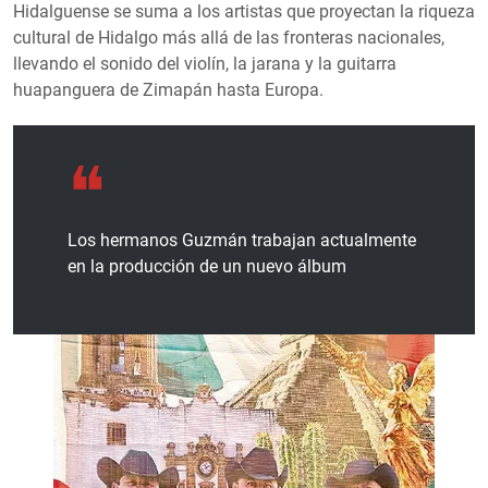
Hidalguense se suma a los artistas que proyectan la riqueza
cultural de Hidalgo más allá de las fronteras nacionales,
llevando el sonido del violín, la jarana y la guitarra
huapanguera de Zimapán hasta Europa.
Los hermanos Guzmán trabajan actualmente
en la producción de un nuevo álbum