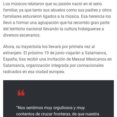
Los músicos relataron que su pasión nació en el seno
familiar, ya que tanto sus abuelos como sus padres y otros
familiares estuvieron ligados a la música. Esa herencia los
llevó a formar una agrupación que ha recorrido gran parte
del territorio nacional llevando la cultura hidalguense a
diversos escenarios.
Ahora, su trayectoria los llevará por primera vez al
extranjero. El próximo 19 de junio viajarán a Salamanca,
España, tras recibir una invitación de Mexsal Mexicanos en
Salamanca, organización integrada por connacionales
radicados en esa ciudad europea.
“Nos sentimos muy orgullosos y muy
contentos de cruzar fronteras, de que nuestra