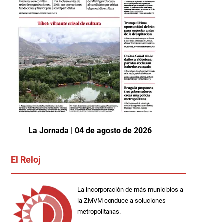
La Jornada | 04 de agosto de 2026
El Reloj
La incorporación de más municipios a
la ZMVM conduce a soluciones
metropolitanas.