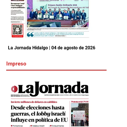
La Jornada Hidalgo | 04 de agosto de 2026
Impreso