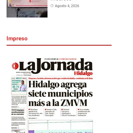
Agosto 4, 2026
Impreso