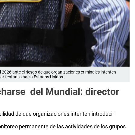
 2026 ante el riesgo de que organizaciones criminales intenten
icar fentanilo hacia Estados Unidos.
harse del Mundial: director
bilidad de que organizaciones intenten introducir
nitoreo permanente de las actividades de los grupos